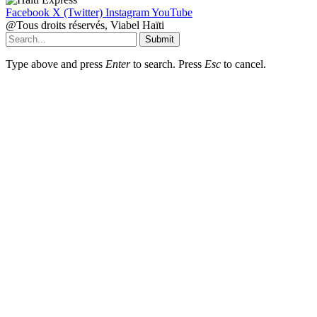
Facebook
X (Twitter)
Instagram
YouTube
@Tous droits réservés, Viabel Haïti
Submit
Type above and press
Enter
to search. Press
Esc
to cancel.