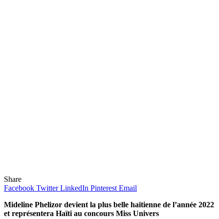
Share
Facebook
Twitter
LinkedIn
Pinterest
Email
Mideline Phelizor devient la plus belle haïtienne de l’année 2022
et représentera Haïti au concours Miss Univers