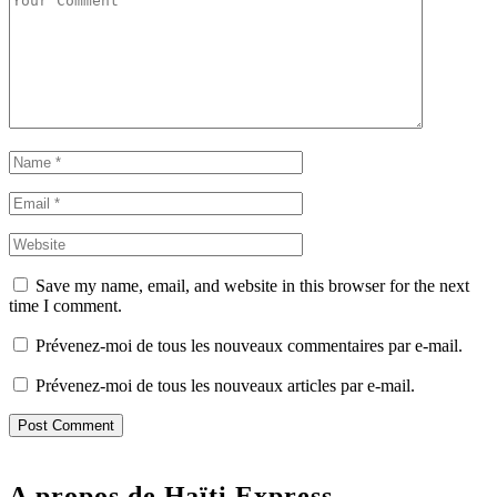
Save my name, email, and website in this browser for the next
time I comment.
Prévenez-moi de tous les nouveaux commentaires par e-mail.
Prévenez-moi de tous les nouveaux articles par e-mail.
A propos de Haïti Express