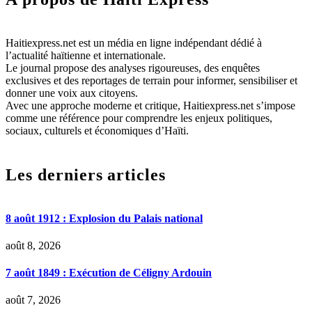
Haitiexpress.net est un média en ligne indépendant dédié à
l’actualité haïtienne et internationale.
Le journal propose des analyses rigoureuses, des enquêtes
exclusives et des reportages de terrain pour informer, sensibiliser et
donner une voix aux citoyens.
Avec une approche moderne et critique, Haitiexpress.net s’impose
comme une référence pour comprendre les enjeux politiques,
sociaux, culturels et économiques d’Haïti.
Les derniers articles
8 août 1912 : Explosion du Palais national
août 8, 2026
7 août 1849 : Exécution de Céligny Ardouin
août 7, 2026