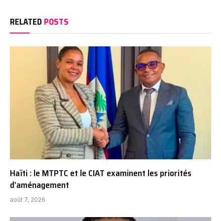
RELATED
POSTS
Haïti : le MTPTC et le CIAT examinent les priorités
d’aménagement
août 7, 2026