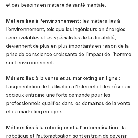
et des besoins en matière de santé mentale.
Métiers liés à l’environnement
: les métiers liés à
l’environnement, tels que les ingénieurs en énergies
renouvelables et les spécialistes de la durabilité,
deviennent de plus en plus importants en raison de la
prise de conscience croissante de l’impact de l’homme
sur l’environnement.
Métiers liés à la vente et au marketing en ligne
:
l’augmentation de l’utilisation d’Internet et des réseaux
sociaux entraîne une forte demande pour les
professionnels qualifiés dans les domaines de la vente
et du marketing en ligne.
Métiers liés à la robotique et à l’automatisation
: la
robotique et l’automatisation sont en train de devenir