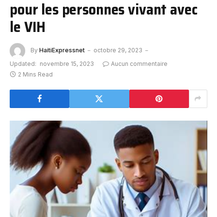
pour les personnes vivant avec
le VIH
By
HaitiExpressnet
octobre 29, 2023
Updated:
novembre 15, 2023
Aucun commentaire
2 Mins Read