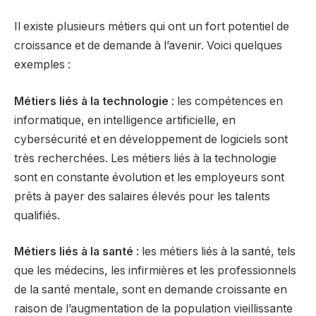
Il existe plusieurs métiers qui ont un fort potentiel de
croissance et de demande à l’avenir. Voici quelques
exemples :
Métiers liés à la technologie
: les compétences en
informatique, en intelligence artificielle, en
cybersécurité et en développement de logiciels sont
très recherchées. Les métiers liés à la technologie
sont en constante évolution et les employeurs sont
prêts à payer des salaires élevés pour les talents
qualifiés.
Métiers liés à la santé
: les métiers liés à la santé, tels
que les médecins, les infirmières et les professionnels
de la santé mentale, sont en demande croissante en
raison de l’augmentation de la population vieillissante