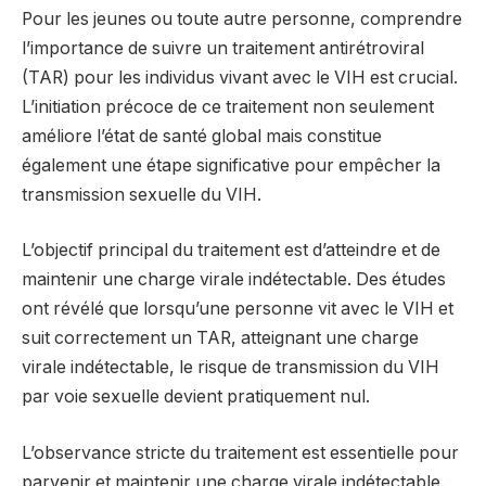
Pour les jeunes ou toute autre personne, comprendre
l’importance de suivre un traitement antirétroviral
(TAR) pour les individus vivant avec le VIH est crucial.
L’initiation précoce de ce traitement non seulement
améliore l’état de santé global mais constitue
également une étape significative pour empêcher la
transmission sexuelle du VIH.
L’objectif principal du traitement est d’atteindre et de
maintenir une charge virale indétectable. Des études
ont révélé que lorsqu’une personne vit avec le VIH et
suit correctement un TAR, atteignant une charge
virale indétectable, le risque de transmission du VIH
par voie sexuelle devient pratiquement nul.
L’observance stricte du traitement est essentielle pour
parvenir et maintenir une charge virale indétectable.