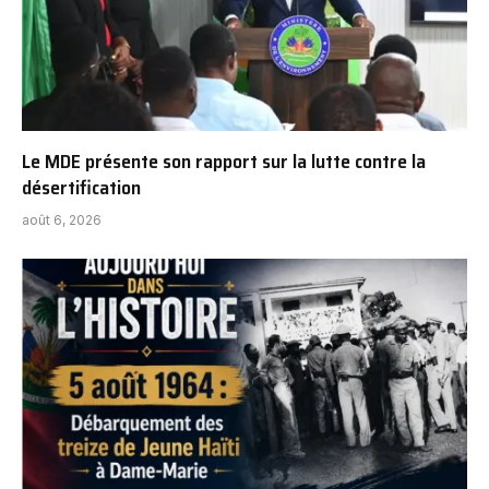
Le MDE présente son rapport sur la lutte contre la
désertification
août 6, 2026