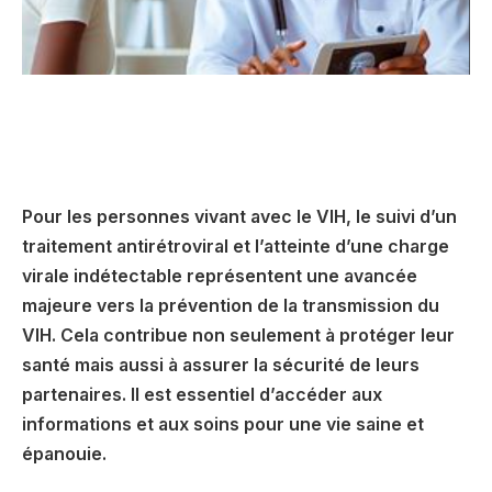
Pour les personnes vivant avec le VIH, le suivi d’un
traitement antirétroviral et l’atteinte d’une charge
virale indétectable représentent une avancée
majeure vers la prévention de la transmission du
VIH. Cela contribue non seulement à protéger leur
santé mais aussi à assurer la sécurité de leurs
partenaires. Il est essentiel d’accéder aux
informations et aux soins pour une vie saine et
épanouie.