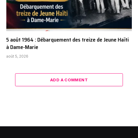
5 août 1964 : Débarquement des treize de Jeune Haïti
à Dame-Marie
août 5, 2026
ADD A COMMENT