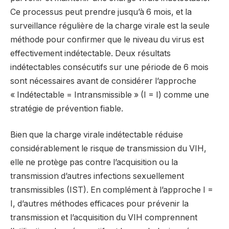
Ce processus peut prendre jusqu’à 6 mois, et la
surveillance régulière de la charge virale est la seule
méthode pour confirmer que le niveau du virus est
effectivement indétectable. Deux résultats
indétectables consécutifs sur une période de 6 mois
sont nécessaires avant de considérer l’approche
« Indétectable = Intransmissible » (I = I) comme une
stratégie de prévention fiable.
Bien que la charge virale indétectable réduise
considérablement le risque de transmission du VIH,
elle ne protège pas contre l’acquisition ou la
transmission d’autres infections sexuellement
transmissibles (IST). En complément à l’approche I =
I, d’autres méthodes efficaces pour prévenir la
transmission et l’acquisition du VIH comprennent