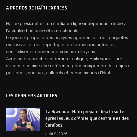
A PROPOS DE HAÏTI EXPRESS
Haitiexpress.net est un média en ligne indépendant dédié à
l’actualité haïtienne et internationale.
Le journal propose des analyses rigoureuses, des enquêtes
exclusives et des reportages de terrain pour informer,
sensibiliser et donner une voix aux citoyens.
Avec une approche moderne et critique, Haitiexpress.net
s’impose comme une référence pour comprendre les enjeux
politiques, sociaux, culturels et économiques d’Haïti.
LES DERNIERS ARTICLES
Taekwondo : Haïti prépare déjà la suite
après les Jeux d’Amérique centrale et des
Caraïbes
août 9, 2026