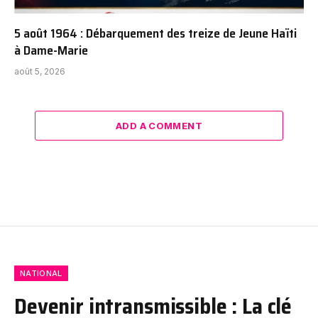
5 août 1964 : Débarquement des treize de Jeune Haïti
à Dame-Marie
août 5, 2026
ADD A COMMENT
NATIONAL
Devenir intransmissible : La clé