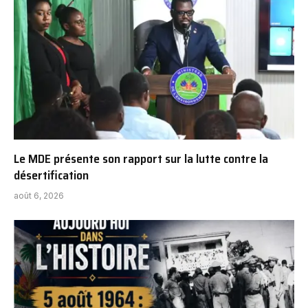
Le MDE présente son rapport sur la lutte contre la
désertification
août 6, 2026