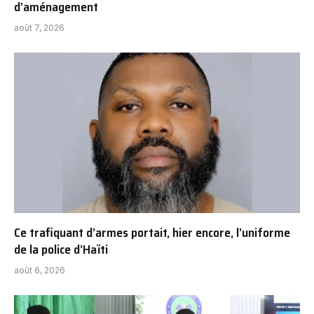
d’aménagement
août 7, 2026
Ce trafiquant d’armes portait, hier encore, l’uniforme
de la police d’Haïti
août 6, 2026