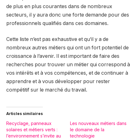
de plus en plus courantes dans de nombreux
secteurs, il y aura donc une forte demande pour des
professionnels qualifiés dans ces domaines.
Cette liste n’est pas exhaustive et qu’il y a de
nombreux autres métiers qui ont un fort potentiel de
croissance à l’avenir. Il est important de faire des
recherches pour trouver un métier qui correspond à
vos intérêts et à vos compétences, et de continuer à
apprendre et à vous développer pour rester
compétitif sur le marché du travail.
Articles similaires
Recyclage, panneaux
Les nouveaux métiers dans
solaires et métiers verts :
le domaine de la
l’environnement s’invite au
technologie