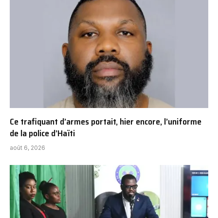
Ce trafiquant d’armes portait, hier encore, l’uniforme
de la police d’Haïti
août 6, 2026