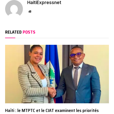
HaitiExpressnet
Website
RELATED
POSTS
Haïti : le MTPTC et le CIAT examinent les priorités