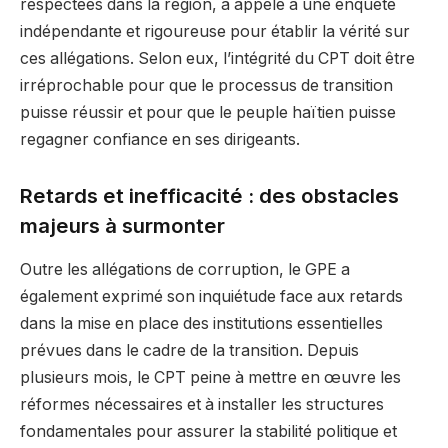
respectées dans la région, a appelé à une enquête
indépendante et rigoureuse pour établir la vérité sur
ces allégations. Selon eux, l’intégrité du CPT doit être
irréprochable pour que le processus de transition
puisse réussir et pour que le peuple haïtien puisse
regagner confiance en ses dirigeants.
Retards et inefficacité : des obstacles
majeurs à surmonter
Outre les allégations de corruption, le GPE a
également exprimé son inquiétude face aux retards
dans la mise en place des institutions essentielles
prévues dans le cadre de la transition. Depuis
plusieurs mois, le CPT peine à mettre en œuvre les
réformes nécessaires et à installer les structures
fondamentales pour assurer la stabilité politique et