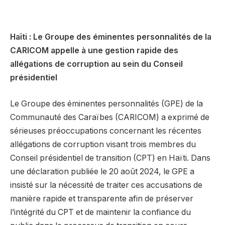
Haïti : Le Groupe des éminentes personnalités de la
CARICOM appelle à une gestion rapide des
allégations de corruption au sein du Conseil
présidentiel
Le Groupe des éminentes personnalités (GPE) de la
Communauté des Caraïbes (CARICOM) a exprimé de
sérieuses préoccupations concernant les récentes
allégations de corruption visant trois membres du
Conseil présidentiel de transition (CPT) en Haïti. Dans
une déclaration publiée le 20 août 2024, le GPE a
insisté sur la nécessité de traiter ces accusations de
manière rapide et transparente afin de préserver
l’intégrité du CPT et de maintenir la confiance du