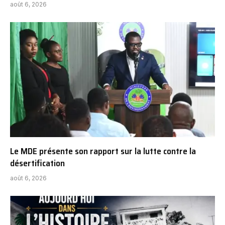
août 6, 2026
Le MDE présente son rapport sur la lutte contre la
désertification
août 6, 2026