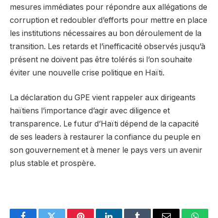
mesures immédiates pour répondre aux allégations de
corruption et redoubler d’efforts pour mettre en place
les institutions nécessaires au bon déroulement de la
transition. Les retards et l’inefficacité observés jusqu’à
présent ne doivent pas être tolérés si l’on souhaite
éviter une nouvelle crise politique en Haïti.
La déclaration du GPE vient rappeler aux dirigeants
haïtiens l’importance d’agir avec diligence et
transparence. Le futur d’Haïti dépend de la capacité
de ses leaders à restaurer la confiance du peuple en
son gouvernement et à mener le pays vers un avenir
plus stable et prospère.