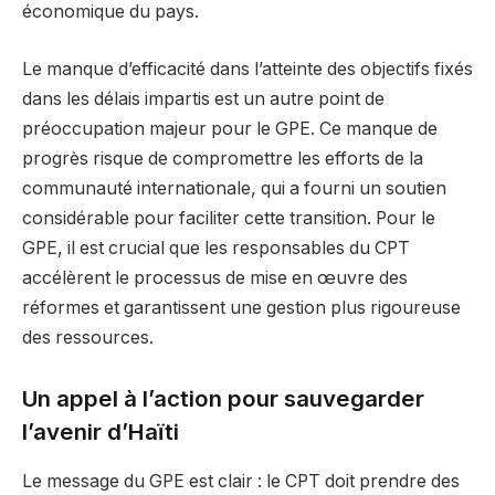
économique du pays.
Le manque d’efficacité dans l’atteinte des objectifs fixés
dans les délais impartis est un autre point de
préoccupation majeur pour le GPE. Ce manque de
progrès risque de compromettre les efforts de la
communauté internationale, qui a fourni un soutien
considérable pour faciliter cette transition. Pour le
GPE, il est crucial que les responsables du CPT
accélèrent le processus de mise en œuvre des
réformes et garantissent une gestion plus rigoureuse
des ressources.
Un appel à l’action pour sauvegarder
l’avenir d’Haïti
Le message du GPE est clair : le CPT doit prendre des