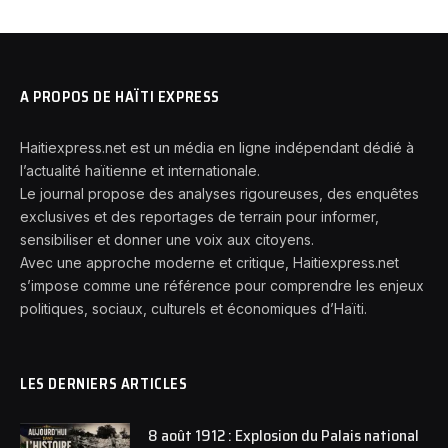
A PROPOS DE HAÏTI EXPRESS
Haitiexpress.net est un média en ligne indépendant dédié à
l’actualité haïtienne et internationale.
Le journal propose des analyses rigoureuses, des enquêtes
exclusives et des reportages de terrain pour informer,
sensibiliser et donner une voix aux citoyens.
Avec une approche moderne et critique, Haitiexpress.net
s’impose comme une référence pour comprendre les enjeux
politiques, sociaux, culturels et économiques d’Haïti.
LES DERNIERS ARTICLES
8 août 1912 : Explosion du Palais national