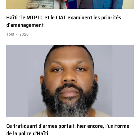
Haïti : le MTPTC et le CIAT examinent les priorités
d’aménagement
août 7, 2026
Ce trafiquant d’armes portait, hier encore, l’uniforme
de la police d’Haïti