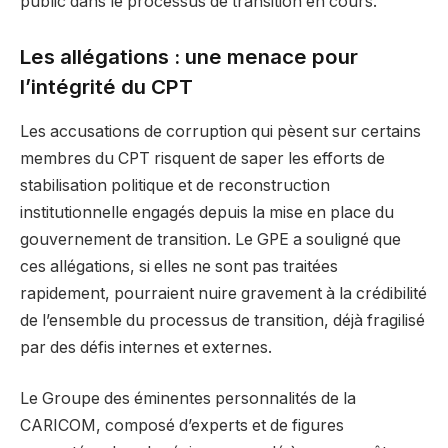
public dans le processus de transition en cours.
Les allégations : une menace pour
l’intégrité du CPT
Les accusations de corruption qui pèsent sur certains
membres du CPT risquent de saper les efforts de
stabilisation politique et de reconstruction
institutionnelle engagés depuis la mise en place du
gouvernement de transition. Le GPE a souligné que
ces allégations, si elles ne sont pas traitées
rapidement, pourraient nuire gravement à la crédibilité
de l’ensemble du processus de transition, déjà fragilisé
par des défis internes et externes.
Le Groupe des éminentes personnalités de la
CARICOM, composé d’experts et de figures