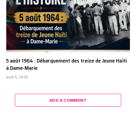
5 août 1964 : Débarquement des treize de Jeune Haïti
à Dame-Marie
août 5, 2026
ADD A COMMENT