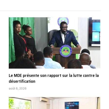
Le MDE présente son rapport sur la lutte contre la
désertification
août 6, 2026