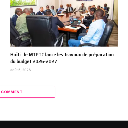
Haïti : le MTPTC lance les travaux de préparation
du budget 2026-2027
août 5, 2026
A COMMENT