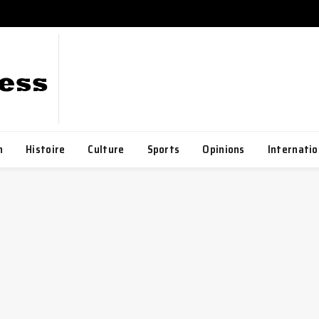
h
Histoire
Culture
Sports
Opinions
Internatio