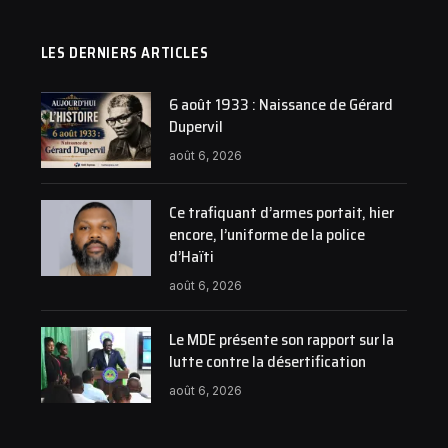
LES DERNIERS ARTICLES
6 août 1933 : Naissance de Gérard
Dupervil
août 6, 2026
Ce trafiquant d’armes portait, hier
encore, l’uniforme de la police
d’Haïti
août 6, 2026
Le MDE présente son rapport sur la
lutte contre la désertification
août 6, 2026