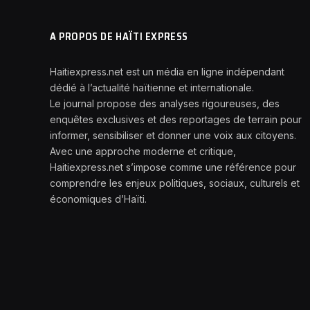
A PROPOS DE HAÏTI EXPRESS
Haitiexpress.net est un média en ligne indépendant
dédié à l’actualité haïtienne et internationale.
Le journal propose des analyses rigoureuses, des
enquêtes exclusives et des reportages de terrain pour
informer, sensibiliser et donner une voix aux citoyens.
Avec une approche moderne et critique,
Haitiexpress.net s’impose comme une référence pour
comprendre les enjeux politiques, sociaux, culturels et
économiques d’Haïti.