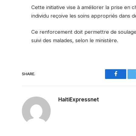
Cette initiative vise à améliorer la prise en
individu reçoive les soins appropriés dans d
Ce renforcement doit permettre de soulager
suivi des malades, selon le ministère.
SHARE.
Faceboo
HaitiExpressnet