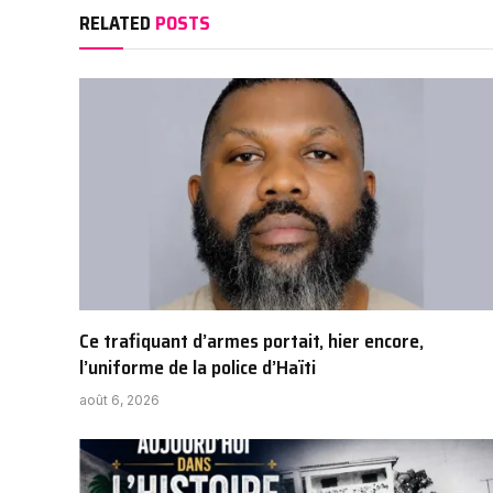
RELATED
POSTS
Ce trafiquant d’armes portait, hier encore,
l’uniforme de la police d’Haïti
août 6, 2026