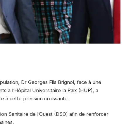
pulation, Dr Georges Fils Brignol, face à une
à l’Hôpital Universitaire la Paix (HUP), a
 à cette pression croissante.
tion Sanitaire de l’Ouest (DSO) afin de renforcer
aines.