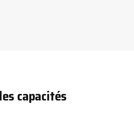
les capacités