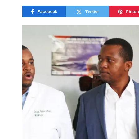
Facebook
Twitter
Pinter