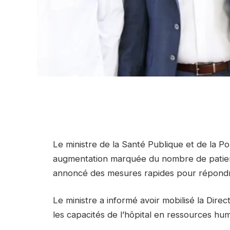
Le ministre de la Santé Publique et de la Po
augmentation marquée du nombre de patients 
annoncé des mesures rapides pour répondre
Le ministre a informé avoir mobilisé la Direc
les capacités de l’hôpital en ressources hum