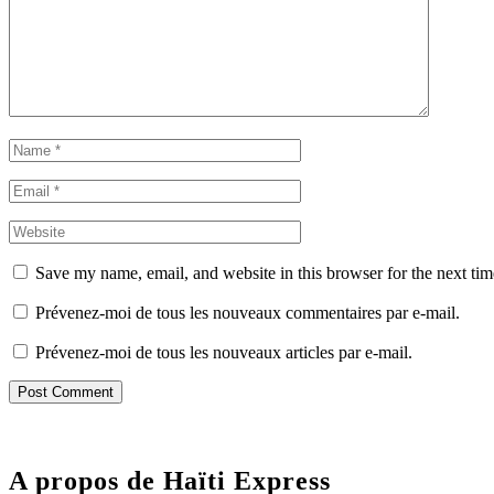
Save my name, email, and website in this browser for the next ti
Prévenez-moi de tous les nouveaux commentaires par e-mail.
Prévenez-moi de tous les nouveaux articles par e-mail.
A propos de Haïti Express