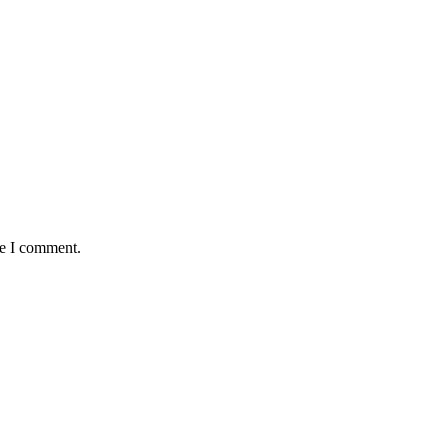
me I comment.