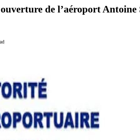
ouverture de l’aéroport Antoine
ad