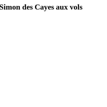
 Simon des Cayes aux vols