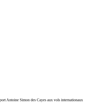
port Antoine Simon des Cayes aux vols internationaux