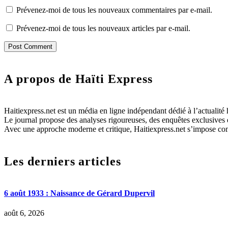
Prévenez-moi de tous les nouveaux commentaires par e-mail.
Prévenez-moi de tous les nouveaux articles par e-mail.
A propos de Haïti Express
Haitiexpress.net est un média en ligne indépendant dédié à l’actualité h
Le journal propose des analyses rigoureuses, des enquêtes exclusives e
Avec une approche moderne et critique, Haitiexpress.net s’impose com
Les derniers articles
6 août 1933 : Naissance de Gérard Dupervil
août 6, 2026