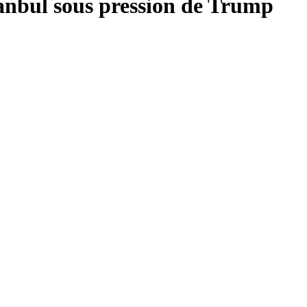
tanbul sous pression de Trump