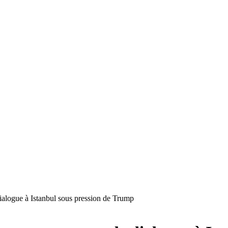
ialogue à Istanbul sous pression de Trump