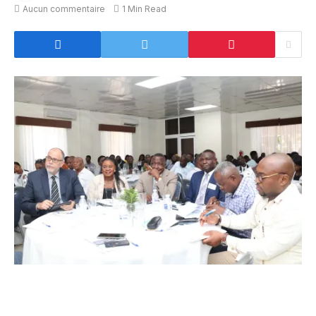
Aucun commentaire
1 Min Read