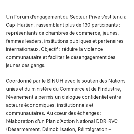
Un Forum d’engagement du Secteur Privé s’est tenu à
Cap-Haïtien, rassemblant plus de 130 participants :
représentants de chambres de commerce, jeunes,
femmes leaders, institutions publiques et partenaires
internationaux. Objectif : réduire la violence
communautaire et faciliter le désengagement des
jeunes des gangs.
Coordonné par le BINUH avec le soutien des Nations
unies et du ministère du Commerce et de l’Industrie,
l’événement a permis un dialogue confidentiel entre
acteurs économiques, institutionnels et
communautaires. Au cœur des échanges :
l’élaboration d’un Plan d’Action National DDR-RVC
(Désarmement, Démobilisation, Réintégration –