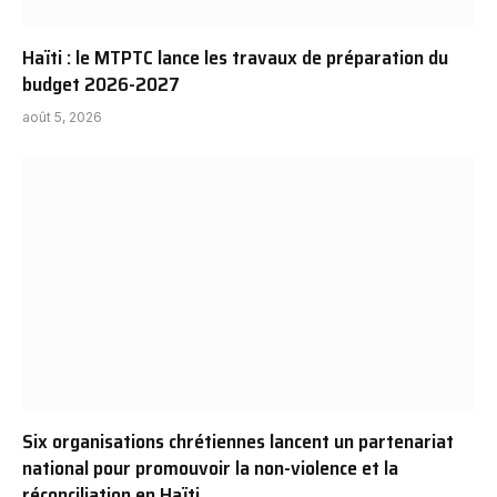
Haïti : le MTPTC lance les travaux de préparation du
budget 2026-2027
août 5, 2026
Six organisations chrétiennes lancent un partenariat
national pour promouvoir la non-violence et la
réconciliation en Haïti