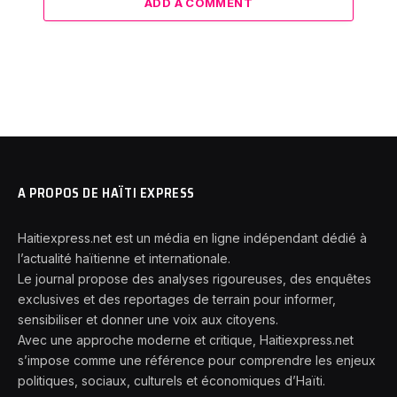
ADD A COMMENT
A PROPOS DE HAÏTI EXPRESS
Haitiexpress.net est un média en ligne indépendant dédié à
l’actualité haïtienne et internationale.
Le journal propose des analyses rigoureuses, des enquêtes
exclusives et des reportages de terrain pour informer,
sensibiliser et donner une voix aux citoyens.
Avec une approche moderne et critique, Haitiexpress.net
s’impose comme une référence pour comprendre les enjeux
politiques, sociaux, culturels et économiques d’Haïti.