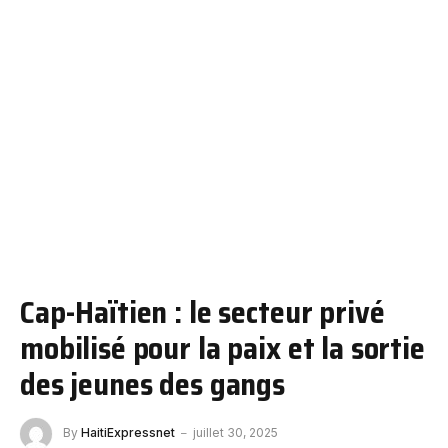
Cap-Haïtien : le secteur privé
mobilisé pour la paix et la sortie
des jeunes des gangs
By
HaitiExpressnet
juillet 30, 2025