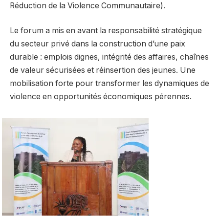
Réduction de la Violence Communautaire).
Le forum a mis en avant la responsabilité stratégique
du secteur privé dans la construction d’une paix
durable : emplois dignes, intégrité des affaires, chaînes
de valeur sécurisées et réinsertion des jeunes. Une
mobilisation forte pour transformer les dynamiques de
violence en opportunités économiques pérennes.