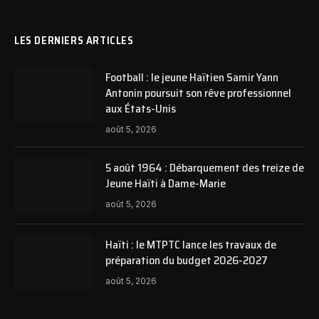
LES DERNIERS ARTICLES
Football : le jeune Haïtien Samir Yann
Antonin poursuit son rêve professionnel
aux États-Unis
août 5, 2026
5 août 1964 : Débarquement des treize de
Jeune Haïti à Dame-Marie
août 5, 2026
Haïti : le MTPTC lance les travaux de
préparation du budget 2026-2027
août 5, 2026