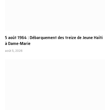
5 août 1964 : Débarquement des treize de Jeune Haïti
à Dame-Marie
août 5, 2026