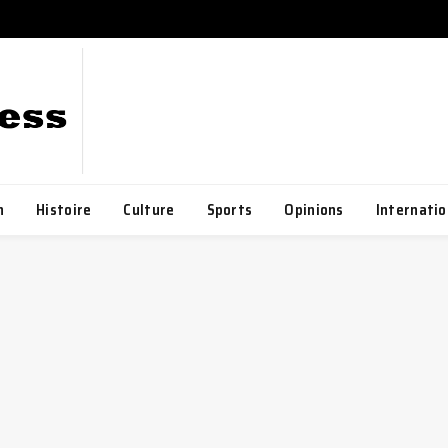
h
Histoire
Culture
Sports
Opinions
Internatio