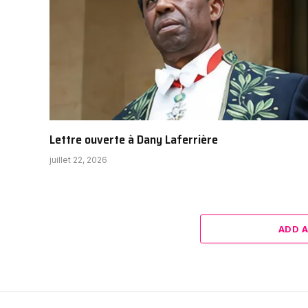
Lettre ouverte à Dany Laferrière
juillet 22, 2026
ADD 