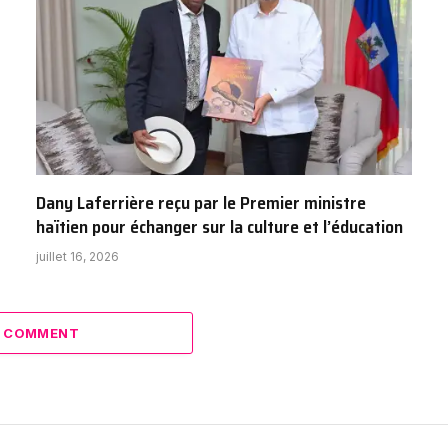
Dany Laferrière reçu par le Premier ministre
haïtien pour échanger sur la culture et l’éducation
juillet 16, 2026
A COMMENT