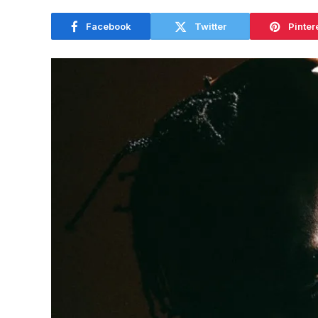
Facebook
Twitter
Pinter