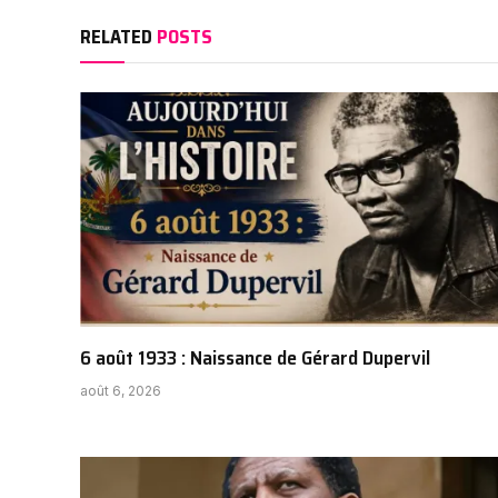
RELATED
POSTS
6 août 1933 : Naissance de Gérard Dupervil
août 6, 2026