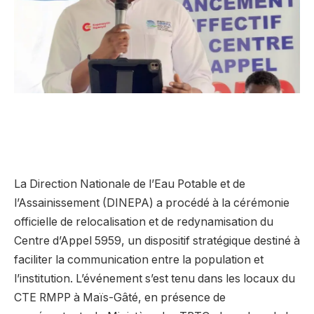
La Direction Nationale de l’Eau Potable et de
l’Assainissement (DINEPA) a procédé à la cérémonie
officielle de relocalisation et de redynamisation du
Centre d’Appel 5959, un dispositif stratégique destiné à
faciliter la communication entre la population et
l’institution. L’événement s’est tenu dans les locaux du
CTE RMPP à Maïs-Gâté, en présence de