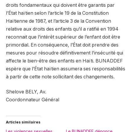
droits fondamentaux qui doivent être garantis par
l’État haïtien selon l’article 19 de la Constitution
Haïtienne de 1987, et l’article 3 de la Convention
relative aux droits des enfants qu’il a ratifié en 1994
reconnait que l’intérêt supérieur de l’enfant doit être
primordial. En conséquence, l’État doit prendre des
mesures pour résoudre définitivement l’insécurité qui
affecte le bien-être des enfants en Haïti. BUNADDEF
espère que l’État haïtien assumera ses responsabilités
à partir de cette note sollicitant des changements.
Shelove BELY, Av.
Coordonnateur Général
Articles similaires
Les violences sexuelles
Le BUNADDEF dénonce