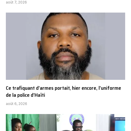
août 7, 2026
Ce trafiquant d’armes portait, hier encore, l’uniforme
de la police d’Haïti
août 6, 2026