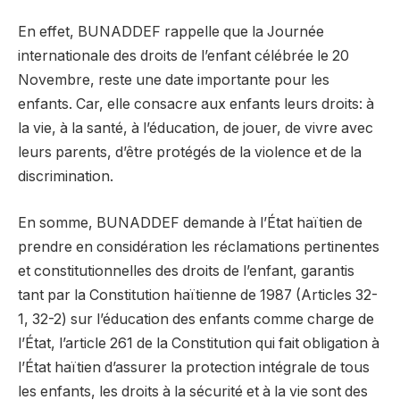
En effet, BUNADDEF rappelle que la Journée
internationale des droits de l’enfant célébrée le 20
Novembre, reste une date importante pour les
enfants. Car, elle consacre aux enfants leurs droits: à
la vie, à la santé, à l’éducation, de jouer, de vivre avec
leurs parents, d’être protégés de la violence et de la
discrimination.
En somme, BUNADDEF demande à l’État haïtien de
prendre en considération les réclamations pertinentes
et constitutionnelles des droits de l’enfant, garantis
tant par la Constitution haïtienne de 1987 (Articles 32-
1, 32-2) sur l’éducation des enfants comme charge de
l’État, l’article 261 de la Constitution qui fait obligation à
l’État haïtien d’assurer la protection intégrale de tous
les enfants, les droits à la sécurité et à la vie sont des