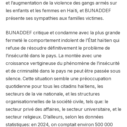
et l’augmentation de la violence des gangs armés sur
les enfants et les femmes en Haïti, et BUNADDEF
présente ses sympathies aux familles victimes.
BUNADDEF critique et condamne avec la plus grande
fermeté le comportement indolent de l’État haïtien qui
refuse de résoudre définitivement le problème de
l’insécurité dans le pays. La montée avec une
croissance vertigineuse du phénomène de l’insécurité
et de criminalité dans le pays ne peut être passée sous
silence. Cette situation semble une préoccupation
quotidienne pour tous les citadins haïtiens, les
secteurs de la vie nationale, et les structures
organisationnelles de la société civile, tels que: le
secteur privé des affaires, le secteur universitaire, et le
secteur religieux. D’ailleurs, selon les données
statistiques: en 2024, on comptait environ 500 000