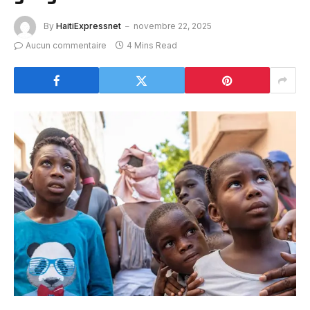
By
HaitiExpressnet
novembre 22, 2025
Aucun commentaire
4 Mins Read