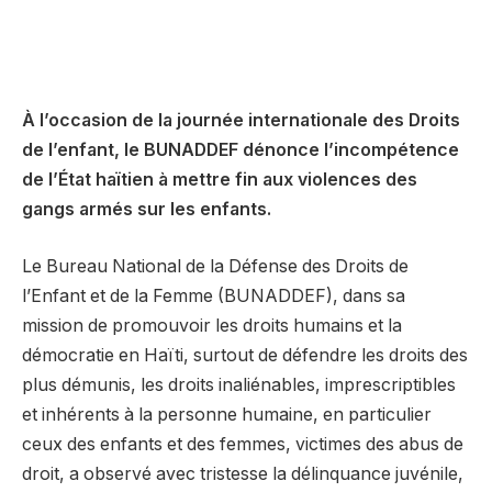
À l’occasion de la journée internationale des Droits
de l’enfant, le BUNADDEF dénonce l’incompétence
de l’État haïtien à mettre fin aux violences des
gangs armés sur les enfants.
Le Bureau National de la Défense des Droits de
l’Enfant et de la Femme (BUNADDEF), dans sa
mission de promouvoir les droits humains et la
démocratie en Haïti, surtout de défendre les droits des
plus démunis, les droits inaliénables, imprescriptibles
et inhérents à la personne humaine, en particulier
ceux des enfants et des femmes, victimes des abus de
droit, a observé avec tristesse la délinquance juvénile,