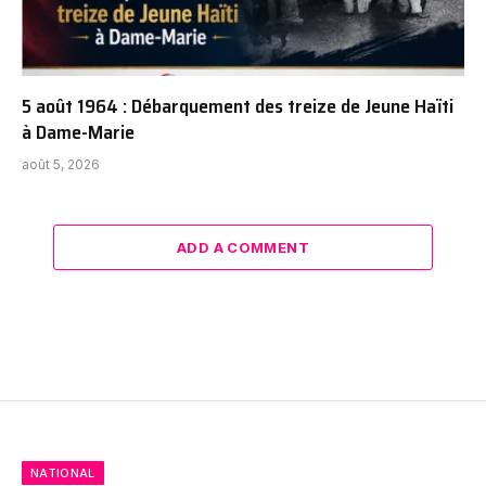
5 août 1964 : Débarquement des treize de Jeune Haïti
à Dame-Marie
août 5, 2026
ADD A COMMENT
NATIONAL