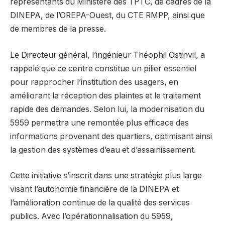
représentants du Ministère des TPTC, de cadres de la
DINEPA, de l’OREPA-Ouest, du CTE RMPP, ainsi que
de membres de la presse.
Le Directeur général, l’ingénieur Théophil Ostinvil, a
rappelé que ce centre constitue un pilier essentiel
pour rapprocher l’institution des usagers, en
améliorant la réception des plaintes et le traitement
rapide des demandes. Selon lui, la modernisation du
5959 permettra une remontée plus efficace des
informations provenant des quartiers, optimisant ainsi
la gestion des systèmes d’eau et d’assainissement.
Cette initiative s’inscrit dans une stratégie plus large
visant l’autonomie financière de la DINEPA et
l’amélioration continue de la qualité des services
publics. Avec l’opérationnalisation du 5959,