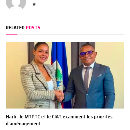
Website
RELATED
POSTS
Haïti : le MTPTC et le CIAT examinent les priorités
d’aménagement