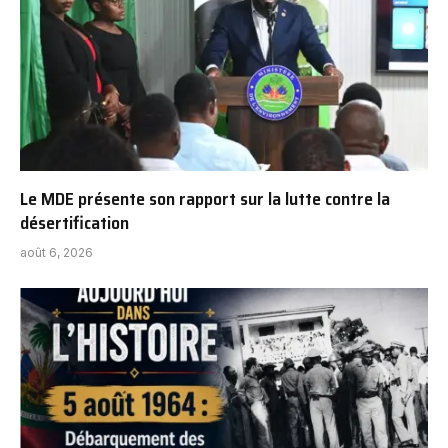
Le MDE présente son rapport sur la lutte contre la
désertification
août 6, 2026