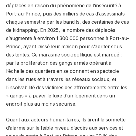
déplacés en raison du phénomène de l’insécurité à
Port-au-Prince, puis des milliers de cas d’assassinats
chaque semestre par les bandits, des centaines de cas
de kidnapping. En 2025, le nombre des déplacés
s’augmente à environ 1 300 000 personnes à Port-au-
Prince, ayant laissé leur maison pour s’abriter sous
des tentes. Ce marasme sociopolitique est marqué :
par la prolifération des gangs armés opérant à
l’échelle des quartiers en se donnant en spectacle
dans les rues et à travers les réseaux sociaux, et
l’insolvabilité des victimes des affrontements entre les
« gangs » à payer le luxe d’un logement dans un
endroit plus au moins sécurisé.
Quant aux acteurs humanitaires, ils tirent la sonnette
d’alarme sur le faible niveau d’accès aux services et