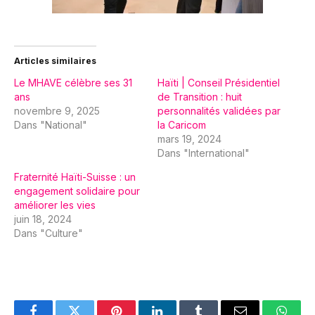
Articles similaires
Le MHAVE célèbre ses 31
Haïti | Conseil Présidentiel
ans
de Transition : huit
novembre 9, 2025
personnalités validées par
Dans "National"
la Caricom
mars 19, 2024
Dans "International"
Fraternité Haïti-Suisse : un
engagement solidaire pour
améliorer les vies
juin 18, 2024
Dans "Culture"