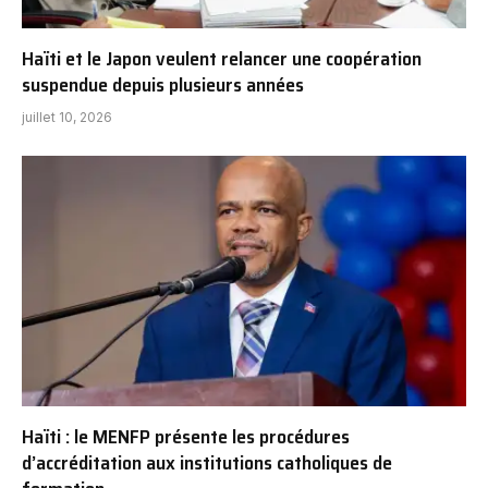
Haïti et le Japon veulent relancer une coopération
suspendue depuis plusieurs années
juillet 10, 2026
Haïti : le MENFP présente les procédures
d’accréditation aux institutions catholiques de