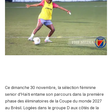
Ce dimanche 30 novembre, la sélection féminine
senior d’Haïti entame son parcours dans la première
phase des éliminatoires de la Coupe du monde 2027
au Brésil. Logées dans le groupe D aux côtés de la