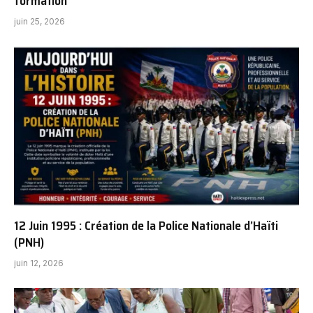
formation
juin 25, 2026
12 Juin 1995 : Création de la Police Nationale d’Haïti
(PNH)
juin 12, 2026