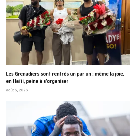
Les Grenadiers sont rentrés un par un : même la joie,
en Haïti, peine à s’organiser
août 5, 2026