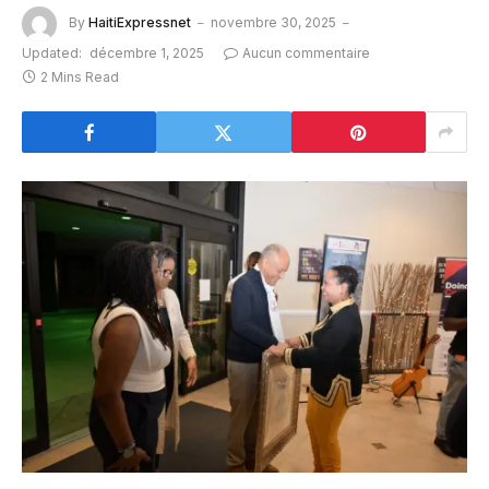
By
HaitiExpressnet
novembre 30, 2025
Updated:
décembre 1, 2025
Aucun commentaire
2 Mins Read