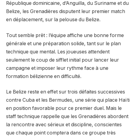
République dominicaine, d’Anguilla, du Suriname et du
Belize, les Grenadières disputent leur premier match
en déplacement, sur la pelouse du Belize.
Tout semble prêt : l’équipe affiche une bonne forme
générale et une préparation solide, tant sur le plan
technique que mental. Les joueuses attendent
seulement le coup de sifflet initial pour lancer leur
campagne et imposer leur rythme face à une
formation bélizienne en difficulté.
Le Belize reste en effet sur trois défaites successives
contre Cuba et les Bermudes, une série qui place Haïti
en position favorable pour ce premier duel. Mais le
staff technique rappelle que les Grenadières abordent
la rencontre avec sérieux et discipline, conscientes
que chaque point comptera dans ce groupe très