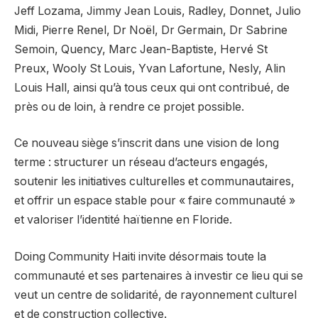
Jeff Lozama, Jimmy Jean Louis, Radley, Donnet, Julio
Midi, Pierre Renel, Dr Noël, Dr Germain, Dr Sabrine
Semoin, Quency, Marc Jean-Baptiste, Hervé St
Preux, Wooly St Louis, Yvan Lafortune, Nesly, Alin
Louis Hall, ainsi qu’à tous ceux qui ont contribué, de
près ou de loin, à rendre ce projet possible.
Ce nouveau siège s’inscrit dans une vision de long
terme : structurer un réseau d’acteurs engagés,
soutenir les initiatives culturelles et communautaires,
et offrir un espace stable pour « faire communauté »
et valoriser l’identité haïtienne en Floride.
Doing Community Haiti invite désormais toute la
communauté et ses partenaires à investir ce lieu qui se
veut un centre de solidarité, de rayonnement culturel
et de construction collective.