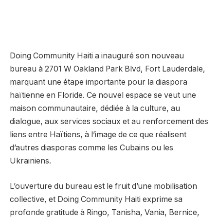
Doing Community Haiti a inauguré son nouveau
bureau à 2701 W Oakland Park Blvd, Fort Lauderdale,
marquant une étape importante pour la diaspora
haïtienne en Floride. Ce nouvel espace se veut une
maison communautaire, dédiée à la culture, au
dialogue, aux services sociaux et au renforcement des
liens entre Haïtiens, à l’image de ce que réalisent
d’autres diasporas comme les Cubains ou les
Ukrainiens.
L’ouverture du bureau est le fruit d’une mobilisation
collective, et Doing Community Haiti exprime sa
profonde gratitude à Ringo, Tanisha, Vania, Bernice,