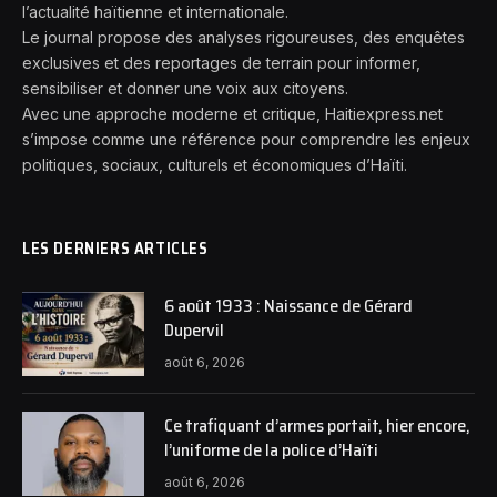
l’actualité haïtienne et internationale.
Le journal propose des analyses rigoureuses, des enquêtes
exclusives et des reportages de terrain pour informer,
sensibiliser et donner une voix aux citoyens.
Avec une approche moderne et critique, Haitiexpress.net
s’impose comme une référence pour comprendre les enjeux
politiques, sociaux, culturels et économiques d’Haïti.
LES DERNIERS ARTICLES
6 août 1933 : Naissance de Gérard
Dupervil
août 6, 2026
Ce trafiquant d’armes portait, hier encore,
l’uniforme de la police d’Haïti
août 6, 2026