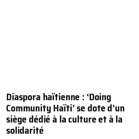
Diaspora haïtienne : ‘Doing
Community Haïti’ se dote d’un
siège dédié à la culture et à la
solidarité