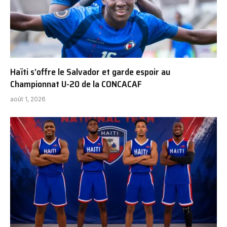
Haïti s’offre le Salvador et garde espoir au
Championnat U-20 de la CONCACAF
août 1, 2026