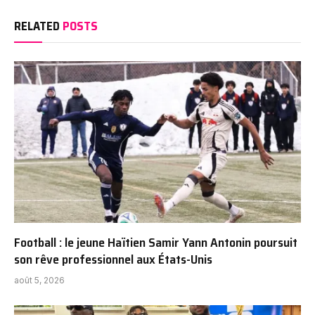
RELATED
POSTS
Football : le jeune Haïtien Samir Yann Antonin poursuit
son rêve professionnel aux États-Unis
août 5, 2026