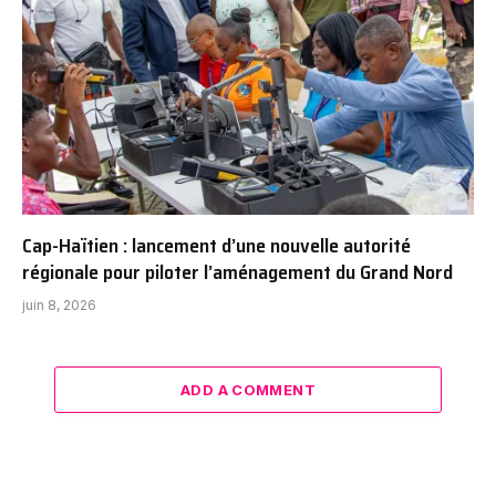
Cap-Haïtien : lancement d’une nouvelle autorité
régionale pour piloter l’aménagement du Grand Nord
juin 8, 2026
ADD A COMMENT