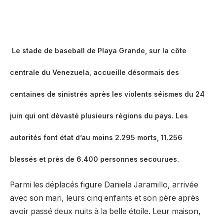
Le stade de baseball de Playa Grande, sur la côte
centrale du Venezuela, accueille désormais des
centaines de sinistrés après les violents séismes du 24
juin qui ont dévasté plusieurs régions du pays. Les
autorités font état d’au moins 2.295 morts, 11.256
blessés et près de 6.400 personnes secourues.
Parmi les déplacés figure Daniela Jaramillo, arrivée
avec son mari, leurs cinq enfants et son père après
avoir passé deux nuits à la belle étoile. Leur maison,