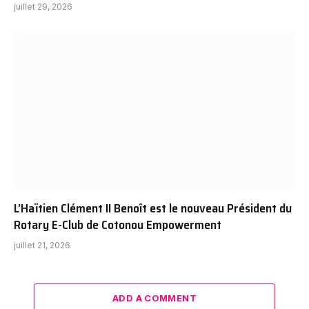
juillet 29, 2026
L’Haïtien Clément II Benoît est le nouveau Président du
Rotary E-Club de Cotonou Empowerment
juillet 21, 2026
ADD A COMMENT