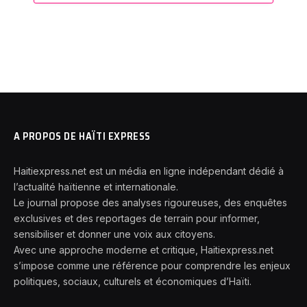
A PROPOS DE HAÏTI EXPRESS
Haitiexpress.net est un média en ligne indépendant dédié à
l’actualité haïtienne et internationale.
Le journal propose des analyses rigoureuses, des enquêtes
exclusives et des reportages de terrain pour informer,
sensibiliser et donner une voix aux citoyens.
Avec une approche moderne et critique, Haitiexpress.net
s’impose comme une référence pour comprendre les enjeux
politiques, sociaux, culturels et économiques d’Haïti.