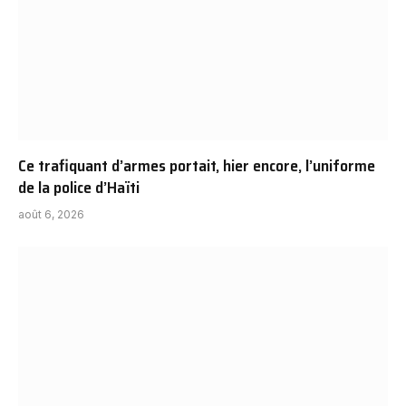
Ce trafiquant d’armes portait, hier encore, l’uniforme
de la police d’Haïti
août 6, 2026