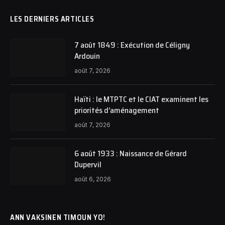
LES DERNIERS ARTICLES
7 août 1849 : Exécution de Céligny
Ardouin
août 7, 2026
Haïti : le MTPTC et le CIAT examinent les
priorités d’aménagement
août 7, 2026
6 août 1933 : Naissance de Gérard
Dupervil
août 6, 2026
ANN VAKSINEN TIMOUN YO!