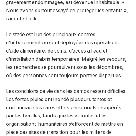
gravement endommagée, est devenue inhabitable. «
Nous avons surtout essayé de protéger les enfants »,
raconte-t-elle.
Le stade est l’un des principaux centres
d’hébergement où sont déployées des opérations
d’aide alimentaire, de soins, d’accès à l’eau et
d’installation d’abris temporaires. Malgré les secours,
les recherches se poursuivent sous les décombres,
où des personnes sont toujours portées disparues.
Les conditions de vie dans les camps restent difficiles.
Les fortes pluies ont inondé plusieurs tentes et
endommagé les rares effets personnels récupérés
par les familles, tandis que les autorités et les
organisations humanitaires s’efforcent de mettre en
place des sites de transition pour les milliers de