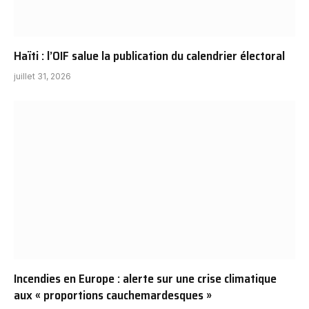
Haïti : l’OIF salue la publication du calendrier électoral
juillet 31, 2026
Incendies en Europe : alerte sur une crise climatique
aux « proportions cauchemardesques »