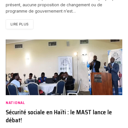
présent, aucune proposition de changement ou de
programme de gouvernement n’est…
LIRE PLUS
NATIONAL
Sécurité sociale en Haïti : le MAST lance le
débat!