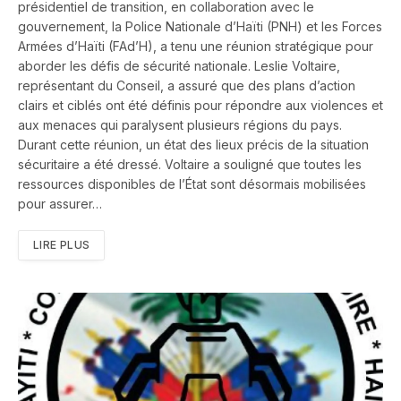
présidentiel de transition, en collaboration avec le
gouvernement, la Police Nationale d’Haïti (PNH) et les Forces
Armées d’Haïti (FAd’H), a tenu une réunion stratégique pour
aborder les défis de sécurité nationale. Leslie Voltaire,
représentant du Conseil, a assuré que des plans d’action
clairs et ciblés ont été définis pour répondre aux violences et
aux menaces qui paralysent plusieurs régions du pays.
Durant cette réunion, un état des lieux précis de la situation
sécuritaire a été dressé. Voltaire a souligné que toutes les
ressources disponibles de l’État sont désormais mobilisées
pour assurer…
LIRE PLUS