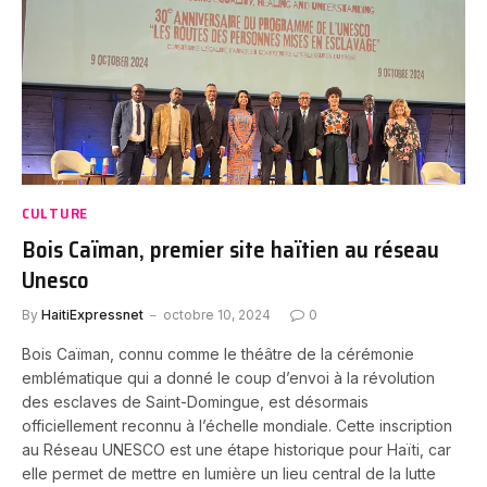
CULTURE
Bois Caïman, premier site haïtien au réseau
Unesco
By
HaitiExpressnet
octobre 10, 2024
0
Bois Caïman, connu comme le théâtre de la cérémonie
emblématique qui a donné le coup d’envoi à la révolution
des esclaves de Saint-Domingue, est désormais
officiellement reconnu à l’échelle mondiale. Cette inscription
au Réseau UNESCO est une étape historique pour Haïti, car
elle permet de mettre en lumière un lieu central de la lutte