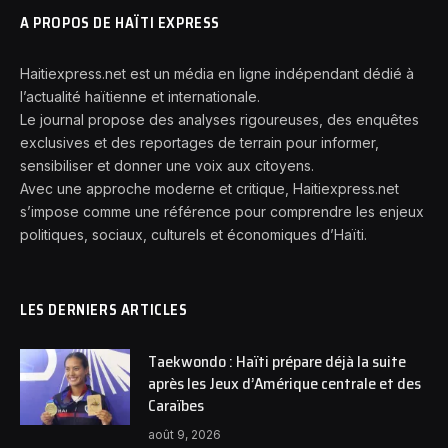
A PROPOS DE HAÏTI EXPRESS
Haitiexpress.net est un média en ligne indépendant dédié à
l’actualité haïtienne et internationale.
Le journal propose des analyses rigoureuses, des enquêtes
exclusives et des reportages de terrain pour informer,
sensibiliser et donner une voix aux citoyens.
Avec une approche moderne et critique, Haitiexpress.net
s’impose comme une référence pour comprendre les enjeux
politiques, sociaux, culturels et économiques d’Haïti.
LES DERNIERS ARTICLES
Taekwondo : Haïti prépare déjà la suite
après les Jeux d’Amérique centrale et des
Caraïbes
août 9, 2026