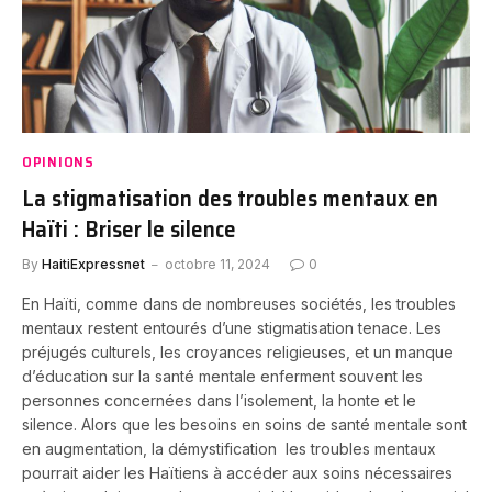
OPINIONS
La stigmatisation des troubles mentaux en
Haïti : Briser le silence
By
HaitiExpressnet
octobre 11, 2024
0
En Haïti, comme dans de nombreuses sociétés, les troubles
mentaux restent entourés d’une stigmatisation tenace. Les
préjugés culturels, les croyances religieuses, et un manque
d’éducation sur la santé mentale enferment souvent les
personnes concernées dans l’isolement, la honte et le
silence. Alors que les besoins en soins de santé mentale sont
en augmentation, la démystification les troubles mentaux
pourrait aider les Haïtiens à accéder aux soins nécessaires