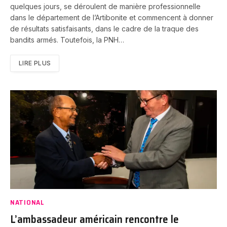
quelques jours, se déroulent de manière professionnelle
dans le département de l’Artibonite et commencent à donner
de résultats satisfaisants, dans le cadre de la traque des
bandits armés. Toutefois, la PNH…
LIRE PLUS
NATIONAL
L’ambassadeur américain rencontre le