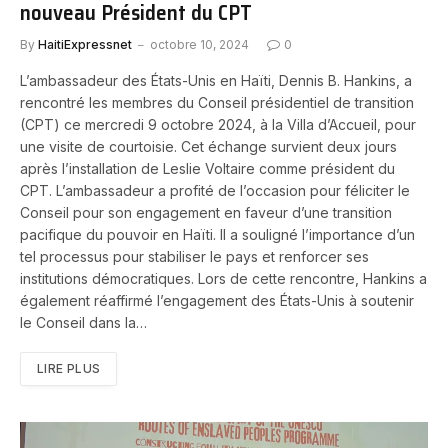
nouveau Président du CPT
By
HaitiExpressnet
octobre 10, 2024
0
L’ambassadeur des États-Unis en Haïti, Dennis B. Hankins, a
rencontré les membres du Conseil présidentiel de transition
(CPT) ce mercredi 9 octobre 2024, à la Villa d’Accueil, pour
une visite de courtoisie. Cet échange survient deux jours
après l’installation de Leslie Voltaire comme président du
CPT. L’ambassadeur a profité de l’occasion pour féliciter le
Conseil pour son engagement en faveur d’une transition
pacifique du pouvoir en Haïti. Il a souligné l’importance d’un
tel processus pour stabiliser le pays et renforcer ses
institutions démocratiques. Lors de cette rencontre, Hankins a
également réaffirmé l’engagement des États-Unis à soutenir
le Conseil dans la…
LIRE PLUS