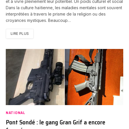
et à vivre pleinement leur potentiel. Un poids culturel et social
Dans la culture haïtienne, les maladies mentales sont souvent
interprétées à travers le prisme de la religion ou des
croyances mystiques. Beaucoup…
LIRE PLUS
NATIONAL
Pont Sondé : le gang Gran Grif a encore