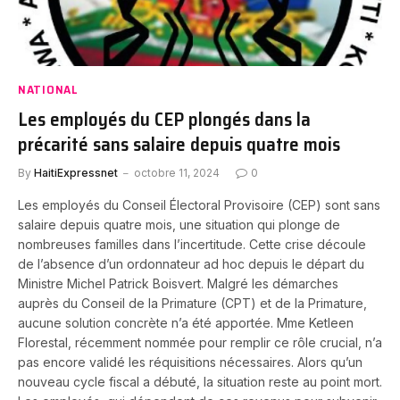
NATIONAL
Les employés du CEP plongés dans la
précarité sans salaire depuis quatre mois
By
HaitiExpressnet
octobre 11, 2024
0
Les employés du Conseil Électoral Provisoire (CEP) sont sans
salaire depuis quatre mois, une situation qui plonge de
nombreuses familles dans l’incertitude. Cette crise découle
de l’absence d’un ordonnateur ad hoc depuis le départ du
Ministre Michel Patrick Boisvert. Malgré les démarches
auprès du Conseil de la Primature (CPT) et de la Primature,
aucune solution concrète n’a été apportée. Mme Ketleen
Florestal, récemment nommée pour remplir ce rôle crucial, n’a
pas encore validé les réquisitions nécessaires. Alors qu’un
nouveau cycle fiscal a débuté, la situation reste au point mort.