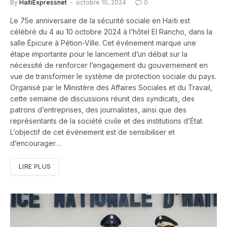
By
HaitiExpressnet
octobre 10, 2024
0
Le 75e anniversaire de la sécurité sociale en Haïti est
célébré du 4 au 10 octobre 2024 à l’hôtel El Rancho, dans la
salle Épicure à Pétion-Ville. Cet événement marque une
étape importante pour le lancement d’un débat sur la
nécessité de renforcer l’engagement du gouvernement en
vue de transformer le système de protection sociale du pays.
Organisé par le Ministère des Affaires Sociales et du Travail,
cette semaine de discussions réunit des syndicats, des
patrons d’entreprises, des journalistes, ainsi que des
représentants de la société civile et des institutions d’État.
L’objectif de cet événement est de sensibiliser et
d’encourager…
LIRE PLUS