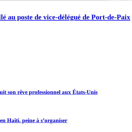
lé au poste de vice-délégué de Port-de-Paix
it son rêve professionnel aux États-Unis
en Haïti, peine à s’organiser