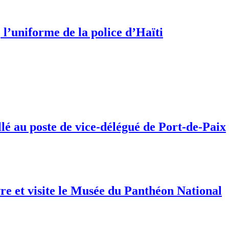
 l’uniforme de la police d’Haïti
lé au poste de vice-délégué de Port-de-Paix
e et visite le Musée du Panthéon National