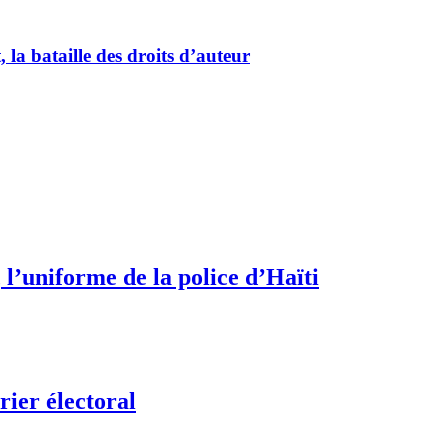
la bataille des droits d’auteur
 l’uniforme de la police d’Haïti
rier électoral