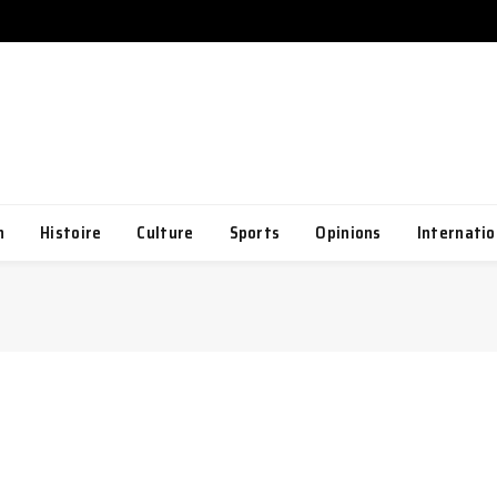
h
Histoire
Culture
Sports
Opinions
Internatio