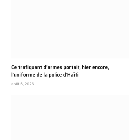
Ce trafiquant d’armes portait, hier encore,
l’uniforme de la police d’Haïti
août 6, 2026