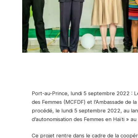
Port-au-Prince, lundi 5 septembre 2022 : Le
des Femmes (MCFDF) et l’Ambassade de la R
procédé, le lundi 5 septembre 2022, au la
d’autonomisation des Femmes en Haïti » au
Ce projet rentre dans le cadre de la coopé