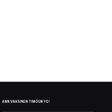
ANN VAKSINEN TIMOUN YO!