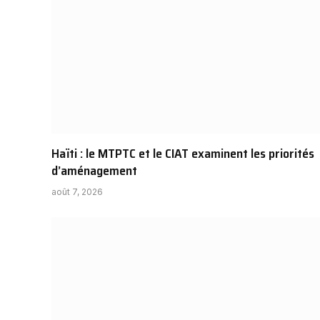
Haïti : le MTPTC et le CIAT examinent les priorités
d’aménagement
août 7, 2026