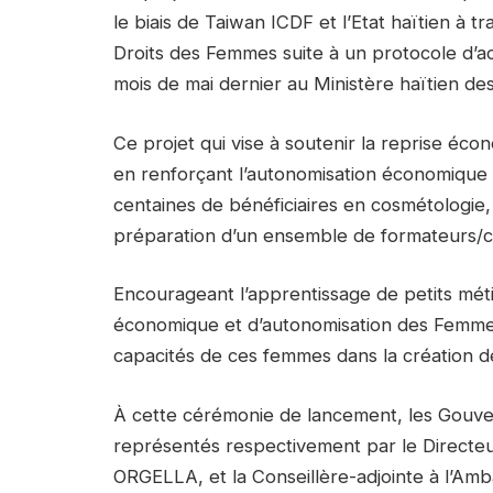
le biais de Taiwan ICDF et l’Etat haïtien à t
Droits des Femmes suite à un protocole d’
mois de mai dernier au Ministère haïtien des
Ce projet qui vise à soutenir la reprise écono
en renforçant l’autonomisation économique 
centaines de bénéficiaires en cosmétologie, 
préparation d’un ensemble de formateurs/c
Encourageant l’apprentissage de petits méti
économique et d’autonomisation des Femmes
capacités de ces femmes dans la création de
À cette cérémonie de lancement, les Gouve
représentés respectivement par le Direct
ORGELLA, et la Conseillère-adjointe à l’A