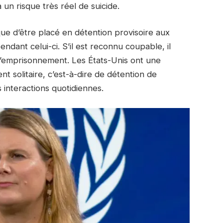
 un risque très réel de suicide.
ue d’être placé en détention provisoire aux
ndant celui-ci. S’il est reconnu coupable, il
’emprisonnement. Les États-Unis ont une
nt solitaire, c’est-à-dire de détention de
 interactions quotidiennes.