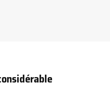
 considérable