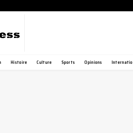
h
Histoire
Culture
Sports
Opinions
Internatio