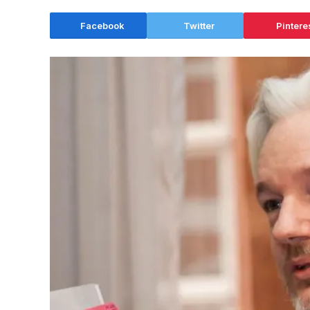
Facebook
Twitter
Pintere