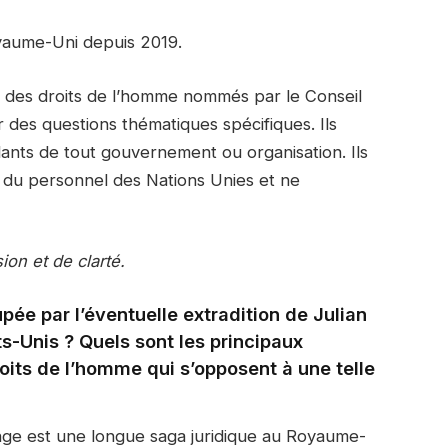
oyaume-Uni depuis 2019.
 des droits de l’homme nommés par le Conseil
 des questions thématiques spécifiques. Ils
dants de tout gouvernement ou organisation. Ils
tie du personnel des Nations Unies et ne
ion et de clarté.
ée par l’éventuelle extradition de Julian
-Unis ? Quels sont les principaux
roits de l’homme qui s’opposent à une telle
nge est une longue saga juridique au Royaume-