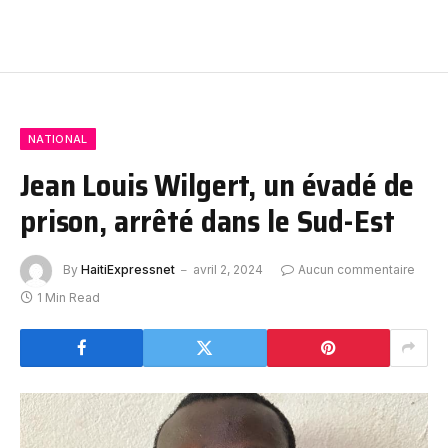
NATIONAL
Jean Louis Wilgert, un évadé de
prison, arrêté dans le Sud-Est
By
HaitiExpressnet
avril 2, 2024
Aucun commentaire
1 Min Read