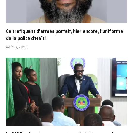
Ce trafiquant d’armes portait, hier encore, l’uniforme
de la police d’Haïti
août 6, 2026