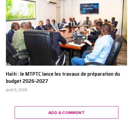
Haïti : le MTPTC lance les travaux de préparation du
budget 2026-2027
août 5, 2026
ADD A COMMENT