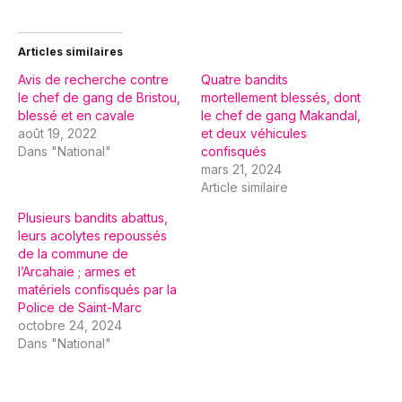
Articles similaires
Avis de recherche contre
Quatre bandits
le chef de gang de Bristou,
mortellement blessés, dont
blessé et en cavale
le chef de gang Makandal,
août 19, 2022
et deux véhicules
Dans "National"
confisqués
mars 21, 2024
Article similaire
Plusieurs bandits abattus,
leurs acolytes repoussés
de la commune de
l’Arcahaie ; armes et
matériels confisqués par la
Police de Saint-Marc
octobre 24, 2024
Dans "National"