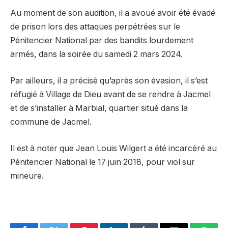
Au moment de son audition, il a avoué avoir été évadé
de prison lors des attaques perpétrées sur le
Pénitencier National par des bandits lourdement
armés, dans la soirée du samedi 2 mars 2024.
Par ailleurs, il a précisé qu’après son évasion, il s’est
réfugié à Village de Dieu avant de se rendre à Jacmel
et de s’installer à Marbial, quartier situé dans la
commune de Jacmel.
Il est à noter que Jean Louis Wilgert a été incarcéré au
Pénitencier National le 17 juin 2018, pour viol sur
mineure.