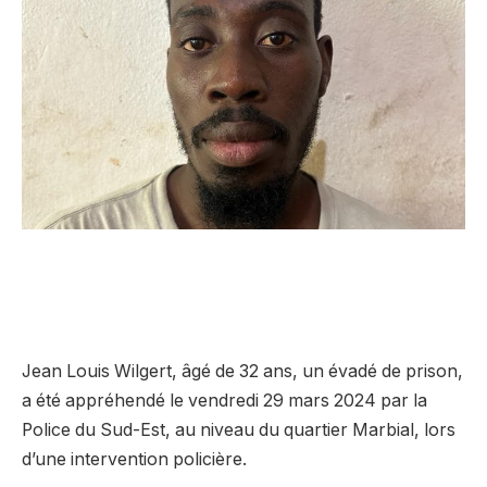
Jean Louis Wilgert, âgé de 32 ans, un évadé de prison,
a été appréhendé le vendredi 29 mars 2024 par la
Police du Sud-Est, au niveau du quartier Marbial, lors
d’une intervention policière.