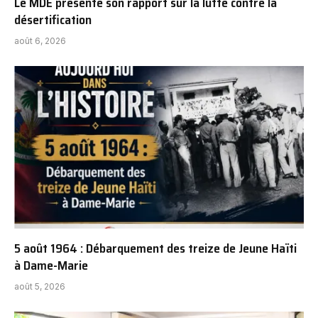
Le MDE présente son rapport sur la lutte contre la
désertification
août 6, 2026
5 août 1964 : Débarquement des treize de Jeune Haïti
à Dame-Marie
août 5, 2026