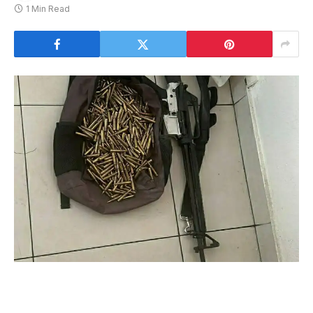
1 Min Read