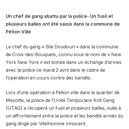
Un chef de gang abattu par la police- Un fusil et
plusieurs balles ont été saisis dans la commune de
Pétion Ville
Le chef du gang « Site Doudoun » dans la commune
de Croix-des-Bouquets, connu sous le nom de « New
York New York » est tombé dans un échange d’armes
avec la police ce mardi 2 avril dans le cadre de
l’opération en cours contre des bandits.
Lors d’une opération à Petion ville dans le quartier de
Meyotte, la police de l’Unité Temporaire Anti Gang
(UTAG) a récupéré un fusil et plusieurs balles, suite à
un affrontement entre la police et les bandits armés du
gang dirigé par Vitelhomme Innocent.