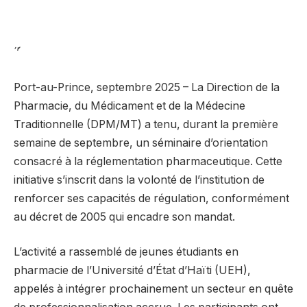
́ ’ ́
Port-au-Prince, septembre 2025 – La Direction de la
Pharmacie, du Médicament et de la Médecine
Traditionnelle (DPM/MT) a tenu, durant la première
semaine de septembre, un séminaire d’orientation
consacré à la réglementation pharmaceutique. Cette
initiative s’inscrit dans la volonté de l’institution de
renforcer ses capacités de régulation, conformément
au décret de 2005 qui encadre son mandat.
L’activité a rassemblé de jeunes étudiants en
pharmacie de l’Université d’État d’Haïti (UEH),
appelés à intégrer prochainement un secteur en quête