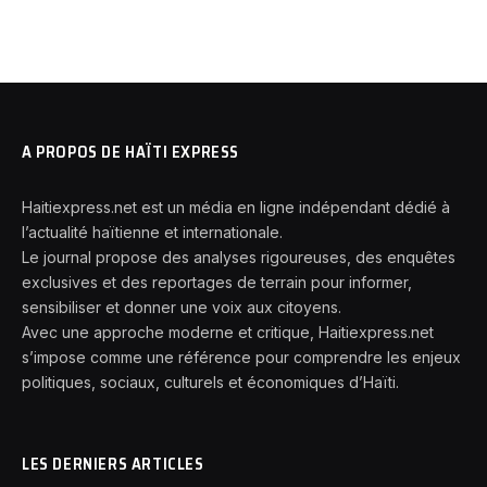
A PROPOS DE HAÏTI EXPRESS
Haitiexpress.net est un média en ligne indépendant dédié à
l’actualité haïtienne et internationale.
Le journal propose des analyses rigoureuses, des enquêtes
exclusives et des reportages de terrain pour informer,
sensibiliser et donner une voix aux citoyens.
Avec une approche moderne et critique, Haitiexpress.net
s’impose comme une référence pour comprendre les enjeux
politiques, sociaux, culturels et économiques d’Haïti.
LES DERNIERS ARTICLES