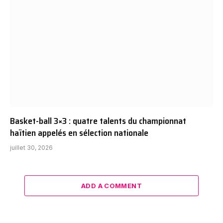
Basket-ball 3×3 : quatre talents du championnat
haïtien appelés en sélection nationale
juillet 30, 2026
ADD A COMMENT