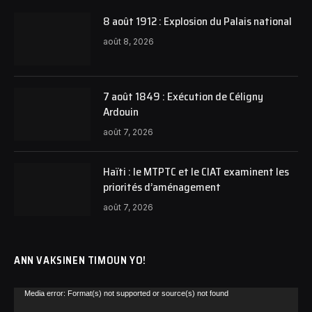
8 août 1912 : Explosion du Palais national
août 8, 2026
7 août 1849 : Exécution de Céligny
Ardouin
août 7, 2026
Haïti : le MTPTC et le CIAT examinent les
priorités d’aménagement
août 7, 2026
ANN VAKSINEN TIMOUN YO!
Lecteur
Media error: Format(s) not supported or source(s) not found
vidéo