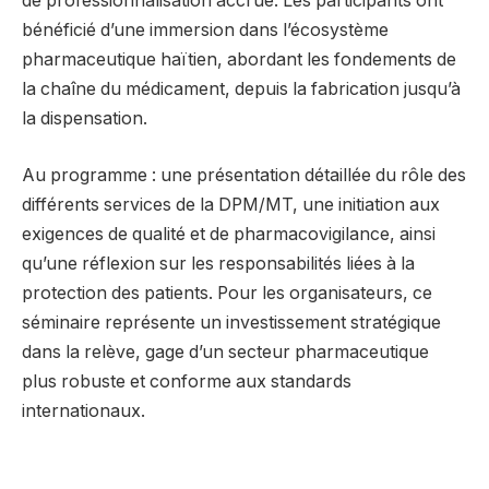
de professionnalisation accrue. Les participants ont
bénéficié d’une immersion dans l’écosystème
pharmaceutique haïtien, abordant les fondements de
la chaîne du médicament, depuis la fabrication jusqu’à
la dispensation.
Au programme : une présentation détaillée du rôle des
différents services de la DPM/MT, une initiation aux
exigences de qualité et de pharmacovigilance, ainsi
qu’une réflexion sur les responsabilités liées à la
protection des patients. Pour les organisateurs, ce
séminaire représente un investissement stratégique
dans la relève, gage d’un secteur pharmaceutique
plus robuste et conforme aux standards
internationaux.