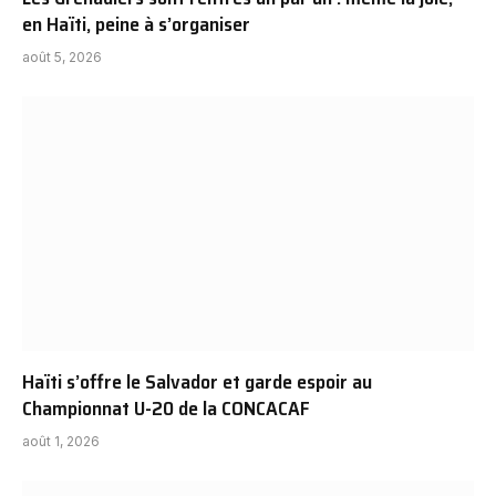
en Haïti, peine à s’organiser
août 5, 2026
Haïti s’offre le Salvador et garde espoir au
Championnat U-20 de la CONCACAF
août 1, 2026