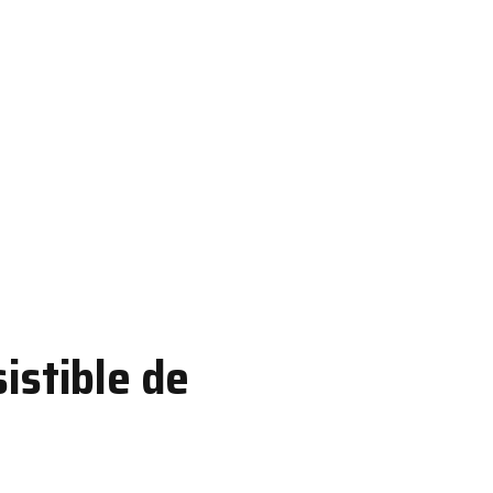
sistible de