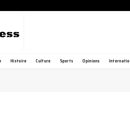
h
Histoire
Culture
Sports
Opinions
Internatio