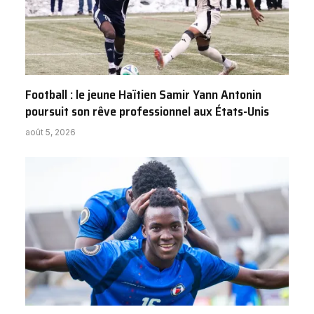
Football : le jeune Haïtien Samir Yann Antonin
poursuit son rêve professionnel aux États-Unis
août 5, 2026