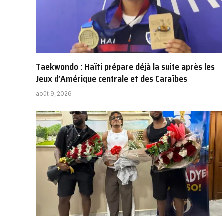
Taekwondo : Haïti prépare déjà la suite après les
Jeux d’Amérique centrale et des Caraïbes
août 9, 2026