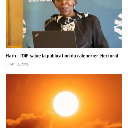
Haïti : l’OIF salue la publication du calendrier électoral
juillet 31, 2026