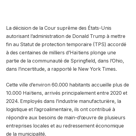
La décision de la Cour suprême des États-Unis
autorisant l’administration de Donald Trump à mettre
fin au Statut de protection temporaire (TPS) accordé
à des centaines de milliers d’Haïtiens plonge une
partie de la communauté de Springfield, dans l’Ohio,
dans l’incertitude, a rapporté le New York Times.
Cette ville d’environ 60.000 habitants accueille plus de
10.000 Haïtiens, arrivés principalement entre 2020 et
2024. Employés dans l’industrie manufacturière, la
logistique et l’agroalimentaire, ils ont contribué à
répondre aux besoins de main-d’œuvre de plusieurs
entreprises locales et au redressement économique
de la municipalité.