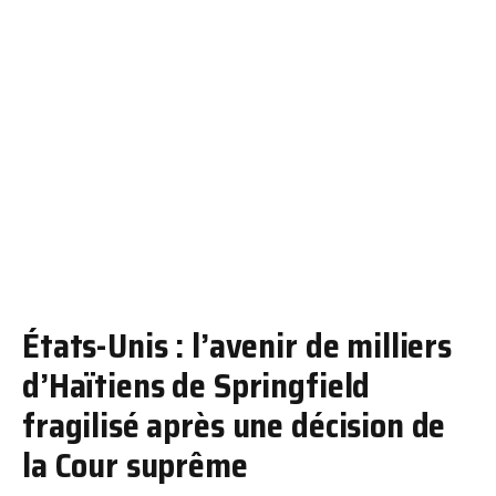
États-Unis : l’avenir de milliers
d’Haïtiens de Springfield
fragilisé après une décision de
la Cour suprême