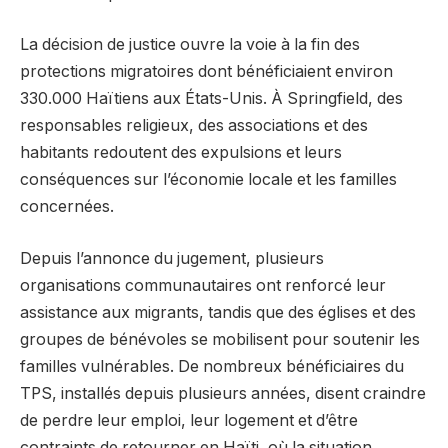
La décision de justice ouvre la voie à la fin des
protections migratoires dont bénéficiaient environ
330.000 Haïtiens aux États-Unis. À Springfield, des
responsables religieux, des associations et des
habitants redoutent des expulsions et leurs
conséquences sur l’économie locale et les familles
concernées.
Depuis l’annonce du jugement, plusieurs
organisations communautaires ont renforcé leur
assistance aux migrants, tandis que des églises et des
groupes de bénévoles se mobilisent pour soutenir les
familles vulnérables. De nombreux bénéficiaires du
TPS, installés depuis plusieurs années, disent craindre
de perdre leur emploi, leur logement et d’être
contraints de retourner en Haïti, où la situation