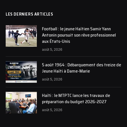
LES DERNIERS ARTICLES
Football : le jeune Haïtien Samir Yann
Antonin poursuit son rêve professionnel
aux États-Unis
août 5, 2026
5 août 1964 : Débarquement des treize de
Jeune Haïti à Dame-Marie
août 5, 2026
Haïti : le MTPTC lance les travaux de
préparation du budget 2026-2027
août 5, 2026