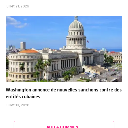
juillet 21, 2026
Washington annonce de nouvelles sanctions contre des
entités cubaines
juillet 13, 2026
ADD A COMMENT