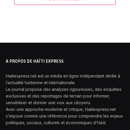
A PROPOS DE HAÏTI EXPRESS
Haitiexpress.net est un média en ligne indépendant dédié à
l’actualité haïtienne et internationale.
Le journal propose des analyses rigoureuses, des enquêtes
exclusives et des reportages de terrain pour informer,
sensibiliser et donner une voix aux citoyens.
Avec une approche moderne et critique, Haitiexpress.net
s’impose comme une référence pour comprendre les enjeux
politiques, sociaux, culturels et économiques d’Haïti.