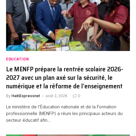
EDUCATION
Le MENFP prépare la rentrée scolaire 2026-
2027 avec un plan axé sur la sécurité, le
numérique et la réforme de l’enseignement
By
HaitiExpressnet
août 2, 2026
0
Le ministère de l’Éducation nationale et de la Formation
professionnelle (MENFP) a réuni les principaux acteurs du
secteur éducatif afin…