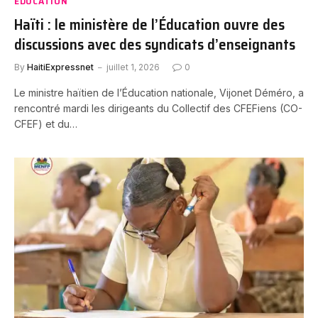
EDUCATION
Haïti : le ministère de l’Éducation ouvre des
discussions avec des syndicats d’enseignants
By
HaitiExpressnet
juillet 1, 2026
0
Le ministre haïtien de l’Éducation nationale, Vijonet Déméro, a
rencontré mardi les dirigeants du Collectif des CFEFiens (CO-
CFEF) et du…