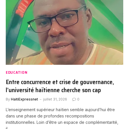
EDUCATION
Entre concurrence et crise de gouvernance,
l’université haïtienne cherche son cap
By
HaitiExpressnet
juillet 31, 2026
0
L’enseignement supérieur haïtien semble aujourd’hui être
dans une phase de profondes recompositions
institutionnelles. Loin d’être un espace de complémentarité,
il…