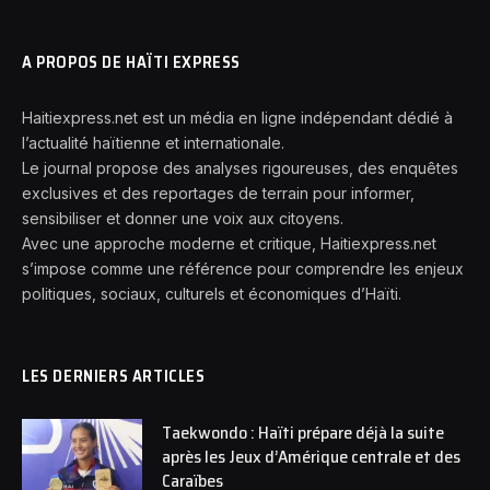
A PROPOS DE HAÏTI EXPRESS
Haitiexpress.net est un média en ligne indépendant dédié à
l’actualité haïtienne et internationale.
Le journal propose des analyses rigoureuses, des enquêtes
exclusives et des reportages de terrain pour informer,
sensibiliser et donner une voix aux citoyens.
Avec une approche moderne et critique, Haitiexpress.net
s’impose comme une référence pour comprendre les enjeux
politiques, sociaux, culturels et économiques d’Haïti.
LES DERNIERS ARTICLES
Taekwondo : Haïti prépare déjà la suite
après les Jeux d’Amérique centrale et des
Caraïbes