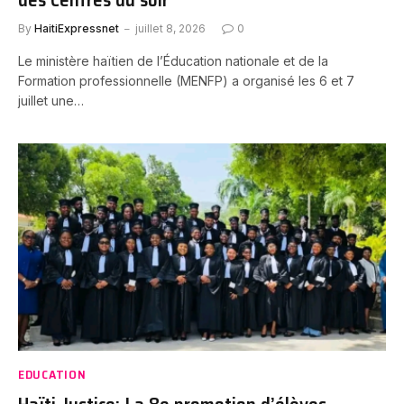
By
HaitiExpressnet
juillet 8, 2026
0
Le ministère haïtien de l’Éducation nationale et de la
Formation professionnelle (MENFP) a organisé les 6 et 7
juillet une…
EDUCATION