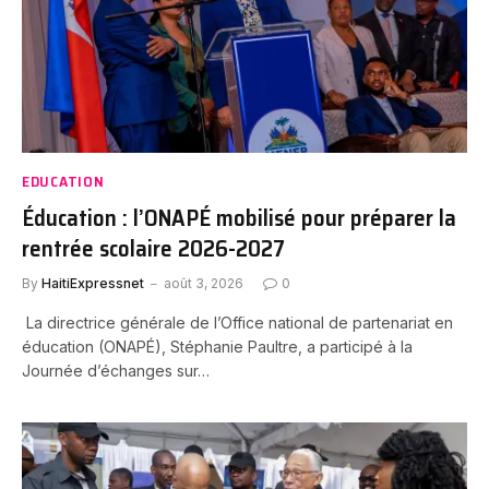
EDUCATION
Éducation : l’ONAPÉ mobilisé pour préparer la
rentrée scolaire 2026-2027
By
HaitiExpressnet
août 3, 2026
0
La directrice générale de l’Office national de partenariat en
éducation (ONAPÉ), Stéphanie Paultre, a participé à la
Journée d’échanges sur…