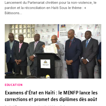
Lancement du Partenariat chrétien pour la non-violence, le
pardon et la réconciliation en Haïti Sous le thème : «
Bâtissons…
EDUCATION
Examens d’État en Haïti : le MENFP lance les
corrections et promet des diplômes dès août