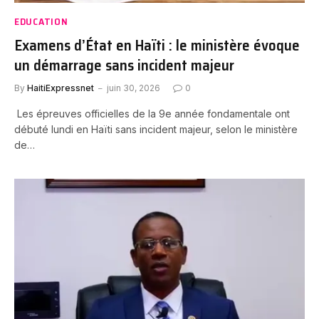
EDUCATION
Examens d’État en Haïti : le ministère évoque
un démarrage sans incident majeur
By
HaitiExpressnet
juin 30, 2026
0
Les épreuves officielles de la 9e année fondamentale ont
débuté lundi en Haïti sans incident majeur, selon le ministère
de…