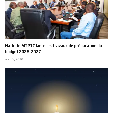
Haïti : le MTPTC lance les travaux de préparation du
budget 2026-2027
août 5, 2026