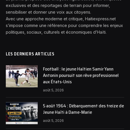
exclusives et des reportages de terrain pour informer,
sensibiliser et donner une voix aux citoyens.
Avec une approche moderne et critique, Haitiexpress.net
s’impose comme une référence pour comprendre les enjeux
politiques, sociaux, culturels et économiques d’Haïti.
LES DERNIERS ARTICLES
Football : le jeune Haïtien Samir Yann
Antonin poursuit son rêve professionnel
aux États-Unis
août 5, 2026
5 août 1964 : Débarquement des treize de
Jeune Haïti à Dame-Marie
août 5, 2026