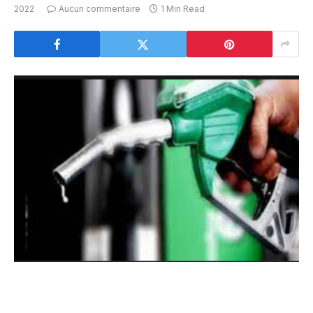
2022
Aucun commentaire
1 Min Read