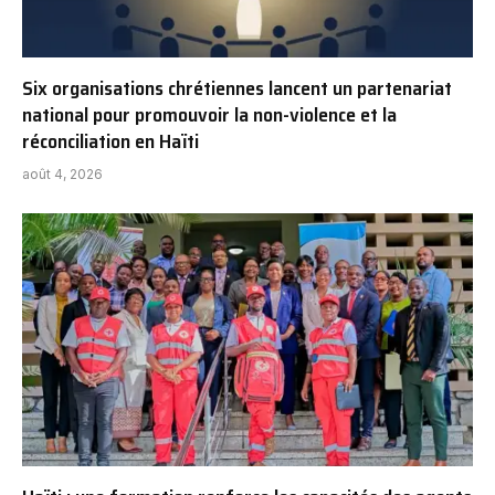
Six organisations chrétiennes lancent un partenariat
national pour promouvoir la non-violence et la
réconciliation en Haïti
août 4, 2026