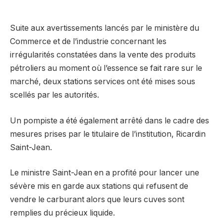
Suite aux avertissements lancés par le ministère du
Commerce et de l’industrie concernant les
irrégularités constatées dans la vente des produits
pétroliers au moment où l’essence se fait rare sur le
marché, deux stations services ont été mises sous
scellés par les autorités.
Un pompiste a été également arrêté dans le cadre des
mesures prises par le titulaire de l’institution, Ricardin
Saint-Jean.
Le ministre Saint-Jean en a profité pour lancer une
sévère mis en garde aux stations qui refusent de
vendre le carburant alors que leurs cuves sont
remplies du précieux liquide.