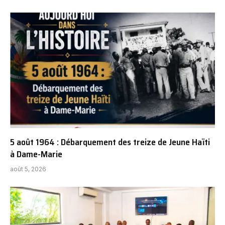
5 août 1964 : Débarquement des treize de Jeune Haïti
à Dame-Marie
août 5, 2026