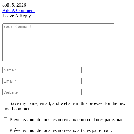
août 5, 2026
Add A Comment
Leave A Reply
Save my name, email, and website in this browser for the next
time I comment.
Prévenez-moi de tous les nouveaux commentaires par e-mail.
Prévenez-moi de tous les nouveaux articles par e-mail.