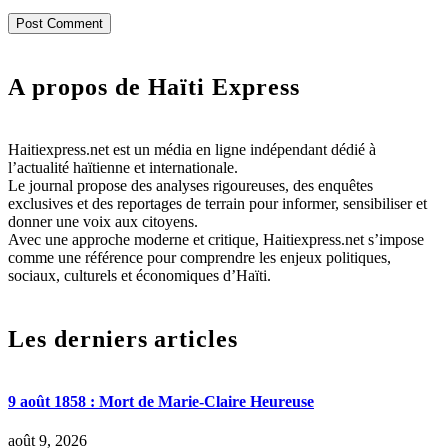
A propos de Haïti Express
Haitiexpress.net est un média en ligne indépendant dédié à
l’actualité haïtienne et internationale.
Le journal propose des analyses rigoureuses, des enquêtes
exclusives et des reportages de terrain pour informer, sensibiliser et
donner une voix aux citoyens.
Avec une approche moderne et critique, Haitiexpress.net s’impose
comme une référence pour comprendre les enjeux politiques,
sociaux, culturels et économiques d’Haïti.
Les derniers articles
9 août 1858 : Mort de Marie-Claire Heureuse
août 9, 2026