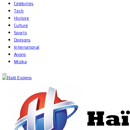
Célébrités
Tech
Histoire
Culture
Sports
Opinions
International
Anons
Mizika