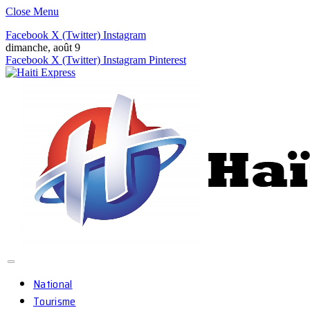
Close Menu
Facebook
X (Twitter)
Instagram
dimanche, août 9
Facebook
X (Twitter)
Instagram
Pinterest
National
Tourisme