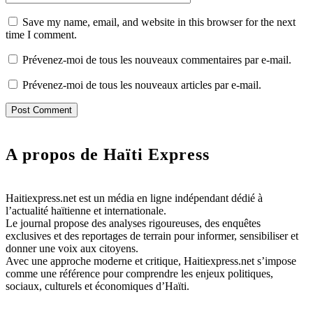
Save my name, email, and website in this browser for the next
time I comment.
Prévenez-moi de tous les nouveaux commentaires par e-mail.
Prévenez-moi de tous les nouveaux articles par e-mail.
A propos de Haïti Express
Haitiexpress.net est un média en ligne indépendant dédié à
l’actualité haïtienne et internationale.
Le journal propose des analyses rigoureuses, des enquêtes
exclusives et des reportages de terrain pour informer, sensibiliser et
donner une voix aux citoyens.
Avec une approche moderne et critique, Haitiexpress.net s’impose
comme une référence pour comprendre les enjeux politiques,
sociaux, culturels et économiques d’Haïti.