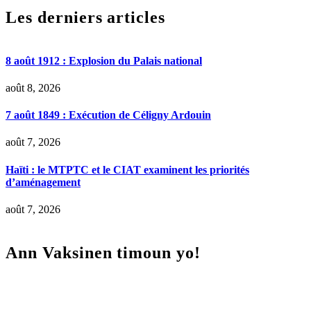
Les derniers articles
8 août 1912 : Explosion du Palais national
août 8, 2026
7 août 1849 : Exécution de Céligny Ardouin
août 7, 2026
Haïti : le MTPTC et le CIAT examinent les priorités
d’aménagement
août 7, 2026
Ann Vaksinen timoun yo!
Lecteur
vidéo