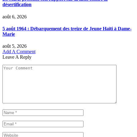
désertification
août 6, 2026
5 août 1964 : Débarquement des treize de Jeune Haïti à Dame-
Marie
août 5, 2026
Add A Comment
Leave A Reply