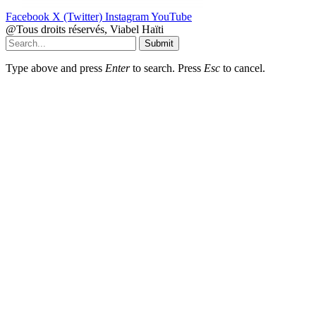
Facebook
X (Twitter)
Instagram
YouTube
@Tous droits réservés, Viabel Haïti
Submit
Type above and press
Enter
to search. Press
Esc
to cancel.