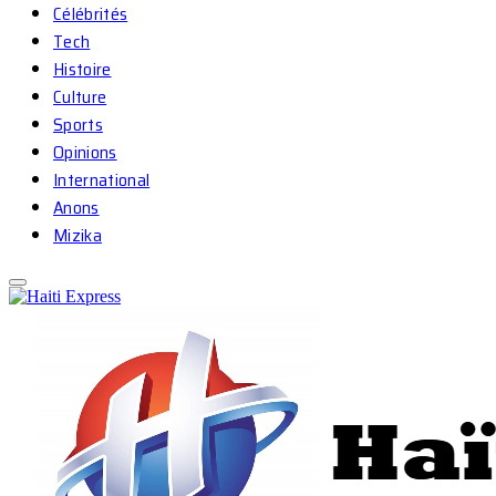
Célébrités
Tech
Histoire
Culture
Sports
Opinions
International
Anons
Mizika