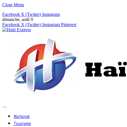
Close Menu
Facebook
X (Twitter)
Instagram
dimanche, août 9
Facebook
X (Twitter)
Instagram
Pinterest
National
Tourisme