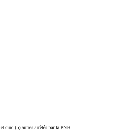
et cinq (5) autres arrêtés par la PNH