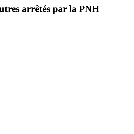
autres arrêtés par la PNH