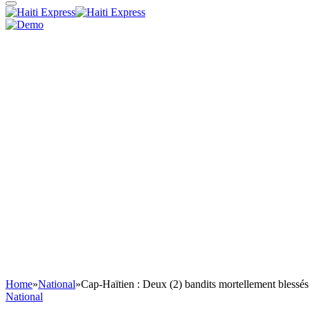
Home
»
National
»
Cap-Haïtien : Deux (2) bandits mortellement blessés 
National