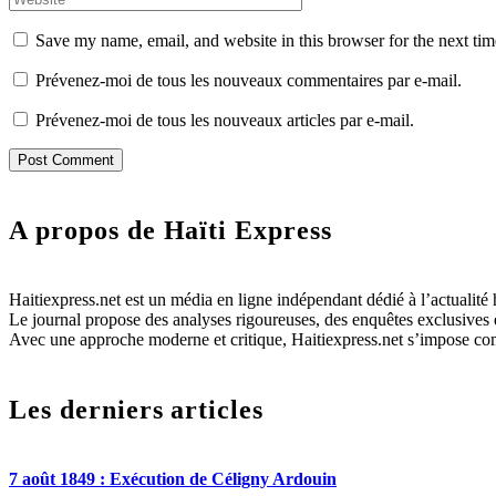
Save my name, email, and website in this browser for the next ti
Prévenez-moi de tous les nouveaux commentaires par e-mail.
Prévenez-moi de tous les nouveaux articles par e-mail.
A propos de Haïti Express
Haitiexpress.net est un média en ligne indépendant dédié à l’actualité h
Le journal propose des analyses rigoureuses, des enquêtes exclusives e
Avec une approche moderne et critique, Haitiexpress.net s’impose com
Les derniers articles
7 août 1849 : Exécution de Céligny Ardouin