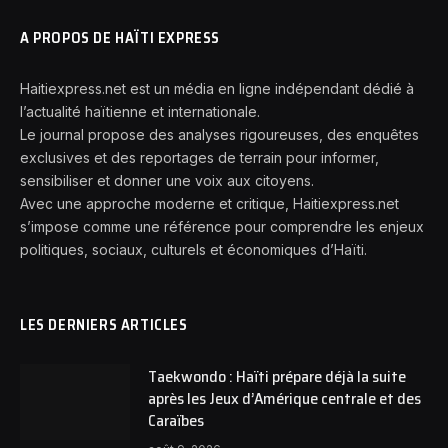
A PROPOS DE HAÏTI EXPRESS
Haitiexpress.net est un média en ligne indépendant dédié à
l’actualité haïtienne et internationale.
Le journal propose des analyses rigoureuses, des enquêtes
exclusives et des reportages de terrain pour informer,
sensibiliser et donner une voix aux citoyens.
Avec une approche moderne et critique, Haitiexpress.net
s’impose comme une référence pour comprendre les enjeux
politiques, sociaux, culturels et économiques d’Haïti.
LES DERNIERS ARTICLES
Taekwondo : Haïti prépare déjà la suite
après les Jeux d’Amérique centrale et des
Caraïbes