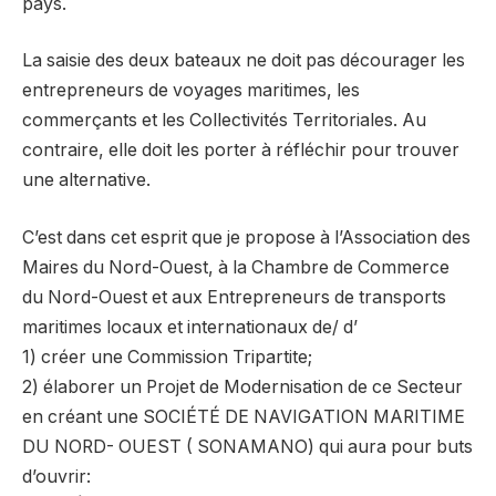
pays.
La saisie des deux bateaux ne doit pas décourager les
entrepreneurs de voyages maritimes, les
commerçants et les Collectivités Territoriales. Au
contraire, elle doit les porter à réfléchir pour trouver
une alternative.
C’est dans cet esprit que je propose à l’Association des
Maires du Nord-Ouest, à la Chambre de Commerce
du Nord-Ouest et aux Entrepreneurs de transports
maritimes locaux et internationaux de/ d’
1) créer une Commission Tripartite;
2) élaborer un Projet de Modernisation de ce Secteur
en créant une SOCIÉTÉ DE NAVIGATION MARITIME
DU NORD- OUEST ( SONAMANO) qui aura pour buts
d’ouvrir: