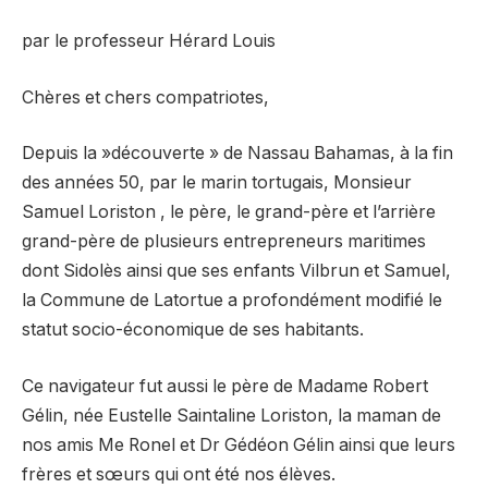
par le professeur Hérard Louis
Chères et chers compatriotes,
Depuis la »découverte » de Nassau Bahamas, à la fin
des années 50, par le marin tortugais, Monsieur
Samuel Loriston , le père, le grand-père et l’arrière
grand-père de plusieurs entrepreneurs maritimes
dont Sidolès ainsi que ses enfants Vilbrun et Samuel,
la Commune de Latortue a profondément modifié le
statut socio-économique de ses habitants.
Ce navigateur fut aussi le père de Madame Robert
Gélin, née Eustelle Saintaline Loriston, la maman de
nos amis Me Ronel et Dr Gédéon Gélin ainsi que leurs
frères et sœurs qui ont été nos élèves.