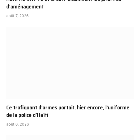
d’aménagement
août 7, 2026
Ce trafiquant d’armes portait, hier encore, l’uniforme
de la police d’Haïti
août 6, 2026