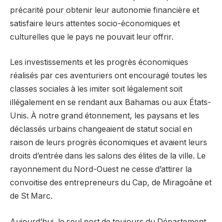
précarité pour obtenir leur autonomie financière et
satisfaire leurs attentes socio-économiques et
culturelles que le pays ne pouvait leur offrir.
Les investissements et les progrès économiques
réalisés par ces aventuriers ont encouragé toutes les
classes sociales à les imiter soit légalement soit
illégalement en se rendant aux Bahamas ou aux États-
Unis. À notre grand étonnement, les paysans et les
déclassés urbains changeaient de statut social en
raison de leurs progrès économiques et avaient leurs
droits d’entrée dans les salons des élites de la ville. Le
rayonnement du Nord-Ouest ne cesse d’attirer la
convoitise des entrepreneurs du Cap, de Miragoâne et
de St Marc.
Aujourd’hui, le seul port de toujours du Département