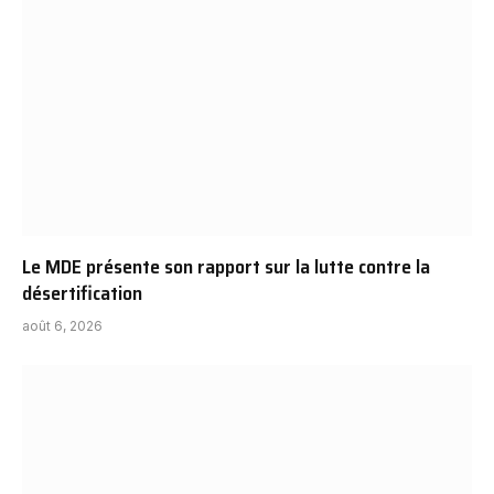
Le MDE présente son rapport sur la lutte contre la
désertification
août 6, 2026