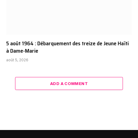
5 août 1964 : Débarquement des treize de Jeune Haïti
à Dame-Marie
août 5, 2026
ADD A COMMENT