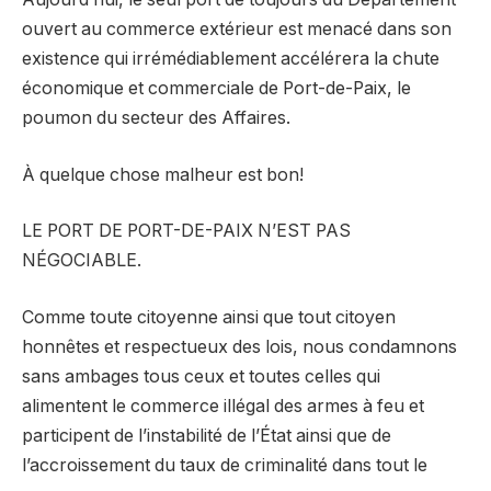
ouvert au commerce extérieur est menacé dans son
existence qui irrémédiablement accélérera la chute
économique et commerciale de Port-de-Paix, le
poumon du secteur des Affaires.
À quelque chose malheur est bon!
LE PORT DE PORT-DE-PAIX N’EST PAS
NÉGOCIABLE.
Comme toute citoyenne ainsi que tout citoyen
honnêtes et respectueux des lois, nous condamnons
sans ambages tous ceux et toutes celles qui
alimentent le commerce illégal des armes à feu et
participent de l’instabilité de l’État ainsi que de
l’accroissement du taux de criminalité dans tout le