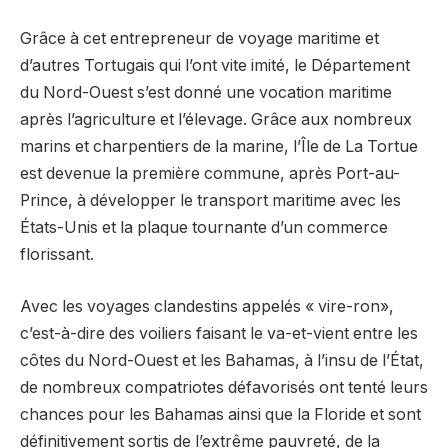
Grâce à cet entrepreneur de voyage maritime et
d’autres Tortugais qui l’ont vite imité, le Département
du Nord-Ouest s’est donné une vocation maritime
après l’agriculture et l’élevage. Grâce aux nombreux
marins et charpentiers de la marine, l’Île de La Tortue
est devenue la première commune, après Port-au-
Prince, à développer le transport maritime avec les
États-Unis et la plaque tournante d’un commerce
florissant.
Avec les voyages clandestins appelés « vire-ron»,
c’est-à-dire des voiliers faisant le va-et-vient entre les
côtes du Nord-Ouest et les Bahamas, à l’insu de l’État,
de nombreux compatriotes défavorisés ont tenté leurs
chances pour les Bahamas ainsi que la Floride et sont
définitivement sortis de l’extrême pauvreté, de la