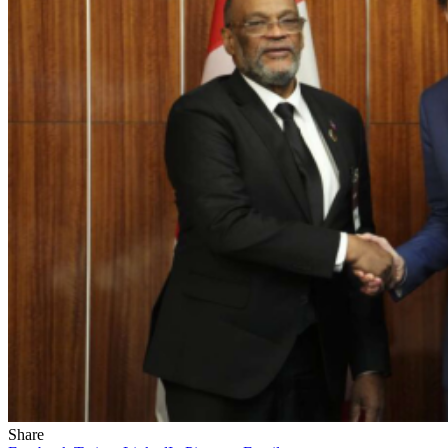
Share