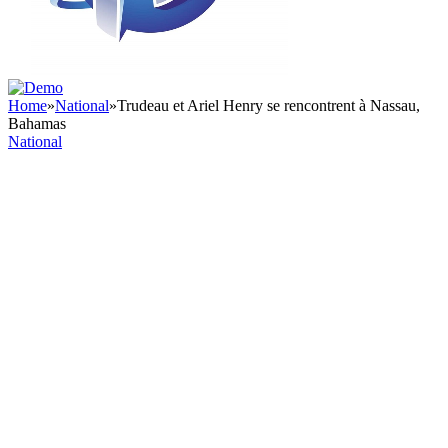
Home
»
National
»
Trudeau et Ariel Henry se rencontrent à Nassau,
Bahamas
National