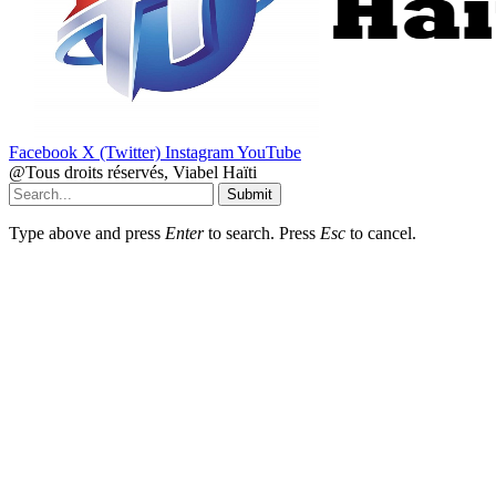
Facebook
X (Twitter)
Instagram
YouTube
@Tous droits réservés, Viabel Haïti
Submit
Type above and press
Enter
to search. Press
Esc
to cancel.