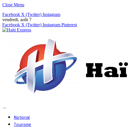
Close Menu
Facebook
X (Twitter)
Instagram
vendredi, août 7
Facebook
X (Twitter)
Instagram
Pinterest
National
Tourisme