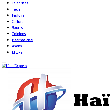
Célébrités
Tech
Histoire
Culture
Sports
Opinions
International
Anons
Mizika