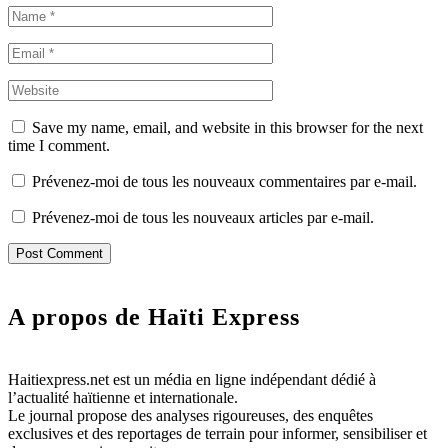
Save my name, email, and website in this browser for the next
time I comment.
Prévenez-moi de tous les nouveaux commentaires par e-mail.
Prévenez-moi de tous les nouveaux articles par e-mail.
A propos de Haïti Express
Haitiexpress.net est un média en ligne indépendant dédié à
l’actualité haïtienne et internationale.
Le journal propose des analyses rigoureuses, des enquêtes
exclusives et des reportages de terrain pour informer, sensibiliser et