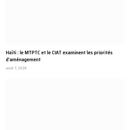
Haïti : le MTPTC et le CIAT examinent les priorités
d’aménagement
août 7, 2026