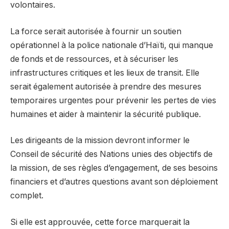
volontaires.
La force serait autorisée à fournir un soutien
opérationnel à la police nationale d’Haïti, qui manque
de fonds et de ressources, et à sécuriser les
infrastructures critiques et les lieux de transit. Elle
serait également autorisée à prendre des mesures
temporaires urgentes pour prévenir les pertes de vies
humaines et aider à maintenir la sécurité publique.
Les dirigeants de la mission devront informer le
Conseil de sécurité des Nations unies des objectifs de
la mission, de ses règles d’engagement, de ses besoins
financiers et d’autres questions avant son déploiement
complet.
Si elle est approuvée, cette force marquerait la