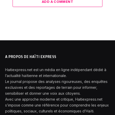
ADD A COMMENT
A PROPOS DE HAÏTI EXPRESS
Haitiexpress.net est un média en ligne indépendant dédié à
l’actualité haïtienne et internationale.
Le journal propose des analyses rigoureuses, des enquêtes
exclusives et des reportages de terrain pour informer,
sensibiliser et donner une voix aux citoyens.
Avec une approche moderne et critique, Haitiexpress.net
s’impose comme une référence pour comprendre les enjeux
politiques, sociaux, culturels et économiques d’Haïti.