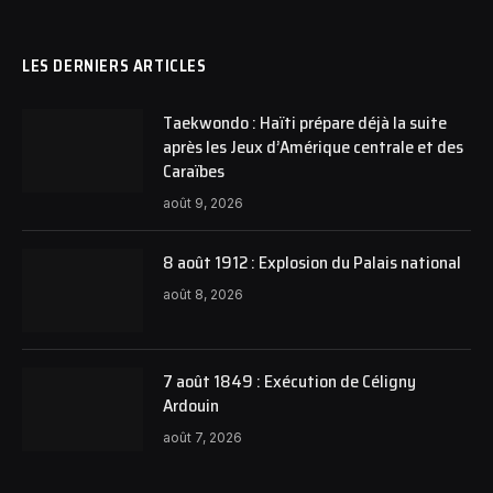
LES DERNIERS ARTICLES
Taekwondo : Haïti prépare déjà la suite
après les Jeux d’Amérique centrale et des
Caraïbes
août 9, 2026
8 août 1912 : Explosion du Palais national
août 8, 2026
7 août 1849 : Exécution de Céligny
Ardouin
août 7, 2026