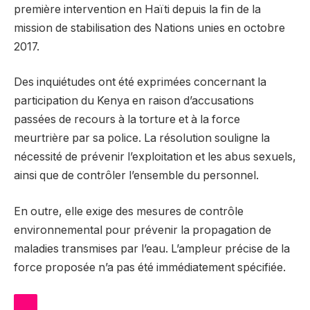
première intervention en Haïti depuis la fin de la
mission de stabilisation des Nations unies en octobre
2017.
Des inquiétudes ont été exprimées concernant la
participation du Kenya en raison d’accusations
passées de recours à la torture et à la force
meurtrière par sa police. La résolution souligne la
nécessité de prévenir l’exploitation et les abus sexuels,
ainsi que de contrôler l’ensemble du personnel.
En outre, elle exige des mesures de contrôle
environnemental pour prévenir la propagation de
maladies transmises par l’eau. L’ampleur précise de la
force proposée n’a pas été immédiatement spécifiée.