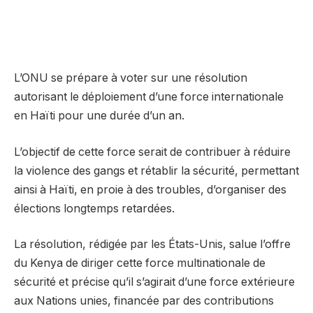
L’ONU se prépare à voter sur une résolution
autorisant le déploiement d’une force internationale
en Haïti pour une durée d’un an.
L’objectif de cette force serait de contribuer à réduire
la violence des gangs et rétablir la sécurité, permettant
ainsi à Haïti, en proie à des troubles, d’organiser des
élections longtemps retardées.
La résolution, rédigée par les États-Unis, salue l’offre
du Kenya de diriger cette force multinationale de
sécurité et précise qu’il s’agirait d’une force extérieure
aux Nations unies, financée par des contributions