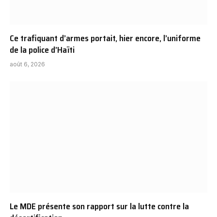
Ce trafiquant d’armes portait, hier encore, l’uniforme
de la police d’Haïti
août 6, 2026
Le MDE présente son rapport sur la lutte contre la