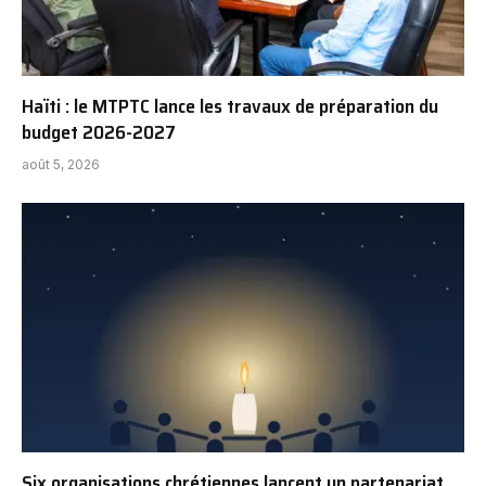
Haïti : le MTPTC lance les travaux de préparation du
budget 2026-2027
août 5, 2026
Six organisations chrétiennes lancent un partenariat