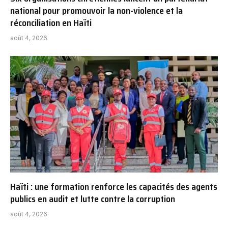
national pour promouvoir la non-violence et la
réconciliation en Haïti
août 4, 2026
Haïti : une formation renforce les capacités des agents
publics en audit et lutte contre la corruption
août 4, 2026