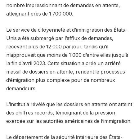
nombre impressionnant de demandes en attente,
atteignant près de 1 700 000.
Le service de citoyenneté et d’immigration des États-
Unis a été submergé par l’afflux de demandes,
recevant plus de 12 000 par jour, tandis qu’il
n’approuvait que moins de 1 000 d’entre elles jusqu’à
la fin d’avril 2023. Cette situation a créé un arriéré
massif de dossiers en attente, rendant le processus
d’émigration plus complexe pour de nombreux
demandeurs.
L’institut a révélé que les dossiers en attente ont atteint
des chiffres records, témoignant de la pression
exercée sur les autorités américaines de l’immigration.
Le département de la sécurité intérieure des États-