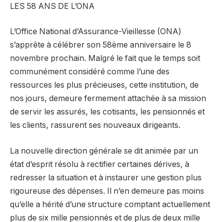
LES 58 ANS DE L’ONA
L’Office National d’Assurance-Vieillesse (ONA)
s’apprête à célébrer son 58ème anniversaire le 8
novembre prochain. Malgré le fait que le temps soit
communément considéré comme l’une des
ressources les plus précieuses, cette institution, de
nos jours, demeure fermement attachée à sa mission
de servir les assurés, les cotisants, les pensionnés et
les clients, rassurent ses nouveaux dirigeants.
La nouvelle direction générale se dit animée par un
état d’esprit résolu à rectifier certaines dérives, à
redresser la situation et à instaurer une gestion plus
rigoureuse des dépenses. Il n’en demeure pas moins
qu’elle a hérité d’une structure comptant actuellement
plus de six mille pensionnés et de plus de deux mille