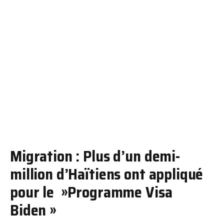
Migration : Plus d’un demi-
million d’Haïtiens ont appliqué
pour le »Programme Visa
Biden »