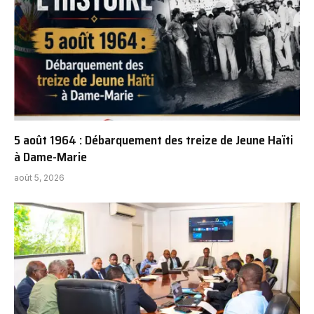
5 août 1964 : Débarquement des treize de Jeune Haïti
à Dame-Marie
août 5, 2026