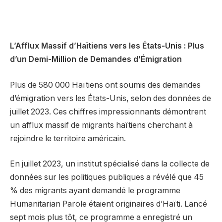
L’Afflux Massif d’Haïtiens vers les États-Unis : Plus
d’un Demi-Million de Demandes d’Émigration
Plus de 580 000 Haïtiens ont soumis des demandes
d’émigration vers les États-Unis, selon des données de
juillet 2023. Ces chiffres impressionnants démontrent
un afflux massif de migrants haïtiens cherchant à
rejoindre le territoire américain.
En juillet 2023, un institut spécialisé dans la collecte de
données sur les politiques publiques a révélé que 45
% des migrants ayant demandé le programme
Humanitarian Parole étaient originaires d’Haïti. Lancé
sept mois plus tôt, ce programme a enregistré un