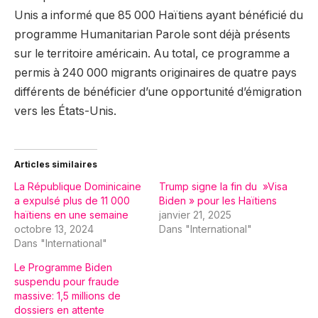
Unis a informé que 85 000 Haïtiens ayant bénéficié du
programme Humanitarian Parole sont déjà présents
sur le territoire américain. Au total, ce programme a
permis à 240 000 migrants originaires de quatre pays
différents de bénéficier d’une opportunité d’émigration
vers les États-Unis.
Articles similaires
La République Dominicaine
Trump signe la fin du »Visa
a expulsé plus de 11 000
Biden » pour les Haïtiens
haïtiens en une semaine
janvier 21, 2025
octobre 13, 2024
Dans "International"
Dans "International"
Le Programme Biden
suspendu pour fraude
massive: 1,5 millions de
dossiers en attente