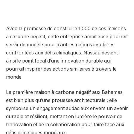
Avec la promesse de construire 1 000 de ces maisons
à carbone négatif, cette entreprise ambitieuse pourrait
servir de modèle pour d’autres nations insulaires
confrontées aux défis climatiques. Nassau devient
ainsi le point focal d’une innovation durable qui
pourrait inspirer des actions similaires à travers le
monde
La première maison à carbone négatif aux Bahamas
est bien plus qu’une prouesse architecturale ; elle
symbolise un engagement audacieux envers un avenir
durable et résilient, mettant en lumière le pouvoir de
l’innovation et de la collaboration pour faire face aux
défis climatiques mondiaux.