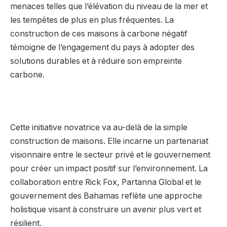
menaces telles que l’élévation du niveau de la mer et
les tempêtes de plus en plus fréquentes. La
construction de ces maisons à carbone négatif
témoigne de l’engagement du pays à adopter des
solutions durables et à réduire son empreinte
carbone.
Cette initiative novatrice va au-delà de la simple
construction de maisons. Elle incarne un partenariat
visionnaire entre le secteur privé et le gouvernement
pour créer un impact positif sur l’environnement. La
collaboration entre Rick Fox, Partanna Global et le
gouvernement des Bahamas reflète une approche
holistique visant à construire un avenir plus vert et
résilient.