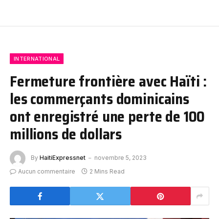
INTERNATIONAL
Fermeture frontière avec Haïti :
les commerçants dominicains
ont enregistré une perte de 100
millions de dollars
By
HaitiExpressnet
novembre 5, 2023
Aucun commentaire
2 Mins Read