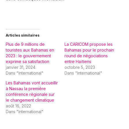
Articles similaires
Plus de 9 millions de
La CARICOM propose les
touristes aux Bahamas en
Bahamas pour le prochain
2023 : le gouvernement
round de négociations
exprime sa satisfaction
entre Haïtiens
janvier 31, 2024
octobre 5, 2023
Dans "International"
Dans "International"
Les Bahamas vont accueillir
à Nassau la première
conférence régionale sur
le changement climatique
août 16, 2022
Dans "International"