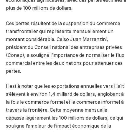
économiques significatives, avec des pertes estimées à
plus de 100 millions de dollars.
Ces pertes résultent de la suspension du commerce
transfrontalier qui représente mensuellement un
montant considérable. Celso Juan Marranzini,
président du Conseil national des entreprises privées
(Conep), a souligné l’importance de normaliser le flux
commercial entre les deux nations pour atténuer ces
pertes.
Il est à noter que les exportations annuelles vers Haïti
s’élèvent à environ 1,4 milliard de dollars, englobant à
la fois le commerce formel et le commerce informel à
travers la frontière. Cette moyenne mensuelle
dépasse légèrement les 100 millions de dollars, ce qui
souligne l’ampleur de l’impact économique de la