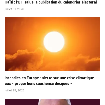
Haïti : l’OIF salue la publication du calendrier électoral
juillet 31, 2026
Incendies en Europe : alerte sur une crise climatique
aux « proportions cauchemardesques »
juillet 29, 2026