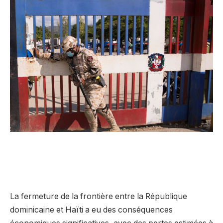
La fermeture de la frontière entre la République
dominicaine et Haïti a eu des conséquences