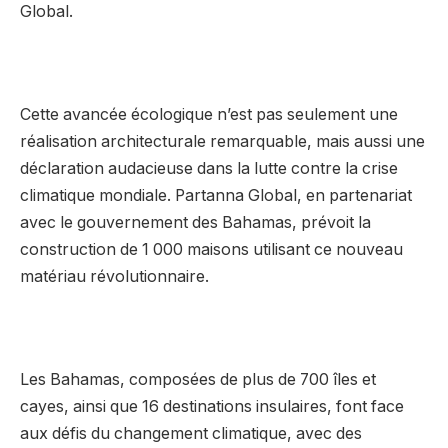
Global.
Cette avancée écologique n’est pas seulement une
réalisation architecturale remarquable, mais aussi une
déclaration audacieuse dans la lutte contre la crise
climatique mondiale. Partanna Global, en partenariat
avec le gouvernement des Bahamas, prévoit la
construction de 1 000 maisons utilisant ce nouveau
matériau révolutionnaire.
Les Bahamas, composées de plus de 700 îles et
cayes, ainsi que 16 destinations insulaires, font face
aux défis du changement climatique, avec des