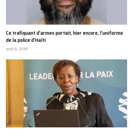
Ce trafiquant d’armes portait, hier encore, l’uniforme
de la police d’Haïti
août 6, 2026