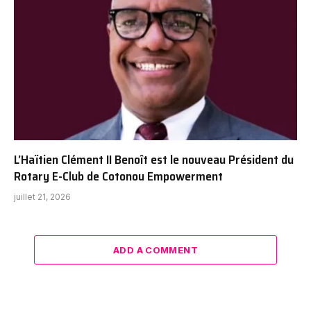
L’Haïtien Clément II Benoît est le nouveau Président du
Rotary E-Club de Cotonou Empowerment
juillet 21, 2026
ADD A COMMENT