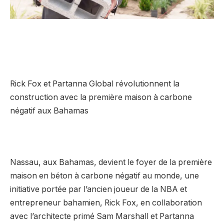
Rick Fox et Partanna Global révolutionnent la
construction avec la première maison à carbone
négatif aux Bahamas
Nassau, aux Bahamas, devient le foyer de la première
maison en béton à carbone négatif au monde, une
initiative portée par l’ancien joueur de la NBA et
entrepreneur bahamien, Rick Fox, en collaboration
avec l’architecte primé Sam Marshall et Partanna