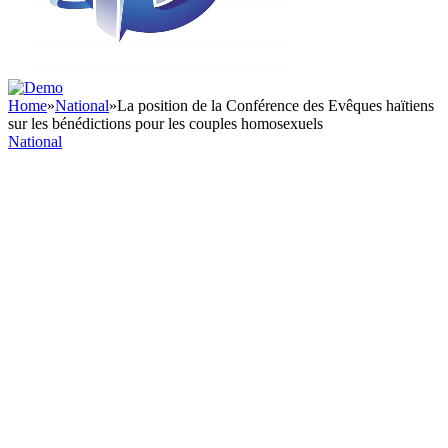
Home
»
National
»
La position de la Conférence des Evêques haïtiens
sur les bénédictions pour les couples homosexuels
National