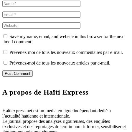
Save my name, email, and website in this browser for the next
time I comment.
Prévenez-moi de tous les nouveaux commentaires par e-mail.
Prévenez-moi de tous les nouveaux articles par e-mail.
A propos de Haïti Express
Haitiexpress.net est un média en ligne indépendant dédié à
l’actualité haïtienne et internationale.
Le journal propose des analyses rigoureuses, des enquêtes
exclusives et des reportages de terrain pour informer, sensibiliser et
donner une voix aux citoyens.