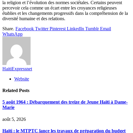
la religion et l’évolution des normes sociétales. Certains peuvent
percevoir cela comme un écart entre les croyances religieuses
établies et les changements progressifs dans la compréhension de la
diversité humaine et des relations.
Share.
Facebook
Twitter
Pinterest
LinkedIn
Tumblr
Email
WhatsApp
HaitiExpressnet
Website
Related
Posts
5 août 1964 : Débarquement des treize de Jeune Haïti à Dame-
Marie
août 5, 2026
Haïti : le MTPTC lance les travaux de préparation du budget