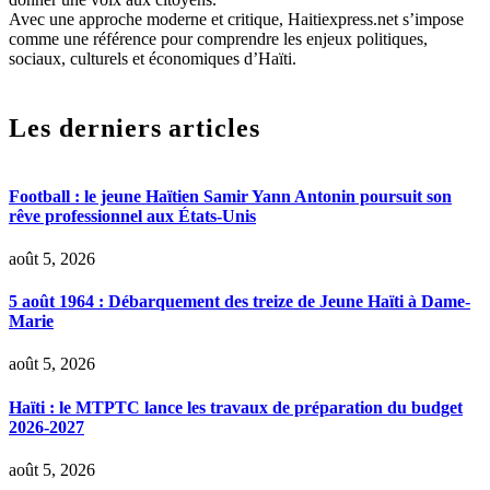
Avec une approche moderne et critique, Haitiexpress.net s’impose
comme une référence pour comprendre les enjeux politiques,
sociaux, culturels et économiques d’Haïti.
Les derniers articles
Football : le jeune Haïtien Samir Yann Antonin poursuit son
rêve professionnel aux États-Unis
août 5, 2026
5 août 1964 : Débarquement des treize de Jeune Haïti à Dame-
Marie
août 5, 2026
Haïti : le MTPTC lance les travaux de préparation du budget
2026-2027
août 5, 2026