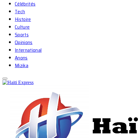
Célébrités
Tech
Histoire
Culture
Sports
Opinions
International
Anons
Mizika