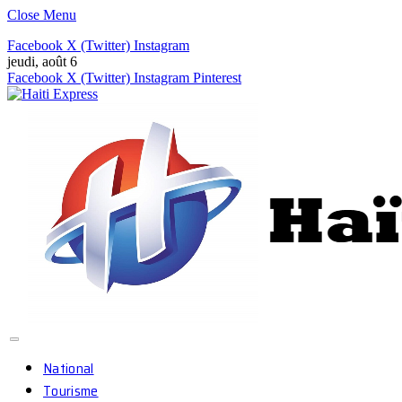
Close Menu
Facebook
X (Twitter)
Instagram
jeudi, août 6
Facebook
X (Twitter)
Instagram
Pinterest
National
Tourisme