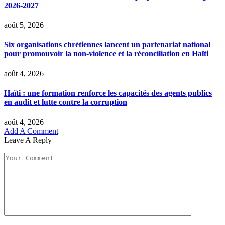
2026-2027
août 5, 2026
Six organisations chrétiennes lancent un partenariat national
pour promouvoir la non-violence et la réconciliation en Haïti
août 4, 2026
Haïti : une formation renforce les capacités des agents publics
en audit et lutte contre la corruption
août 4, 2026
Add A Comment
Leave A Reply