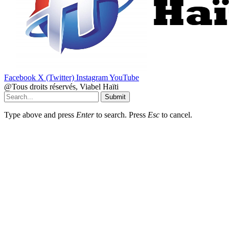
Facebook
X (Twitter)
Instagram
YouTube
@Tous droits réservés, Viabel Haïti
Submit
Type above and press
Enter
to search. Press
Esc
to cancel.