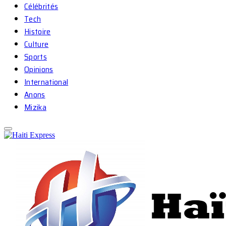
Célébrités
Tech
Histoire
Culture
Sports
Opinions
International
Anons
Mizika