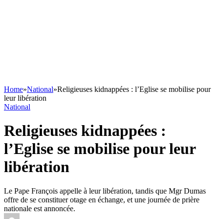
Home
»
National
»
Religieuses kidnappées : l’Eglise se mobilise pour
leur libération
National
Religieuses kidnappées :
l’Eglise se mobilise pour leur
libération
Le Pape François appelle à leur libération, tandis que Mgr Dumas
offre de se constituer otage en échange, et une journée de prière
nationale est annoncée.