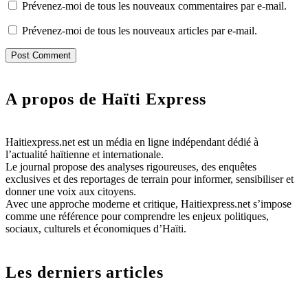
Prévenez-moi de tous les nouveaux commentaires par e-mail.
Prévenez-moi de tous les nouveaux articles par e-mail.
A propos de Haïti Express
Haitiexpress.net est un média en ligne indépendant dédié à
l’actualité haïtienne et internationale.
Le journal propose des analyses rigoureuses, des enquêtes
exclusives et des reportages de terrain pour informer, sensibiliser et
donner une voix aux citoyens.
Avec une approche moderne et critique, Haitiexpress.net s’impose
comme une référence pour comprendre les enjeux politiques,
sociaux, culturels et économiques d’Haïti.
Les derniers articles