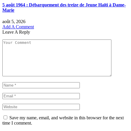
5 août 1964 : Débarquement des treize de Jeune Haïti à Dame-
Marie
août 5, 2026
Add A Comment
Leave A Reply
Save my name, email, and website in this browser for the next
time I comment.