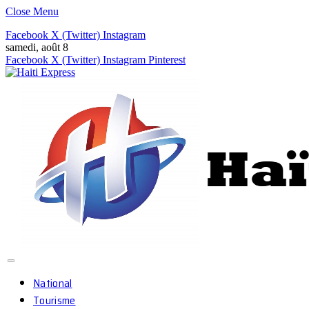
Close Menu
Facebook
X (Twitter)
Instagram
samedi, août 8
Facebook
X (Twitter)
Instagram
Pinterest
National
Tourisme