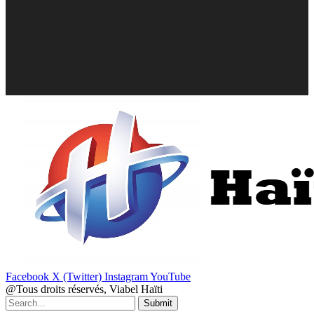
Facebook
X (Twitter)
Instagram
YouTube
@Tous droits réservés, Viabel Haïti
Submit