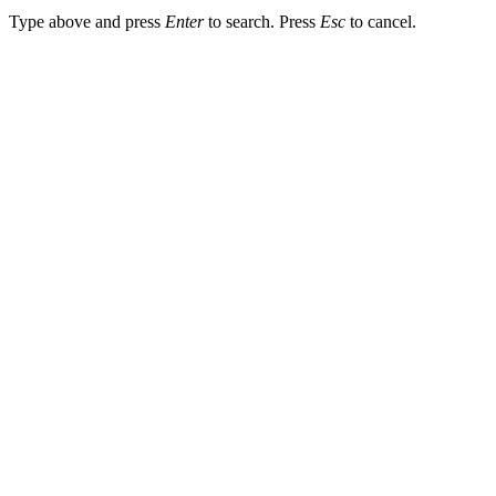
Type above and press
Enter
to search. Press
Esc
to cancel.