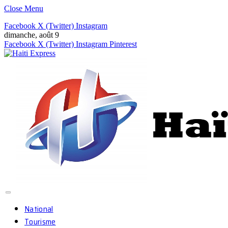
Close Menu
Facebook
X (Twitter)
Instagram
dimanche, août 9
Facebook
X (Twitter)
Instagram
Pinterest
National
Tourisme