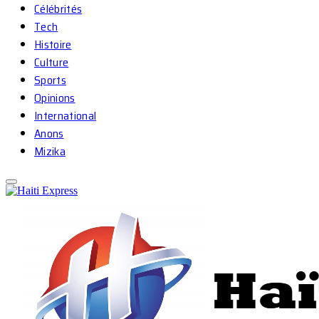
Célébrités
Tech
Histoire
Culture
Sports
Opinions
International
Anons
Mizika