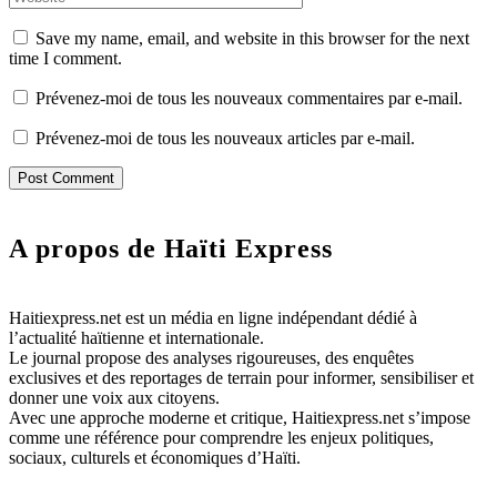
Save my name, email, and website in this browser for the next
time I comment.
Prévenez-moi de tous les nouveaux commentaires par e-mail.
Prévenez-moi de tous les nouveaux articles par e-mail.
A propos de Haïti Express
Haitiexpress.net est un média en ligne indépendant dédié à
l’actualité haïtienne et internationale.
Le journal propose des analyses rigoureuses, des enquêtes
exclusives et des reportages de terrain pour informer, sensibiliser et
donner une voix aux citoyens.
Avec une approche moderne et critique, Haitiexpress.net s’impose
comme une référence pour comprendre les enjeux politiques,
sociaux, culturels et économiques d’Haïti.