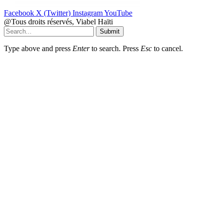
Facebook
X (Twitter)
Instagram
YouTube
@Tous droits réservés, Viabel Haïti
Submit
Type above and press
Enter
to search. Press
Esc
to cancel.