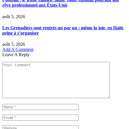
rêve professionnel aux États-Unis
août 5, 2026
Les Grenadiers sont rentrés un par un : même la joie, en Haïti,
peine à s’organiser
août 5, 2026
Add A Comment
Leave A Reply