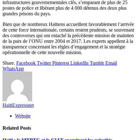
infrastructures gouvernementales clés, s’emparant de plus de 25
postes de police et libérant plus de 4 000 détenus des deux plus
grandes prisons du pays.
Bien que de nombreux Haïtiens accueillent favorablement l’arrivée
de cette force internationale, certains restent prudents, se souvenant
des controverses qui ont entaché la précédente mission de maintien
de la paix de l’ONU entre 2004 et 2017. Les experts appellent à la
transparence concernant les règles d’engagement et la stratégie
opérationnelle de cette nouvelle mission.
Share.
Facebook
Twitter
Pinterest
LinkedIn
Tumblr
Email
WhatsApp
HaitiExpressnet
Website
Related
Posts