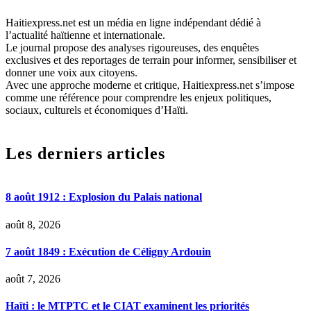
Haitiexpress.net est un média en ligne indépendant dédié à
l’actualité haïtienne et internationale.
Le journal propose des analyses rigoureuses, des enquêtes
exclusives et des reportages de terrain pour informer, sensibiliser et
donner une voix aux citoyens.
Avec une approche moderne et critique, Haitiexpress.net s’impose
comme une référence pour comprendre les enjeux politiques,
sociaux, culturels et économiques d’Haïti.
Les derniers articles
8 août 1912 : Explosion du Palais national
août 8, 2026
7 août 1849 : Exécution de Céligny Ardouin
août 7, 2026
Haïti : le MTPTC et le CIAT examinent les priorités