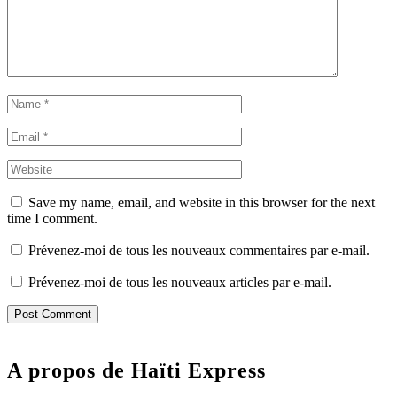
Save my name, email, and website in this browser for the next
time I comment.
Prévenez-moi de tous les nouveaux commentaires par e-mail.
Prévenez-moi de tous les nouveaux articles par e-mail.
A propos de Haïti Express