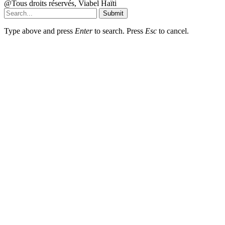
@Tous droits réservés, Viabel Haïti
Submit
Type above and press
Enter
to search. Press
Esc
to cancel.