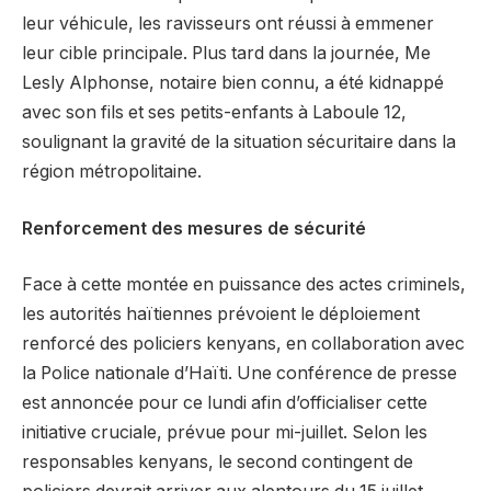
leur véhicule, les ravisseurs ont réussi à emmener
leur cible principale. Plus tard dans la journée, Me
Lesly Alphonse, notaire bien connu, a été kidnappé
avec son fils et ses petits-enfants à Laboule 12,
soulignant la gravité de la situation sécuritaire dans la
région métropolitaine.
Renforcement des mesures de sécurité
Face à cette montée en puissance des actes criminels,
les autorités haïtiennes prévoient le déploiement
renforcé des policiers kenyans, en collaboration avec
la Police nationale d’Haïti. Une conférence de presse
est annoncée pour ce lundi afin d’officialiser cette
initiative cruciale, prévue pour mi-juillet. Selon les
responsables kenyans, le second contingent de