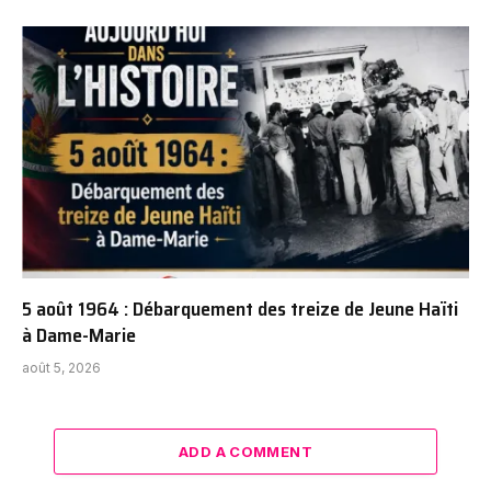
5 août 1964 : Débarquement des treize de Jeune Haïti
à Dame-Marie
août 5, 2026
ADD A COMMENT