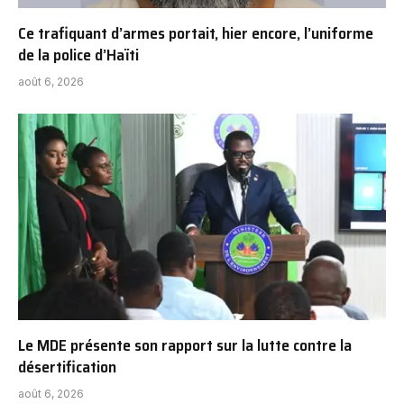
Ce trafiquant d’armes portait, hier encore, l’uniforme
de la police d’Haïti
août 6, 2026
Le MDE présente son rapport sur la lutte contre la
désertification
août 6, 2026