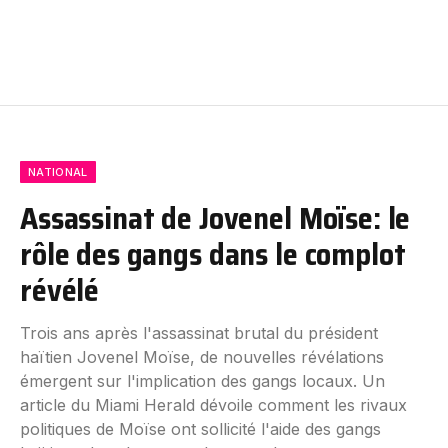
NATIONAL
Assassinat de Jovenel Moïse: le
rôle des gangs dans le complot
révélé
Trois ans après l'assassinat brutal du président
haïtien Jovenel Moïse, de nouvelles révélations
émergent sur l'implication des gangs locaux. Un
article du Miami Herald dévoile comment les rivaux
politiques de Moïse ont sollicité l'aide des gangs