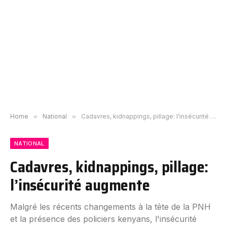
Home
»
National
»
Cadavres, kidnappings, pillage: l’insécurité augmente
NATIONAL
Cadavres, kidnappings, pillage:
l’insécurité augmente
Malgré les récents changements à la tête de la PNH
et la présence des policiers kenyans, l'insécurité