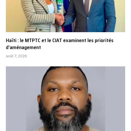
Haïti : le MTPTC et le CIAT examinent les priorités
d’aménagement
août 7, 2026