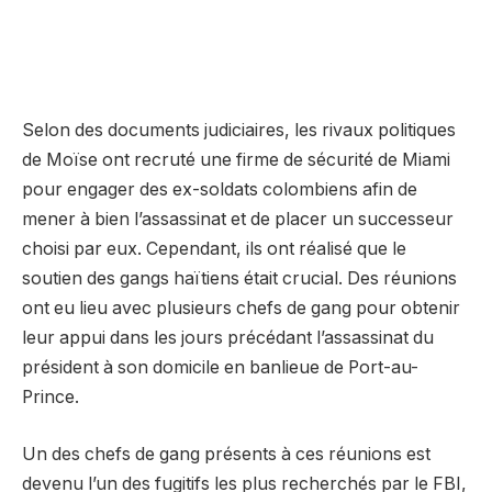
Selon des documents judiciaires, les rivaux politiques
de Moïse ont recruté une firme de sécurité de Miami
pour engager des ex-soldats colombiens afin de
mener à bien l’assassinat et de placer un successeur
choisi par eux. Cependant, ils ont réalisé que le
soutien des gangs haïtiens était crucial. Des réunions
ont eu lieu avec plusieurs chefs de gang pour obtenir
leur appui dans les jours précédant l’assassinat du
président à son domicile en banlieue de Port-au-
Prince.
Un des chefs de gang présents à ces réunions est
devenu l’un des fugitifs les plus recherchés par le FBI,