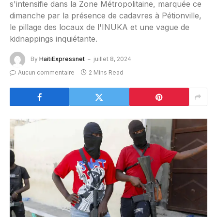
s'intensifie dans la Zone Métropolitaine, marquée ce
dimanche par la présence de cadavres à Pétionville,
le pillage des locaux de l'INUKA et une vague de
kidnappings inquiétante.
By
HaitiExpressnet
juillet 8, 2024
Aucun commentaire
2 Mins Read