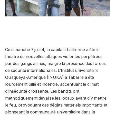
Ce dimanche 7 juillet, la capitale haïtienne a été le
théâtre de nouvelles attaques violentes perpétrées
par des gangs armés, malgré la présence des forces
de sécurité internationales. L’Institut universitaire
Quisqueya-Amérique (INUKA) à Tabarre a été
lourdement pillé et incendié, accentuant le climat
d’insécurité croissante. Les bandits ont
méthodiquement dévalisé les locaux avant d’y mettre
le feu, provoquant des dégâts matériels importants et
plongeant la communauté universitaire dans la