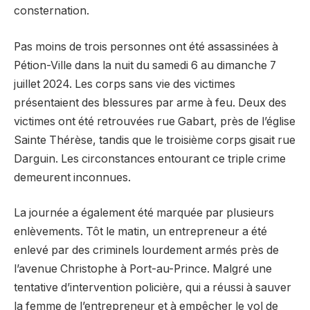
consternation.
Pas moins de trois personnes ont été assassinées à
Pétion-Ville dans la nuit du samedi 6 au dimanche 7
juillet 2024. Les corps sans vie des victimes
présentaient des blessures par arme à feu. Deux des
victimes ont été retrouvées rue Gabart, près de l’église
Sainte Thérèse, tandis que le troisième corps gisait rue
Darguin. Les circonstances entourant ce triple crime
demeurent inconnues.
La journée a également été marquée par plusieurs
enlèvements. Tôt le matin, un entrepreneur a été
enlevé par des criminels lourdement armés près de
l’avenue Christophe à Port-au-Prince. Malgré une
tentative d’intervention policière, qui a réussi à sauver
la femme de l’entrepreneur et à empêcher le vol de