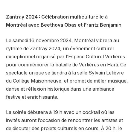
Zantray 2024 : Célébration multiculturelle à
Montréal avec Beethova Obas et Frantz Benjamin
Le samedi 16 novembre 2024, Montréal vibrera au
rythme de Zantray 2024, un événement culturel
exceptionnel organisé par l’Espace Culturel Vertières
pour commémorer la bataille de Vertières en Haïti. Ce
spectacle unique se tiendra à la salle Sylvain Lelièvre
du Collège Maisonneuve, et promet de mêler musique,
danse et réflexion historique dans une ambiance
festive et enrichissante.
La soirée débutera à 19 h avec un cocktail où les
invités auront l’occasion de rencontrer les artistes et
de discuter des projets culturels en cours. À 20 h, le