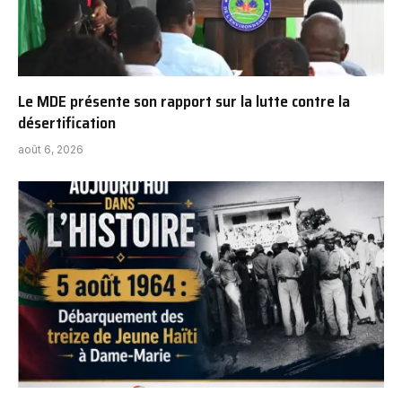
Le MDE présente son rapport sur la lutte contre la
désertification
août 6, 2026