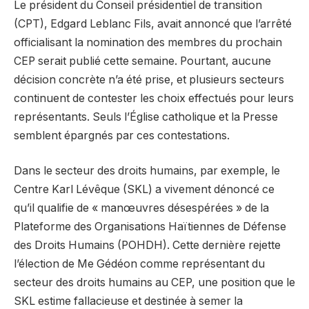
Le président du Conseil présidentiel de transition
(CPT), Edgard Leblanc Fils, avait annoncé que l’arrêté
officialisant la nomination des membres du prochain
CEP serait publié cette semaine. Pourtant, aucune
décision concrète n’a été prise, et plusieurs secteurs
continuent de contester les choix effectués pour leurs
représentants. Seuls l’Église catholique et la Presse
semblent épargnés par ces contestations.
Dans le secteur des droits humains, par exemple, le
Centre Karl Lévêque (SKL) a vivement dénoncé ce
qu’il qualifie de « manœuvres désespérées » de la
Plateforme des Organisations Haïtiennes de Défense
des Droits Humains (POHDH). Cette dernière rejette
l’élection de Me Gédéon comme représentant du
secteur des droits humains au CEP, une position que le
SKL estime fallacieuse et destinée à semer la