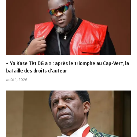
« Yo Kase Tèt DG a » : après le triomphe au Cap-Vert, la
bataille des droits d’auteur
août 1, 2026