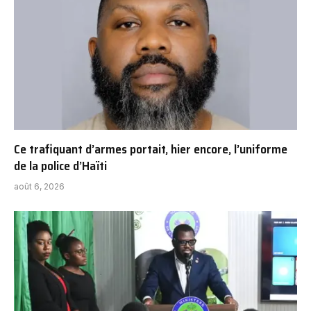
Ce trafiquant d’armes portait, hier encore, l’uniforme
de la police d’Haïti
août 6, 2026