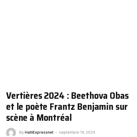
Vertières 2024 : Beethova Obas
et le poète Frantz Benjamin sur
scène à Montréal
By
HaitiExpressnet
septembre 14, 2024