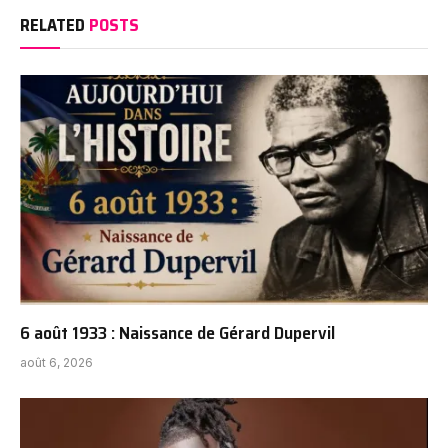
RELATED
POSTS
6 août 1933 : Naissance de Gérard Dupervil
août 6, 2026