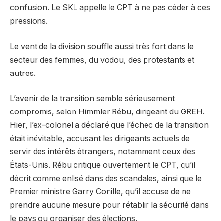
confusion. Le SKL appelle le CPT à ne pas céder à ces
pressions.
Le vent de la division souffle aussi très fort dans le
secteur des femmes, du vodou, des protestants et
autres.
L’avenir de la transition semble sérieusement
compromis, selon Himmler Rébu, dirigeant du GREH.
Hier, l’ex-colonel a déclaré que l’échec de la transition
était inévitable, accusant les dirigeants actuels de
servir des intérêts étrangers, notamment ceux des
États-Unis. Rébu critique ouvertement le CPT, qu’il
décrit comme enlisé dans des scandales, ainsi que le
Premier ministre Garry Conille, qu’il accuse de ne
prendre aucune mesure pour rétablir la sécurité dans
le pays ou organiser des élections.