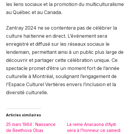
les liens sociaux et la promotion du multiculturalisme
au Québec et au Canada.
Zantray 2024 ne se contentera pas de célébrer la
culture haïtienne en direct. L’événement sera
enregistré et diffusé sur les réseaux sociaux le
lendemain, permettant ainsi à un public plus large de
découvrir et partager cette célébration unique. Ce
spectacle promet d’être un moment fort de l’année
culturelle à Montréal, soulignant l’engagement de
l’Espace Culturel Vertières envers l’inclusion et la
diversité culturelle.
Articles similaires
25 mars 1964 : Naissance
La reine Anacaona d’Ayiti
de Beethova Obas
sera à l’honneur ce samedi