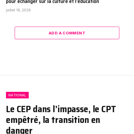
pour échanger sur la culture et l’éducation
juillet 16, 2026
ADD A COMMENT
NATIONAL
Le CEP dans l’impasse, le CPT
empêtré, la transition en
danger