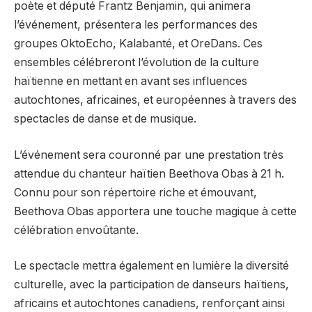
poète et député Frantz Benjamin, qui animera
l’événement, présentera les performances des
groupes OktoEcho, Kalabanté, et OreDans. Ces
ensembles célébreront l’évolution de la culture
haïtienne en mettant en avant ses influences
autochtones, africaines, et européennes à travers des
spectacles de danse et de musique.
L’événement sera couronné par une prestation très
attendue du chanteur haïtien Beethova Obas à 21 h.
Connu pour son répertoire riche et émouvant,
Beethova Obas apportera une touche magique à cette
célébration envoûtante.
Le spectacle mettra également en lumière la diversité
culturelle, avec la participation de danseurs haïtiens,
africains et autochtones canadiens, renforçant ainsi