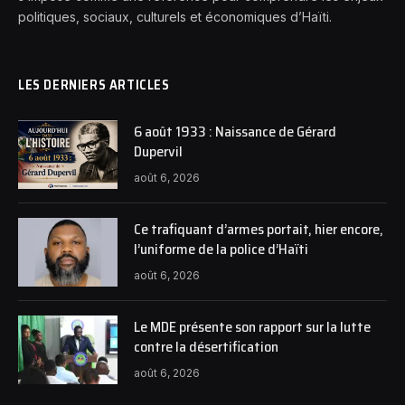
politiques, sociaux, culturels et économiques d’Haïti.
LES DERNIERS ARTICLES
6 août 1933 : Naissance de Gérard
Dupervil
août 6, 2026
Ce trafiquant d’armes portait, hier encore,
l’uniforme de la police d’Haïti
août 6, 2026
Le MDE présente son rapport sur la lutte
contre la désertification
août 6, 2026