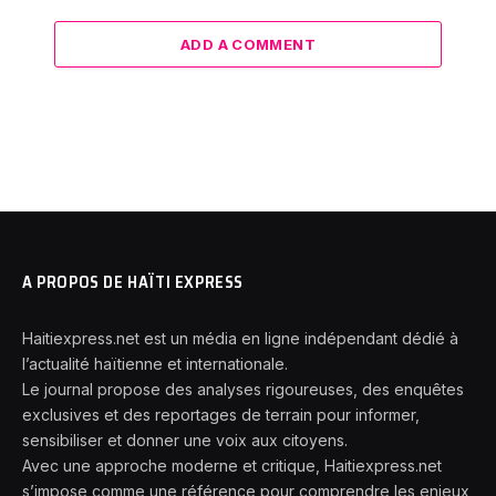
ADD A COMMENT
A PROPOS DE HAÏTI EXPRESS
Haitiexpress.net est un média en ligne indépendant dédié à
l’actualité haïtienne et internationale.
Le journal propose des analyses rigoureuses, des enquêtes
exclusives et des reportages de terrain pour informer,
sensibiliser et donner une voix aux citoyens.
Avec une approche moderne et critique, Haitiexpress.net
s’impose comme une référence pour comprendre les enjeux