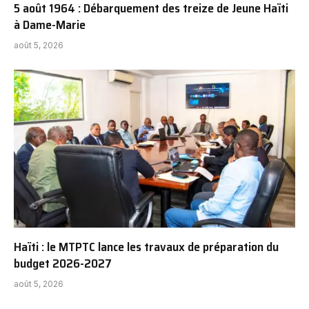
5 août 1964 : Débarquement des treize de Jeune Haïti
à Dame-Marie
août 5, 2026
Haïti : le MTPTC lance les travaux de préparation du
budget 2026-2027
août 5, 2026