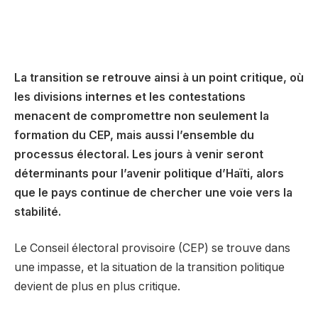
La transition se retrouve ainsi à un point critique, où
les divisions internes et les contestations
menacent de compromettre non seulement la
formation du CEP, mais aussi l’ensemble du
processus électoral. Les jours à venir seront
déterminants pour l’avenir politique d’Haïti, alors
que le pays continue de chercher une voie vers la
stabilité.
Le Conseil électoral provisoire (CEP) se trouve dans
une impasse, et la situation de la transition politique
devient de plus en plus critique.