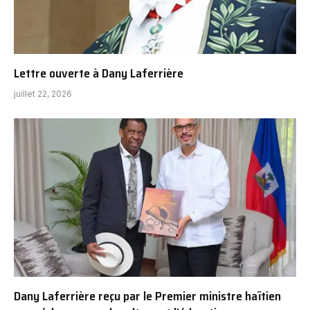
Lettre ouverte à Dany Laferrière
juillet 22, 2026
Dany Laferrière reçu par le Premier ministre haïtien