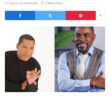
Aucun commentaire
2 Mins Read