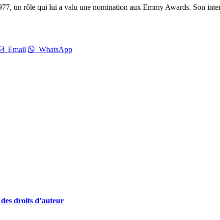
77, un rôle qui lui a valu une nomination aux Emmy Awards. Son interpr
Email
WhatsApp
 des droits d’auteur