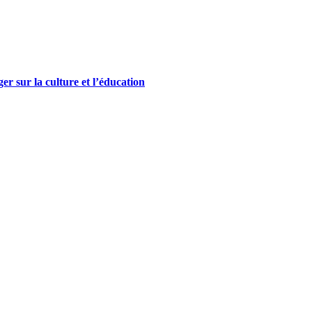
r sur la culture et l’éducation