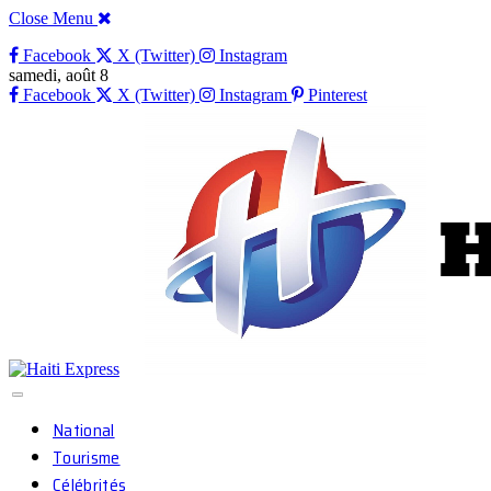
Close Menu
Facebook
X (Twitter)
Instagram
samedi, août 8
Facebook
X (Twitter)
Instagram
Pinterest
National
Tourisme
Célébrités