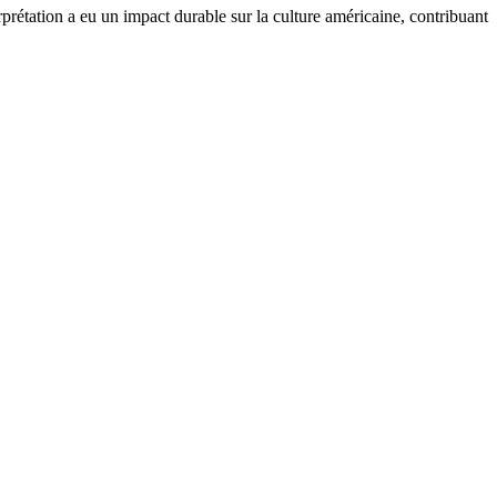
étation a eu un impact durable sur la culture américaine, contribuant