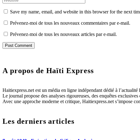
Save my name, email, and website in this browser for the next ti
Prévenez-moi de tous les nouveaux commentaires par e-mail.
Prévenez-moi de tous les nouveaux articles par e-mail.
A propos de Haïti Express
Haitiexpress.net est un média en ligne indépendant dédié à l’actualité h
Le journal propose des analyses rigoureuses, des enquêtes exclusives e
Avec une approche moderne et critique, Haitiexpress.net s’impose com
Les derniers articles