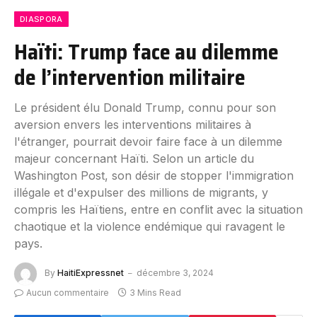
DIASPORA
Haïti: Trump face au dilemme
de l’intervention militaire
Le président élu Donald Trump, connu pour son
aversion envers les interventions militaires à
l'étranger, pourrait devoir faire face à un dilemme
majeur concernant Haïti. Selon un article du
Washington Post, son désir de stopper l'immigration
illégale et d'expulser des millions de migrants, y
compris les Haïtiens, entre en conflit avec la situation
chaotique et la violence endémique qui ravagent le
pays.
By
HaitiExpressnet
décembre 3, 2024
Aucun commentaire
3 Mins Read