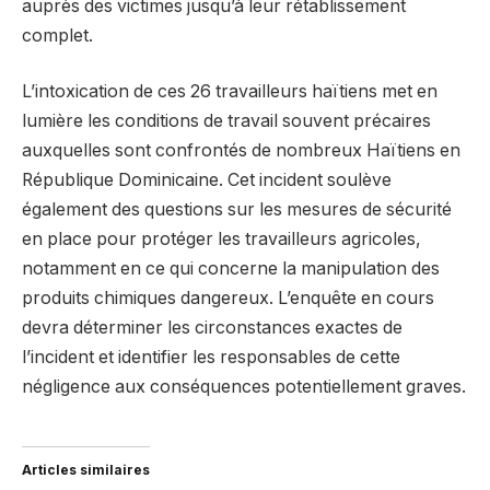
auprès des victimes jusqu’à leur rétablissement
complet.
L’intoxication de ces 26 travailleurs haïtiens met en
lumière les conditions de travail souvent précaires
auxquelles sont confrontés de nombreux Haïtiens en
République Dominicaine. Cet incident soulève
également des questions sur les mesures de sécurité
en place pour protéger les travailleurs agricoles,
notamment en ce qui concerne la manipulation des
produits chimiques dangereux. L’enquête en cours
devra déterminer les circonstances exactes de
l’incident et identifier les responsables de cette
négligence aux conséquences potentiellement graves.
Articles similaires