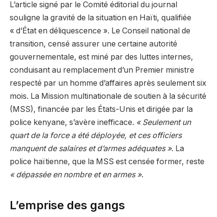
L’article signé par le Comité éditorial du journal
souligne la gravité de la situation en Haïti, qualifiée
« d’État en déliquescence ». Le Conseil national de
transition, censé assurer une certaine autorité
gouvernementale, est miné par des luttes internes,
conduisant au remplacement d’un Premier ministre
respecté par un homme d’affaires après seulement six
mois. La Mission multinationale de soutien à la sécurité
(MSS), financée par les États-Unis et dirigée par la
police kenyane, s’avère inefficace.
« Seulement un
quart de la force a été déployée, et ces officiers
manquent de salaires et d’armes adéquates »
. La
police haïtienne, que la MSS est censée former, reste
« dépassée en nombre et en armes »
.
L’emprise des gangs