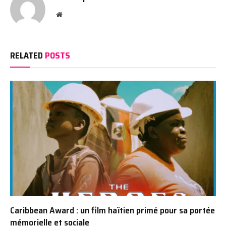
Website
RELATED
POSTS
Caribbean Award : un film haïtien primé pour sa portée
mémorielle et sociale