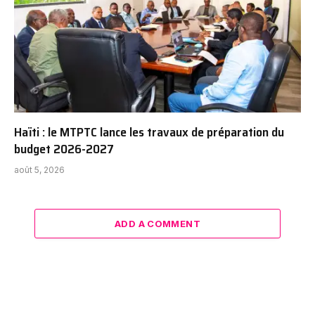
Haïti : le MTPTC lance les travaux de préparation du
budget 2026-2027
août 5, 2026
ADD A COMMENT