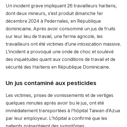
Un incident grave impliquant 26 travailleurs haïtiens,
dont deux mineurs, s’est produit dimanche 1er
décembre 2024 à Pedernales, en République
dominicaine. Après avoir consommé un jus de fruits
sur leur lieu de travail, une ferme agricole, les
travailleurs ont été victimes d’une intoxication massive.
L’incident a provoqué une onde de choc et soulevé
des inquiétudes quant aux conditions de travail et de
sécurité des Haïtiens en République Dominicaine.
Un jus contaminé aux pesticides
Les victimes, prises de vomissements et de vertiges
quelques minutes après avoir bu le jus, ont été
immédiatement transportées à l’hôpital Taiwan d’Azua
par leur employeur. L’hôpital a confirmé que les
patients présentaient des symptômes