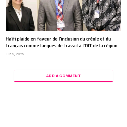
Haïti plaide en faveur de l’inclusion du créole et du
français comme langues de travail à l’OIT de la région
juin 5, 2025
ADD A COMMENT