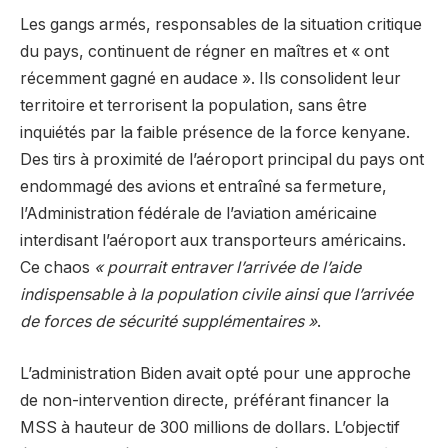
Les gangs armés, responsables de la situation critique
du pays, continuent de régner en maîtres et « ont
récemment gagné en audace ». Ils consolident leur
territoire et terrorisent la population, sans être
inquiétés par la faible présence de la force kenyane.
Des tirs à proximité de l’aéroport principal du pays ont
endommagé des avions et entraîné sa fermeture,
l’Administration fédérale de l’aviation américaine
interdisant l’aéroport aux transporteurs américains.
Ce chaos
« pourrait entraver l’arrivée de l’aide
indispensable à la population civile ainsi que l’arrivée
de forces de sécurité supplémentaires »
.
L’administration Biden avait opté pour une approche
de non-intervention directe, préférant financer la
MSS à hauteur de 300 millions de dollars. L’objectif