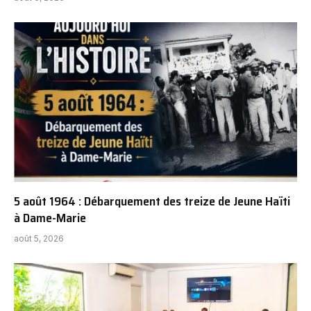
5 août 1964 : Débarquement des treize de Jeune Haïti
à Dame-Marie
août 5, 2026