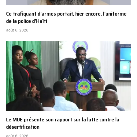
Ce trafiquant d’armes portait, hier encore, l’uniforme
de la police d’Haïti
août 6, 2026
Le MDE présente son rapport sur la lutte contre la
désertification
août 6, 2026