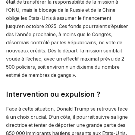
était de transférer la responsabilité de la mission à
l’ONU, mais le blocage de la Russie et de la Chine
oblige les États-Unis à assumer le financement
jusqu’en octobre 2025. Ces fonds pourraient s’épuiser
dès l’année prochaine, à moins que le Congrès,
désormais contrôlé par les Républicains, ne vote de
nouveaux crédits. Dès le départ, la mission semblait
vouée à l’échec, avec un effectif maximal prévu de 2
500 policiers, soit environ « un dixième du nombre
estimé de membres de gangs ».
Intervention ou expulsion ?
Face à cette situation, Donald Trump se retrouve face
à un choix crucial. D’un côté, il pourrait suivre sa ligne
directrice et tenter de déporter une grande partie des
850 000 immigrants haïtiens présents aux États-Unis,