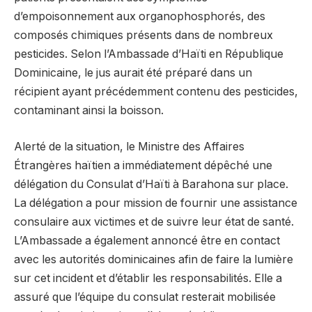
d’empoisonnement aux organophosphorés, des
composés chimiques présents dans de nombreux
pesticides. Selon l’Ambassade d’Haïti en République
Dominicaine, le jus aurait été préparé dans un
récipient ayant précédemment contenu des pesticides,
contaminant ainsi la boisson.
Alerté de la situation, le Ministre des Affaires
Étrangères haïtien a immédiatement dépêché une
délégation du Consulat d’Haïti à Barahona sur place.
La délégation a pour mission de fournir une assistance
consulaire aux victimes et de suivre leur état de santé.
L’Ambassade a également annoncé être en contact
avec les autorités dominicaines afin de faire la lumière
sur cet incident et d’établir les responsabilités. Elle a
assuré que l’équipe du consulat resterait mobilisée