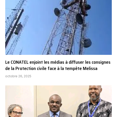
Le CONATEL enjoint les médias à diffuser les consignes
de la Protection civile face à la tempête Melissa
octobre 26, 2025