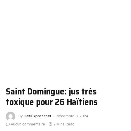
Saint Domingue: jus très
toxique pour 26 Haïtiens
By
HaitiExpressnet
décembre 3, 2024
Aucun commentaire
2 Mins Read