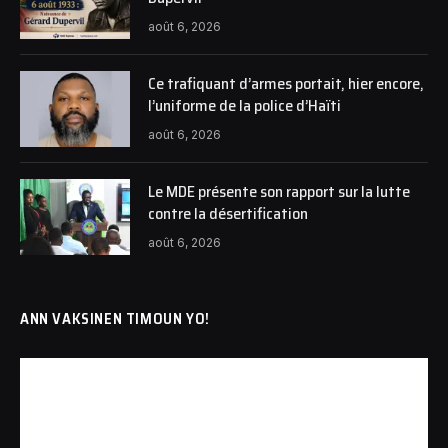
août 6, 2026
Ce trafiquant d’armes portait, hier encore,
l’uniforme de la police d’Haïti
août 6, 2026
Le MDE présente son rapport sur la lutte
contre la désertification
août 6, 2026
ANN VAKSINEN TIMOUN YO!
Lecteur
vidéo