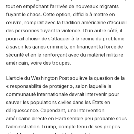
tout en empêchant l’arrivée de nouveaux migrants
fuyant le chaos. Cette option, difficile à mettre en
œuvre, romprait avec la tradition américaine d’accueil
des personnes fuyant la violence. D’un autre côté, il
pourrait choisir de s’attaquer à la racine du problème,
à savoir les gangs criminels, en finançant la force de
sécurité et en la renforçant avec du matériel militaire
américain, voire des troupes.
L’article du Washington Post soulève la question de la
« responsabilité de protéger », selon laquelle la
communauté internationale devrait intervenir pour
sauver les populations civiles dans les États en
déliquescence. Cependant, une intervention
américaine directe en Haïti semble peu probable sous
l’administration Trump, compte tenu de ses propos