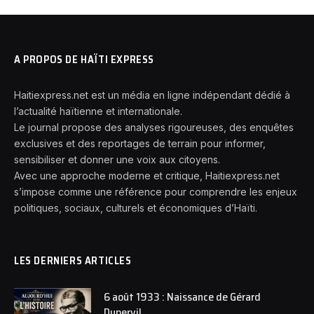
A PROPOS DE HAÏTI EXPRESS
Haitiexpress.net est un média en ligne indépendant dédié à
l’actualité haïtienne et internationale.
Le journal propose des analyses rigoureuses, des enquêtes
exclusives et des reportages de terrain pour informer,
sensibiliser et donner une voix aux citoyens.
Avec une approche moderne et critique, Haitiexpress.net
s’impose comme une référence pour comprendre les enjeux
politiques, sociaux, culturels et économiques d’Haïti.
LES DERNIERS ARTICLES
6 août 1933 : Naissance de Gérard
Dupervil