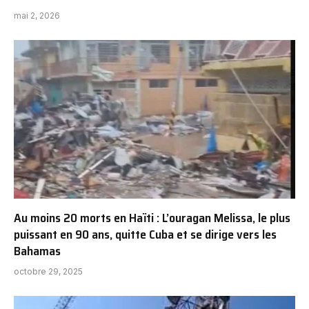
mai 2, 2026
Au moins 20 morts en Haïti : L’ouragan Melissa, le plus
puissant en 90 ans, quitte Cuba et se dirige vers les
Bahamas
octobre 29, 2025