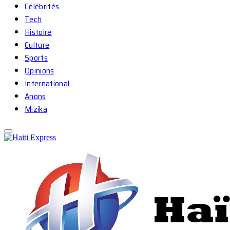
Célébrités
Tech
Histoire
Culture
Sports
Opinions
International
Anons
Mizika