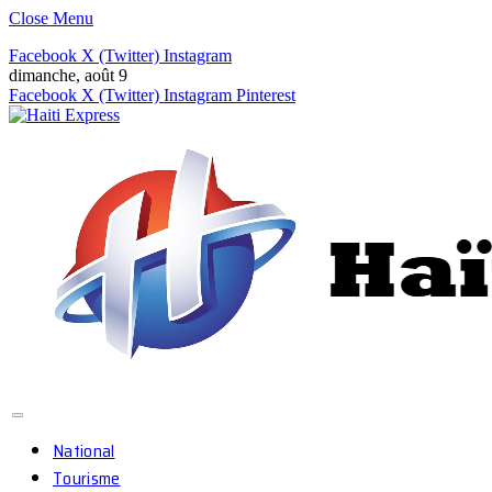
Close Menu
Facebook
X (Twitter)
Instagram
dimanche, août 9
Facebook
X (Twitter)
Instagram
Pinterest
National
Tourisme