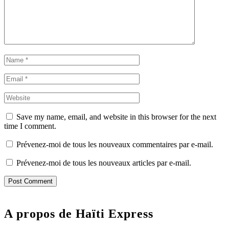
Save my name, email, and website in this browser for the next
time I comment.
Prévenez-moi de tous les nouveaux commentaires par e-mail.
Prévenez-moi de tous les nouveaux articles par e-mail.
A propos de Haïti Express