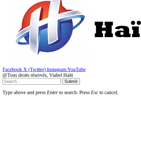
Facebook
X (Twitter)
Instagram
YouTube
@Tous droits réservés, Viabel Haïti
Submit
Type above and press
Enter
to search. Press
Esc
to cancel.