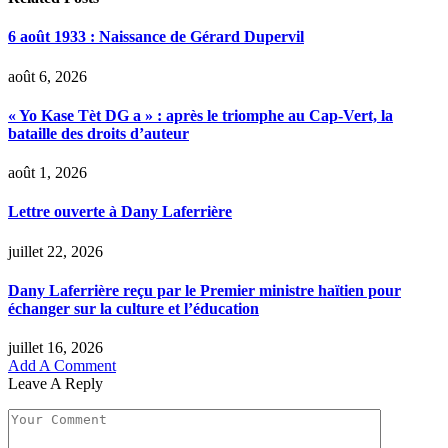
6 août 1933 : Naissance de Gérard Dupervil
août 6, 2026
« Yo Kase Tèt DG a » : après le triomphe au Cap-Vert, la
bataille des droits d’auteur
août 1, 2026
Lettre ouverte à Dany Laferrière
juillet 22, 2026
Dany Laferrière reçu par le Premier ministre haïtien pour
échanger sur la culture et l’éducation
juillet 16, 2026
Add A Comment
Leave A Reply