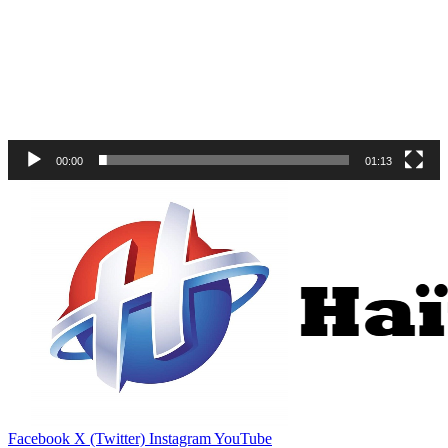
00:00
01:13
Facebook
X (Twitter)
Instagram
YouTube