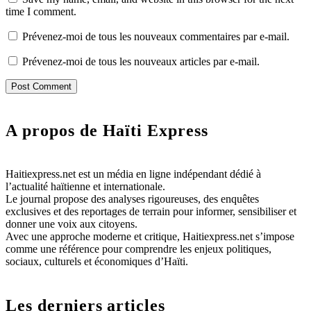
time I comment.
Prévenez-moi de tous les nouveaux commentaires par e-mail.
Prévenez-moi de tous les nouveaux articles par e-mail.
A propos de Haïti Express
Haitiexpress.net est un média en ligne indépendant dédié à
l’actualité haïtienne et internationale.
Le journal propose des analyses rigoureuses, des enquêtes
exclusives et des reportages de terrain pour informer, sensibiliser et
donner une voix aux citoyens.
Avec une approche moderne et critique, Haitiexpress.net s’impose
comme une référence pour comprendre les enjeux politiques,
sociaux, culturels et économiques d’Haïti.
Les derniers articles