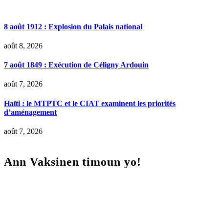
8 août 1912 : Explosion du Palais national
août 8, 2026
7 août 1849 : Exécution de Céligny Ardouin
août 7, 2026
Haïti : le MTPTC et le CIAT examinent les priorités
d’aménagement
août 7, 2026
Ann Vaksinen timoun yo!
Lecteur
vidéo