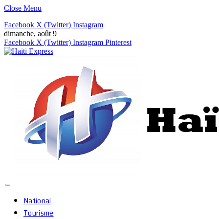
Close Menu
Facebook
X (Twitter)
Instagram
dimanche, août 9
Facebook
X (Twitter)
Instagram
Pinterest
National
Tourisme