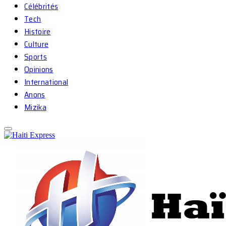
Célébrités
Tech
Histoire
Culture
Sports
Opinions
International
Anons
Mizika