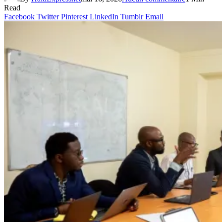
Read
Facebook
Twitter
Pinterest
LinkedIn
Tumblr
Email