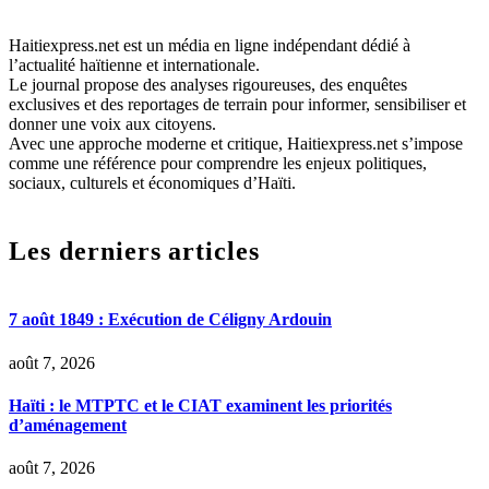
Haitiexpress.net est un média en ligne indépendant dédié à
l’actualité haïtienne et internationale.
Le journal propose des analyses rigoureuses, des enquêtes
exclusives et des reportages de terrain pour informer, sensibiliser et
donner une voix aux citoyens.
Avec une approche moderne et critique, Haitiexpress.net s’impose
comme une référence pour comprendre les enjeux politiques,
sociaux, culturels et économiques d’Haïti.
Les derniers articles
7 août 1849 : Exécution de Céligny Ardouin
août 7, 2026
Haïti : le MTPTC et le CIAT examinent les priorités
d’aménagement
août 7, 2026