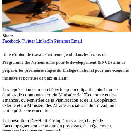
Share
Facebook
Twitter
LinkedIn
Pinterest
Email
Une réunion de travail s’est tenue jeudi dans les locaux du
Programme des Nations unies pour le développement
(PNUD) afin de
préparer les prochaines étapes du Dialogue national pour une économie
inclusive et porteuse de paix en Haïti.
Les représentants du comité technique multipartite, ainsi que les
équipes de communication du
Ministère de l’Économie et des
Finances
, du
Ministère de la Planification et de la Coopération
externe
et du
Ministère des Affaires sociales et du Travail
, ont
participé à cette rencontre.
Le consortium DevHaiti–Group Croissance, chargé de
l’accompagnement technique du processus, était également