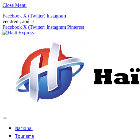
Close Menu
Facebook
X (Twitter)
Instagram
vendredi, août 7
Facebook
X (Twitter)
Instagram
Pinterest
National
Tourisme