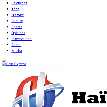
Célébrités
Tech
Histoire
Culture
Sports
Opinions
International
Anons
Mizika