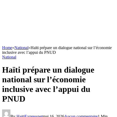
Home
»
National
»
Haïti prépare un dialogue national sur l’économie
inclusive avec l’appui du PNUD
National
Haïti prépare un dialogue
national sur l’économie
inclusive avec l’appui du
PNUD
By
HaitiExpressnet
mai 16, 2026
Aucun commentaire
1 Min