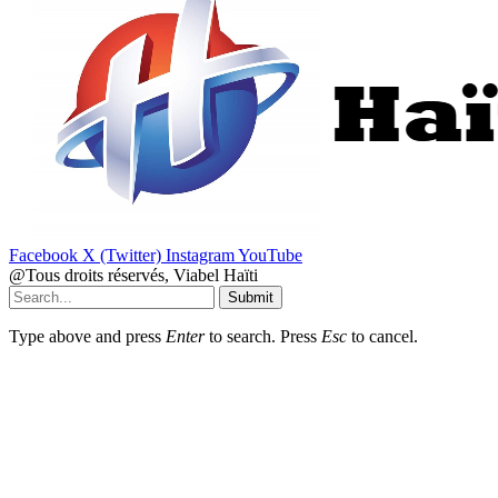
Facebook
X (Twitter)
Instagram
YouTube
@Tous droits réservés, Viabel Haïti
Submit
Type above and press
Enter
to search. Press
Esc
to cancel.