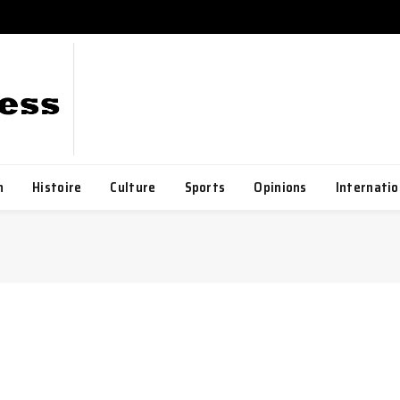
h
Histoire
Culture
Sports
Opinions
Internatio