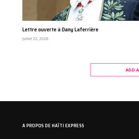
Lettre ouverte à Dany Laferrière
juillet 22, 2026
ADD 
A PROPOS DE HAÏTI EXPRESS