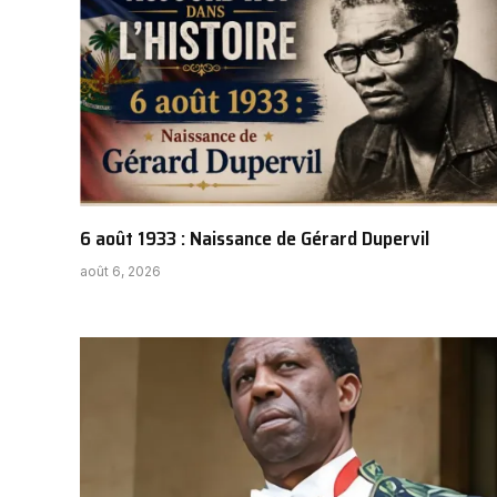
6 août 1933 : Naissance de Gérard Dupervil
août 6, 2026