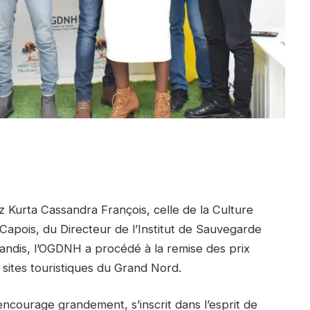
 Kurta Cassandra François, celle de la Culture
apois, du Directeur de l’Institut de Sauvegarde
andis, l’OGDNH a procédé à la remise des prix
sites touristiques du Grand Nord.
ncourage grandement, s’inscrit dans l’esprit de