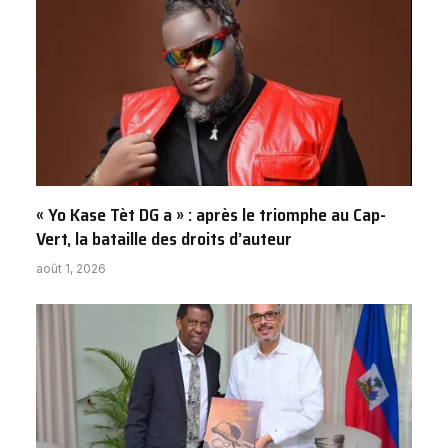
« Yo Kase Tèt DG a » : après le triomphe au Cap-
Vert, la bataille des droits d’auteur
août 1, 2026