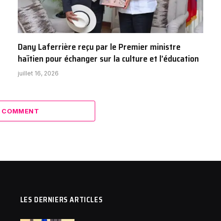
Dany Laferrière reçu par le Premier ministre
haïtien pour échanger sur la culture et l’éducation
juillet 16, 2026
A COMMENT
LES DERNIERS ARTICLES