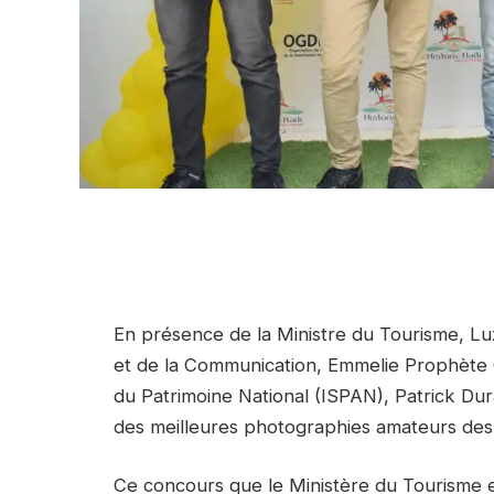
En présence de la Ministre du Tourisme, Luz
et de la Communication, Emmelie Prophète C
du Patrimoine National (ISPAN), Patrick Dur
des meilleures photographies amateurs des 
Ce concours que le Ministère du Tourisme e