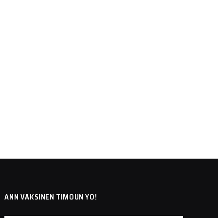
ANN VAKSINEN TIMOUN YO!