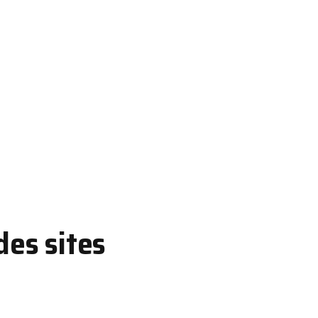
des sites