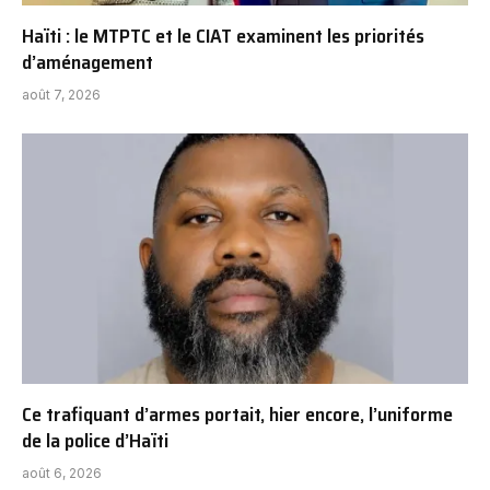
Haïti : le MTPTC et le CIAT examinent les priorités
d’aménagement
août 7, 2026
Ce trafiquant d’armes portait, hier encore, l’uniforme
de la police d’Haïti
août 6, 2026