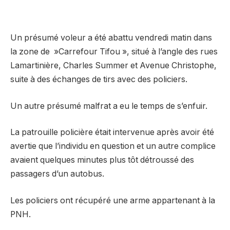
Un présumé voleur a été abattu vendredi matin dans
la zone de »Carrefour Tifou », situé à l’angle des rues
Lamartinière, Charles Summer et Avenue Christophe,
suite à des échanges de tirs avec des policiers.
Un autre présumé malfrat a eu le temps de s’enfuir.
La patrouille policière était intervenue après avoir été
avertie que l’individu en question et un autre complice
avaient quelques minutes plus tôt détroussé des
passagers d’un autobus.
Les policiers ont récupéré une arme appartenant à la
PNH.