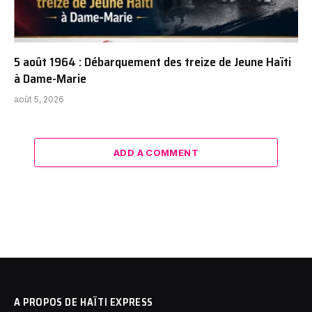
5 août 1964 : Débarquement des treize de Jeune Haïti
à Dame-Marie
août 5, 2026
ADD A COMMENT
A PROPOS DE HAÏTI EXPRESS