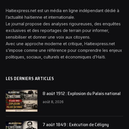
Haitiexpress.net est un média en ligne indépendant dédié à
l’actualité haïtienne et internationale.
Le journal propose des analyses rigoureuses, des enquêtes
exclusives et des reportages de terrain pour informer,
sensibiliser et donner une voix aux citoyens.
Avec une approche moderne et critique, Haitiexpress.net
s’impose comme une référence pour comprendre les enjeux
politiques, sociaux, culturels et économiques d’Haïti.
LES DERNIERS ARTICLES
8 août 1912 : Explosion du Palais national
août 8, 2026
7 août 1849 : Exécution de Céligny