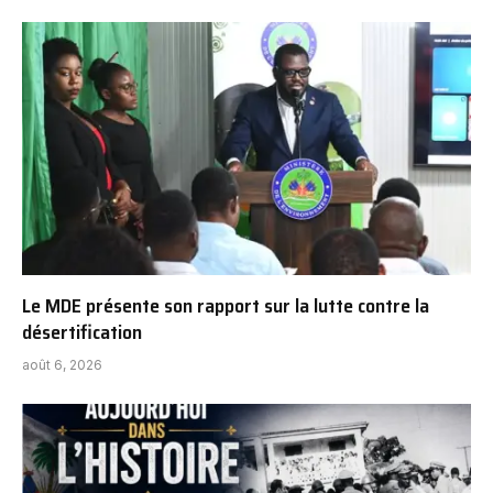
Le MDE présente son rapport sur la lutte contre la
désertification
août 6, 2026