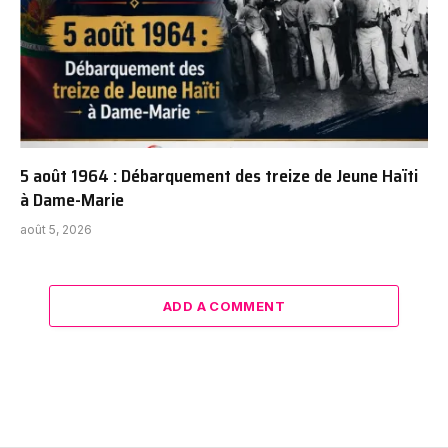
5 août 1964 : Débarquement des treize de Jeune Haïti
à Dame-Marie
août 5, 2026
ADD A COMMENT