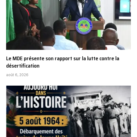
Le MDE présente son rapport sur la lutte contre la
désertification
août 6, 2026