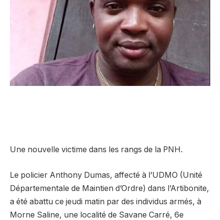
Une nouvelle victime dans les rangs de la PNH.
Le policier Anthony Dumas, affecté à l’UDMO (Unité
Départementale de Maintien d’Ordre) dans l’Artibonite,
a été abattu ce jeudi matin par des individus armés, à
Morne Saline, une localité de Savane Carré, 6e