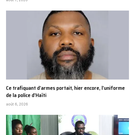
Ce trafiquant d’armes portait, hier encore, l’uniforme
de la police d’Haïti
août 6, 2026