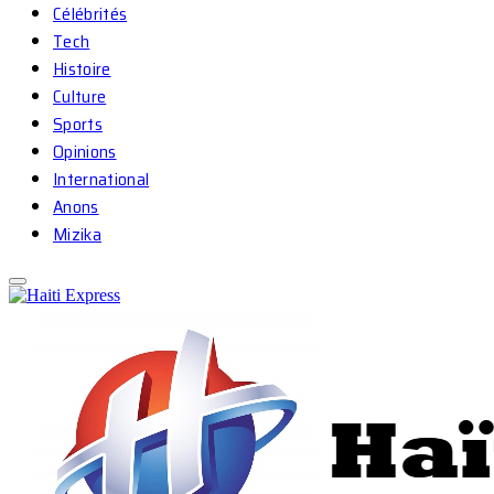
Célébrités
Tech
Histoire
Culture
Sports
Opinions
International
Anons
Mizika