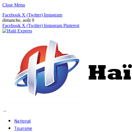
Close Menu
Facebook
X (Twitter)
Instagram
dimanche, août 9
Facebook
X (Twitter)
Instagram
Pinterest
National
Tourisme