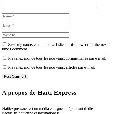
Save my name, email, and website in this browser for the next
time I comment.
Prévenez-moi de tous les nouveaux commentaires par e-mail.
Prévenez-moi de tous les nouveaux articles par e-mail.
A propos de Haïti Express
Haitiexpress.net est un média en ligne indépendant dédié à
l’actualité haïtienne et internationale.