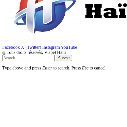
Facebook
X (Twitter)
Instagram
YouTube
@Tous droits réservés, Viabel Haïti
Submit
Type above and press
Enter
to search. Press
Esc
to cancel.