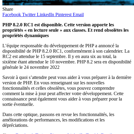
Share
Facebook
Twitter
LinkedIn
Pinterest
Email
PHP 8.2.0 RC1 est disponible. Cette version apporte les
propriétés « en lecture seule » aux classes. Et rend obsolètes les
propriétés dynamiques
L’équipe responsable du développement de PHP a annoncé la
disponibilité de PHP 8.2.0 RC1, conformément à son calendrier. La
RC2 est attendue le 15 septembre. Il y en aura six au total, la
sixième étant attendue le 10 novembre. PHP 8.2 sera en disponibilité
générale le 24 novembre 2022
Savoir à quoi s’attendre peut vous aider à vous préparer à la dernière
version de PHP. En vous renseignant sur les nouvelles
fonctionnalités et celles obsolètes, vous pouvez comprendre
comment la mise à jour peut affecter votre développement. Cette
connaissance peut également vous aider à vous préparer pour la
sortie éventuelle.
Dans cette optique, passons en revue les fonctionnalités, les
améliorations de performances, les modifications et les
dépréciations.