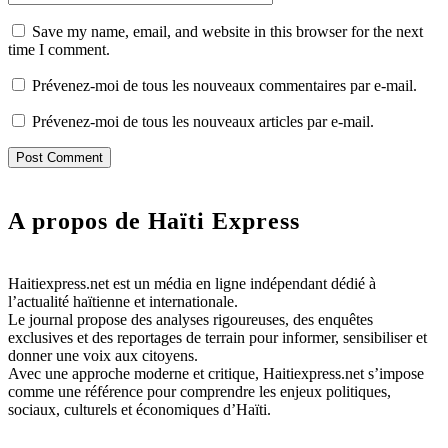
Save my name, email, and website in this browser for the next
time I comment.
Prévenez-moi de tous les nouveaux commentaires par e-mail.
Prévenez-moi de tous les nouveaux articles par e-mail.
A propos de Haïti Express
Haitiexpress.net est un média en ligne indépendant dédié à
l’actualité haïtienne et internationale.
Le journal propose des analyses rigoureuses, des enquêtes
exclusives et des reportages de terrain pour informer, sensibiliser et
donner une voix aux citoyens.
Avec une approche moderne et critique, Haitiexpress.net s’impose
comme une référence pour comprendre les enjeux politiques,
sociaux, culturels et économiques d’Haïti.