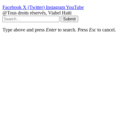
Facebook
X (Twitter)
Instagram
YouTube
@Tous droits réservés, Viabel Haïti
Submit
Type above and press
Enter
to search. Press
Esc
to cancel.