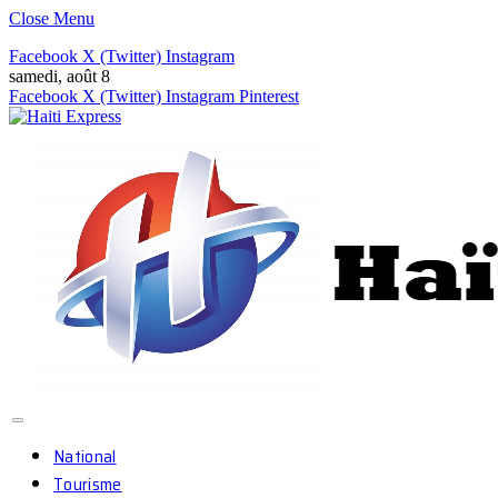
Close Menu
Facebook
X (Twitter)
Instagram
samedi, août 8
Facebook
X (Twitter)
Instagram
Pinterest
National
Tourisme