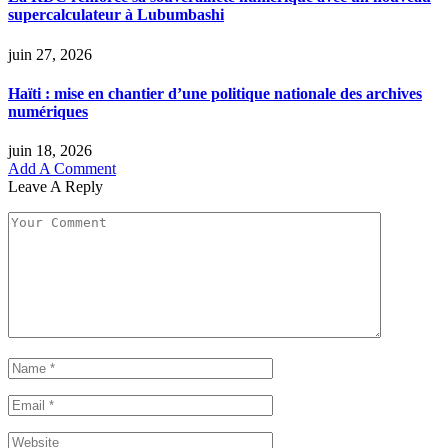
supercalculateur à Lubumbashi
juin 27, 2026
Haïti : mise en chantier d’une politique nationale des archives
numériques
juin 18, 2026
Add A Comment
Leave A Reply