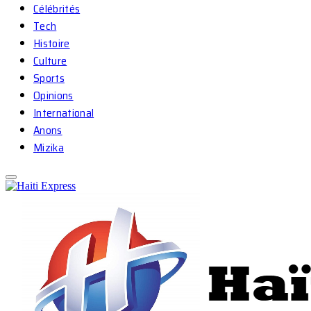
Célébrités
Tech
Histoire
Culture
Sports
Opinions
International
Anons
Mizika