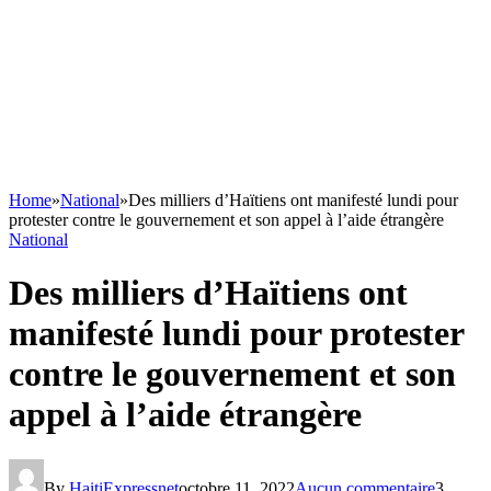
Home
»
National
»
Des milliers d’Haïtiens ont manifesté lundi pour
protester contre le gouvernement et son appel à l’aide étrangère
National
Des milliers d’Haïtiens ont
manifesté lundi pour protester
contre le gouvernement et son
appel à l’aide étrangère
By
HaitiExpressnet
octobre 11, 2022
Aucun commentaire
3