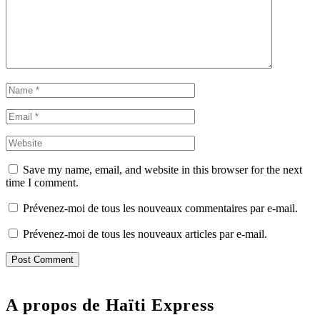
Save my name, email, and website in this browser for the next
time I comment.
Prévenez-moi de tous les nouveaux commentaires par e-mail.
Prévenez-moi de tous les nouveaux articles par e-mail.
A propos de Haïti Express