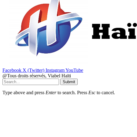
Facebook
X (Twitter)
Instagram
YouTube
@Tous droits réservés, Viabel Haïti
Submit
Type above and press
Enter
to search. Press
Esc
to cancel.