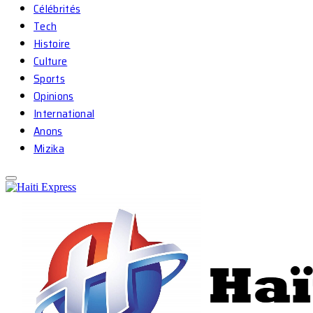
Célébrités
Tech
Histoire
Culture
Sports
Opinions
International
Anons
Mizika