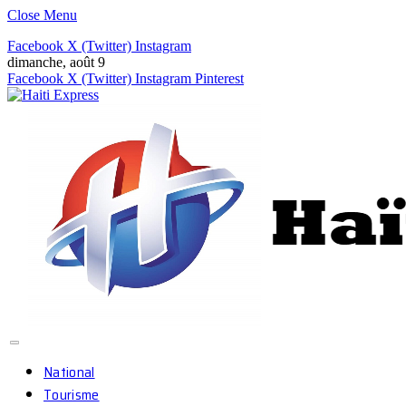
Close Menu
Facebook
X (Twitter)
Instagram
dimanche, août 9
Facebook
X (Twitter)
Instagram
Pinterest
National
Tourisme