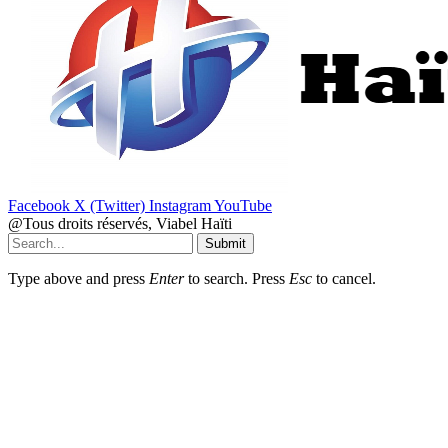
Facebook
X (Twitter)
Instagram
YouTube
@Tous droits réservés, Viabel Haïti
Submit
Type above and press
Enter
to search. Press
Esc
to cancel.