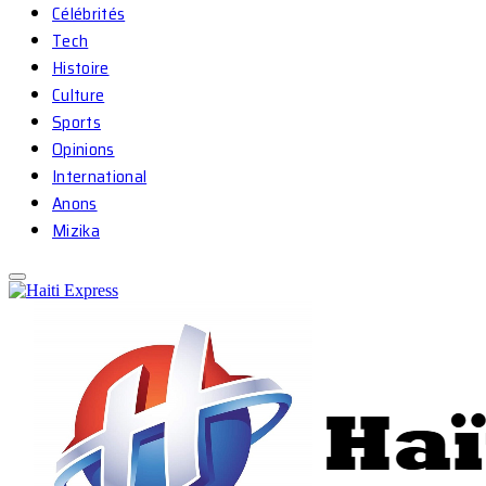
Célébrités
Tech
Histoire
Culture
Sports
Opinions
International
Anons
Mizika