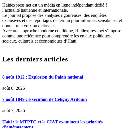
Haitiexpress.net est un média en ligne indépendant dédié à
l’actualité haïtienne et internationale.
Le journal propose des analyses rigoureuses, des enquêtes
exclusives et des reportages de terrain pour informer, sensibiliser et
donner une voix aux citoyens.
Avec une approche moderne et critique, Haitiexpress.net s’impose
comme une référence pour comprendre les enjeux politiques,
sociaux, culturels et économiques d’Haïti.
Les derniers articles
8 août 1912 : Explosion du Palais national
août 8, 2026
7 août 1849 : Exécution de Céligny Ardouin
août 7, 2026
Haïti : le MTPTC et le CIAT examinent les priorités
d’aménagement