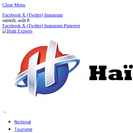
Close Menu
Facebook
X (Twitter)
Instagram
samedi, août 8
Facebook
X (Twitter)
Instagram
Pinterest
National
Tourisme