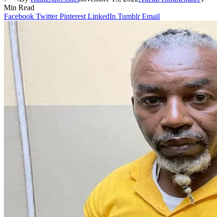
Min Read
Facebook
Twitter
Pinterest
LinkedIn
Tumblr
Email