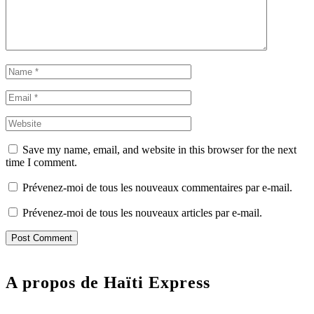
Save my name, email, and website in this browser for the next
time I comment.
Prévenez-moi de tous les nouveaux commentaires par e-mail.
Prévenez-moi de tous les nouveaux articles par e-mail.
A propos de Haïti Express