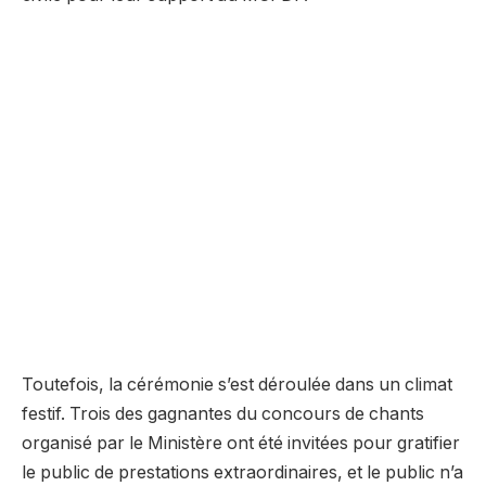
Toutefois, la cérémonie s’est déroulée dans un climat
festif. Trois des gagnantes du concours de chants
organisé par le Ministère ont été invitées pour gratifier
le public de prestations extraordinaires, et le public n’a