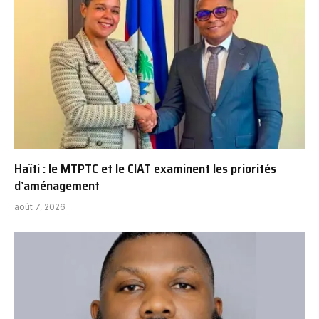
Haïti : le MTPTC et le CIAT examinent les priorités
d’aménagement
août 7, 2026