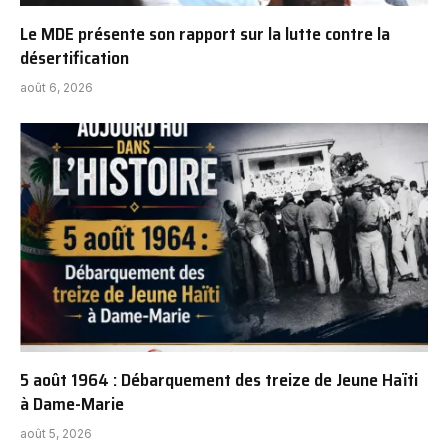
Le MDE présente son rapport sur la lutte contre la
désertification
août 6, 2026
5 août 1964 : Débarquement des treize de Jeune Haïti
à Dame-Marie
août 5, 2026