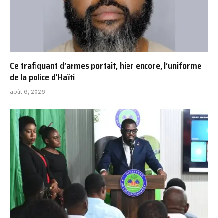
Ce trafiquant d’armes portait, hier encore, l’uniforme
de la police d’Haïti
août 6, 2026