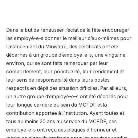
Dans le but de rehausser l’éclat de la fête encourager
les employé-e-s donner le meilleur d’eux-mêmes pour
l’avancement du Ministère, des certificats ont été
décernés à un groupe d’employé-e-s, une vingtaine
environ, qui se sont faits remarquer par leur
comportement, leur ponctualité, leur rendement et
leur sens de responsabilité dans leurs postes
respectifs en dépit des situation difficiles. Par ailleurs,
un autre groupe d’employé-e-s ont été décorés pour
leur longue carrière au sein du MCFDF et la
contribution apportée à l’institution. Ayant toutes et
tous au moins 20 ans au service du MCFDF, ces
employé-e-s ont reçu des plaques d’honneur et