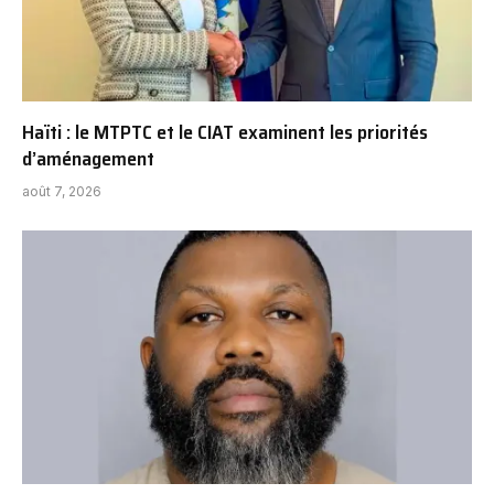
Haïti : le MTPTC et le CIAT examinent les priorités
d’aménagement
août 7, 2026