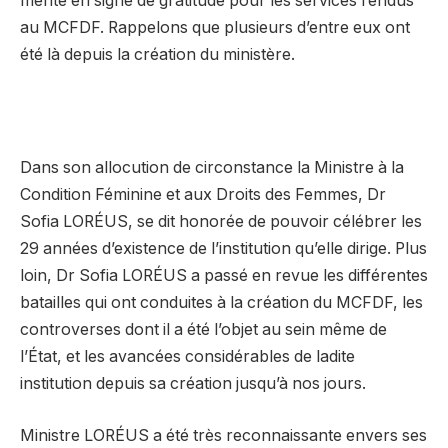
mérite en signe de gratitude pour les services rendus
au MCFDF. Rappelons que plusieurs d’entre eux ont
été là depuis la création du ministère.
Dans son allocution de circonstance la Ministre à la
Condition Féminine et aux Droits des Femmes, Dr
Sofia LORÉUS, se dit honorée de pouvoir célébrer les
29 années d’existence de l’institution qu’elle dirige. Plus
loin, Dr Sofia LORÉUS a passé en revue les différentes
batailles qui ont conduites à la création du MCFDF, les
controverses dont il a été l’objet au sein même de
l’État, et les avancées considérables de ladite
institution depuis sa création jusqu’à nos jours.
Ministre LORÉUS a été très reconnaissante envers ses