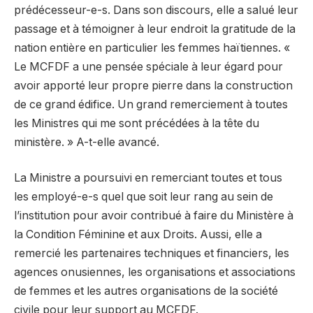
prédécesseur-e-s. Dans son discours, elle a salué leur
passage et à témoigner à leur endroit la gratitude de la
nation entière en particulier les femmes haïtiennes. «
Le MCFDF a une pensée spéciale à leur égard pour
avoir apporté leur propre pierre dans la construction
de ce grand édifice. Un grand remerciement à toutes
les Ministres qui me sont précédées à la tête du
ministère. » A-t-elle avancé.
La Ministre a poursuivi en remerciant toutes et tous
les employé-e-s quel que soit leur rang au sein de
l’institution pour avoir contribué à faire du Ministère à
la Condition Féminine et aux Droits. Aussi, elle a
remercié les partenaires techniques et financiers, les
agences onusiennes, les organisations et associations
de femmes et les autres organisations de la société
civile pour leur support au MCFDF.