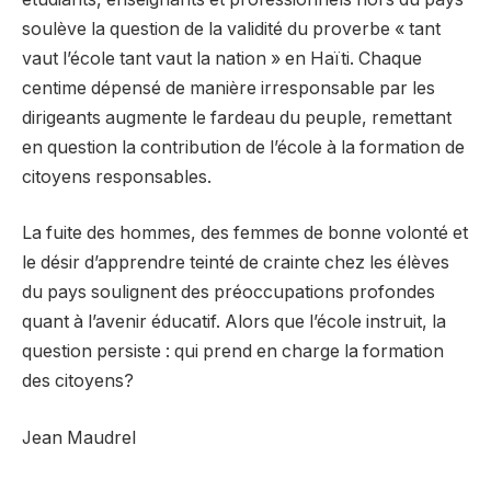
soulève la question de la validité du proverbe « tant
vaut l’école tant vaut la nation » en Haïti. Chaque
centime dépensé de manière irresponsable par les
dirigeants augmente le fardeau du peuple, remettant
en question la contribution de l’école à la formation de
citoyens responsables.
La fuite des hommes, des femmes de bonne volonté et
le désir d’apprendre teinté de crainte chez les élèves
du pays soulignent des préoccupations profondes
quant à l’avenir éducatif. Alors que l’école instruit, la
question persiste : qui prend en charge la formation
des citoyens?
Jean Maudrel