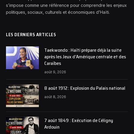
s’impose comme une référence pour comprendre les enjeux
politiques, sociaux, culturels et économiques d’Haïti.
LES DERNIERS ARTICLES
Taekwondo : Haïti prépare déjà la suite
après les Jeux d’Amérique centrale et des
Caraïbes
août 9, 2026
8 août 1912 : Explosion du Palais national
août 8, 2026
7 août 1849 : Exécution de Céligny
Ardouin