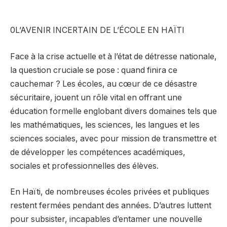
0L’AVENIR INCERTAIN DE L’ÉCOLE EN HAÏTI
Face à la crise actuelle et à l’état de détresse nationale,
la question cruciale se pose : quand finira ce
cauchemar ? Les écoles, au cœur de ce désastre
sécuritaire, jouent un rôle vital en offrant une
éducation formelle englobant divers domaines tels que
les mathématiques, les sciences, les langues et les
sciences sociales, avec pour mission de transmettre et
de développer les compétences académiques,
sociales et professionnelles des élèves.
En Haïti, de nombreuses écoles privées et publiques
restent fermées pendant des années. D’autres luttent
pour subsister, incapables d’entamer une nouvelle