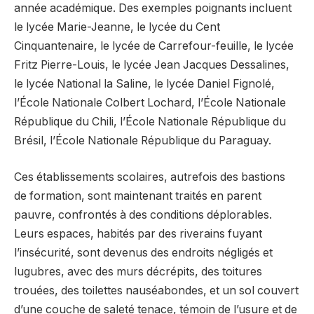
année académique. Des exemples poignants incluent
le lycée Marie-Jeanne, le lycée du Cent
Cinquantenaire, le lycée de Carrefour-feuille, le lycée
Fritz Pierre-Louis, le lycée Jean Jacques Dessalines,
le lycée National la Saline, le lycée Daniel Fignolé,
l’École Nationale Colbert Lochard, l’École Nationale
République du Chili, l’École Nationale République du
Brésil, l’École Nationale République du Paraguay.
Ces établissements scolaires, autrefois des bastions
de formation, sont maintenant traités en parent
pauvre, confrontés à des conditions déplorables.
Leurs espaces, habités par des riverains fuyant
l’insécurité, sont devenus des endroits négligés et
lugubres, avec des murs décrépits, des toitures
trouées, des toilettes nauséabondes, et un sol couvert
d’une couche de saleté tenace, témoin de l’usure et de