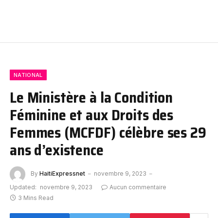
NATIONAL
Le Ministère à la Condition
Féminine et aux Droits des
Femmes (MCFDF) célèbre ses 29
ans d’existence
By
HaitiExpressnet
novembre 9, 2023
Updated:
novembre 9, 2023
Aucun commentaire
3 Mins Read