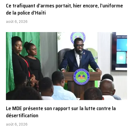
Ce trafiquant d’armes portait, hier encore, l’uniforme
de la police d’Haïti
août 6, 2026
Le MDE présente son rapport sur la lutte contre la
désertification
août 6, 2026