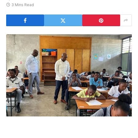
3 Mins Read