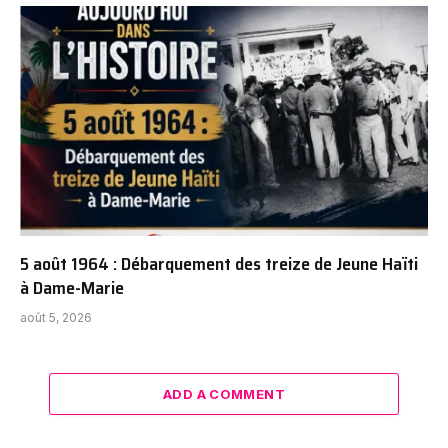
5 août 1964 : Débarquement des treize de Jeune Haïti
à Dame-Marie
août 5, 2026
ADD A COMMENT