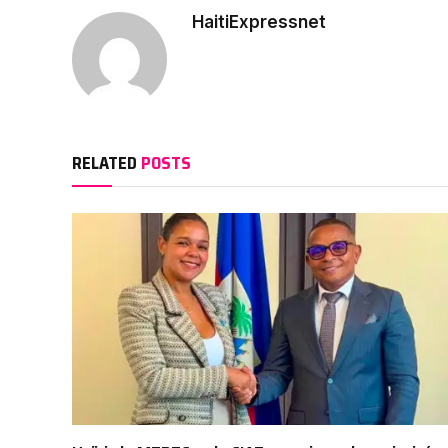
HaitiExpressnet
RELATED
POSTS