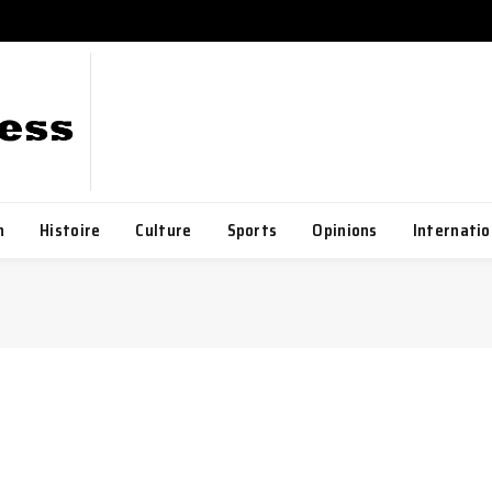
h
Histoire
Culture
Sports
Opinions
Internatio