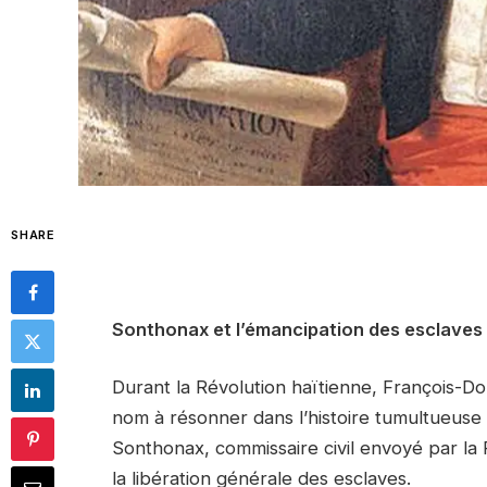
SHARE
Sonthonax et l’émancipation des esclaves
Durant la Révolution haïtienne, François-Do
nom à résonner dans l’histoire tumultueuse 
Sonthonax, commissaire civil envoyé par la 
la libération générale des esclaves.