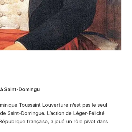
 à Saint-Domingu
minique Toussaint Louverture n’est pas le seul
de Saint-Domingue. L’action de Léger-Félicité
République française, a joué un rôle pivot dans