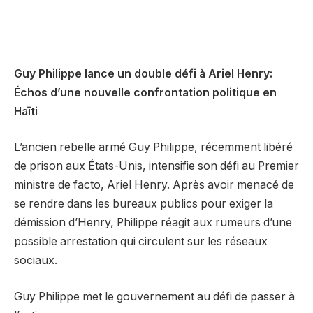
Guy Philippe lance un double défi à Ariel Henry:
Échos d’une nouvelle confrontation politique en
Haïti
L’ancien rebelle armé Guy Philippe, récemment libéré
de prison aux États-Unis, intensifie son défi au Premier
ministre de facto, Ariel Henry. Après avoir menacé de
se rendre dans les bureaux publics pour exiger la
démission d’Henry, Philippe réagit aux rumeurs d’une
possible arrestation qui circulent sur les réseaux
sociaux.
Guy Philippe met le gouvernement au défi de passer à