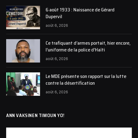
6 août 1933 : Naissance de Gérard
Dupervil
août 6, 2026
Ce trafiquant d’armes portait, hier encore,
l’uniforme de la police d’Haïti
août 6, 2026
Le MDE présente son rapport sur la lutte
contre la désertification
août 6, 2026
ANN VAKSINEN TIMOUN YO!
Lecteur
vidéo