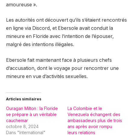
amoureuse ».
Les autorités ont découvert qu’ils s’étaient rencontrés
en ligne via Discord, et Ebersole avait conduit la
mineure en Floride avec l’intention de l’épouser,
malgré des intentions illégales.
Ebersole fait maintenant face à plusieurs chefs
d’accusation, dont le voyage pour rencontrer une
mineure en vue d’activités sexuelles.
Articles similaires
Ouragan Milton : la Floride
La Colombie et le
se prépare à un véritable
Venezuela échangent des
cauchemar
ambassadeurs plus de trois
octobre 8, 2024
ans après avoir rompu
Dans "International"
leurs relations