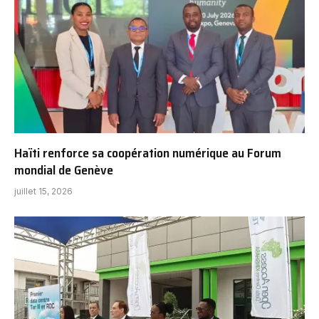
Haïti renforce sa coopération numérique au Forum
mondial de Genève
juillet 15, 2026