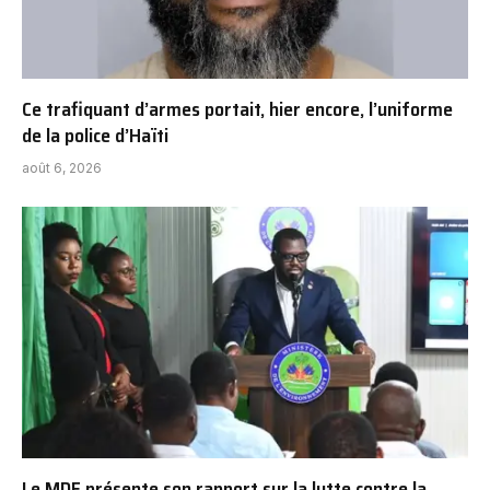
Ce trafiquant d’armes portait, hier encore, l’uniforme
de la police d’Haïti
août 6, 2026
Le MDE présente son rapport sur la lutte contre la