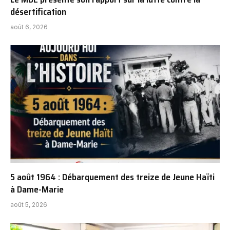
désertification
août 6, 2026
5 août 1964 : Débarquement des treize de Jeune Haïti
à Dame-Marie
août 5, 2026