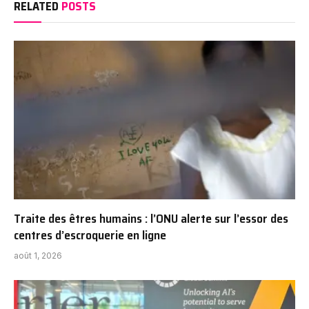
RELATED
POSTS
Traite des êtres humains : l’ONU alerte sur l’essor des
centres d’escroquerie en ligne
août 1, 2026