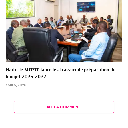
Haïti : le MTPTC lance les travaux de préparation du
budget 2026-2027
août 5, 2026
ADD A COMMENT