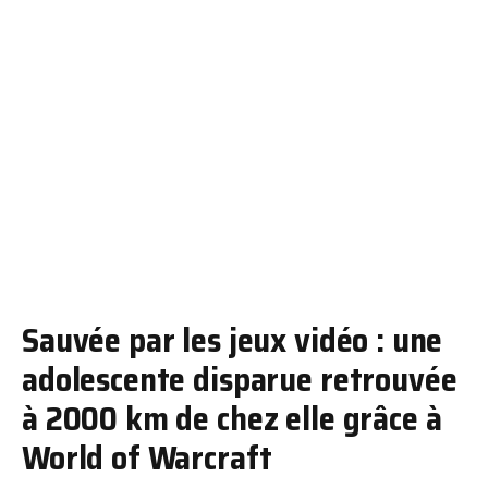
Sauvée par les jeux vidéo : une
adolescente disparue retrouvée
à 2000 km de chez elle grâce à
World of Warcraft