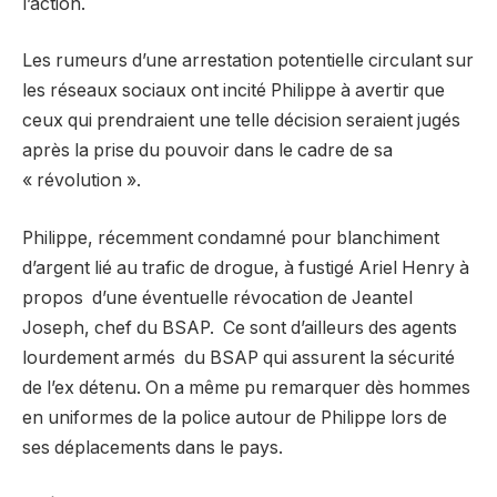
l’action.
Les rumeurs d’une arrestation potentielle circulant sur
les réseaux sociaux ont incité Philippe à avertir que
ceux qui prendraient une telle décision seraient jugés
après la prise du pouvoir dans le cadre de sa
« révolution ».
Philippe, récemment condamné pour blanchiment
d’argent lié au trafic de drogue, à fustigé Ariel Henry à
propos d’une éventuelle révocation de Jeantel
Joseph, chef du BSAP. Ce sont d’ailleurs des agents
lourdement armés du BSAP qui assurent la sécurité
de l’ex détenu. On a même pu remarquer dès hommes
en uniformes de la police autour de Philippe lors de
ses déplacements dans le pays.