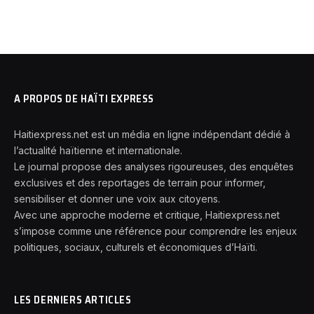
A PROPOS DE HAÏTI EXPRESS
Haitiexpress.net est un média en ligne indépendant dédié à
l’actualité haïtienne et internationale.
Le journal propose des analyses rigoureuses, des enquêtes
exclusives et des reportages de terrain pour informer,
sensibiliser et donner une voix aux citoyens.
Avec une approche moderne et critique, Haitiexpress.net
s’impose comme une référence pour comprendre les enjeux
politiques, sociaux, culturels et économiques d’Haïti.
LES DERNIERS ARTICLES