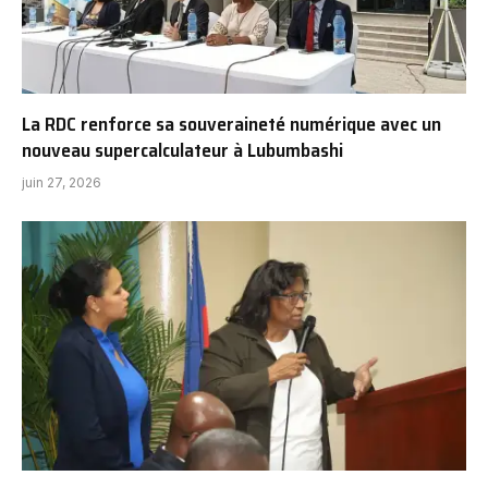
La RDC renforce sa souveraineté numérique avec un
nouveau supercalculateur à Lubumbashi
juin 27, 2026