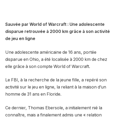
Sauvée par World of Warcraft : Une adolescente
disparue retrouvée à 2000 km grâce à son activité
de jeu en ligne
Une adolescente américaine de 16 ans, portée
disparue en Ohio, a été localisée à 2000 km de chez
elle grâce à son compte World of Warcraft.
Le FBI, à la recherche de la jeune fille, a repéré son
activité sur le jeu en ligne, la reliant à la maison d’un
homme de 31 ans en Floride.
Ce dernier, Thomas Ebersole, a initialement nié la
connaître, mais a finalement admis une « relation