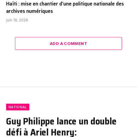
Haïti : mise en chantier d’une politique nationale des
archives numériques
juin 18, 2026
ADD A COMMENT
NATIONAL
Guy Philippe lance un double
défi à Ariel Henry: