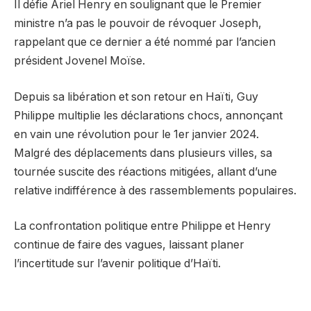
Il défie Ariel Henry en soulignant que le Premier
ministre n’a pas le pouvoir de révoquer Joseph,
rappelant que ce dernier a été nommé par l’ancien
président Jovenel Moïse.
Depuis sa libération et son retour en Haïti, Guy
Philippe multiplie les déclarations chocs, annonçant
en vain une révolution pour le 1er janvier 2024.
Malgré des déplacements dans plusieurs villes, sa
tournée suscite des réactions mitigées, allant d’une
relative indifférence à des rassemblements populaires.
La confrontation politique entre Philippe et Henry
continue de faire des vagues, laissant planer
l’incertitude sur l’avenir politique d’Haïti.