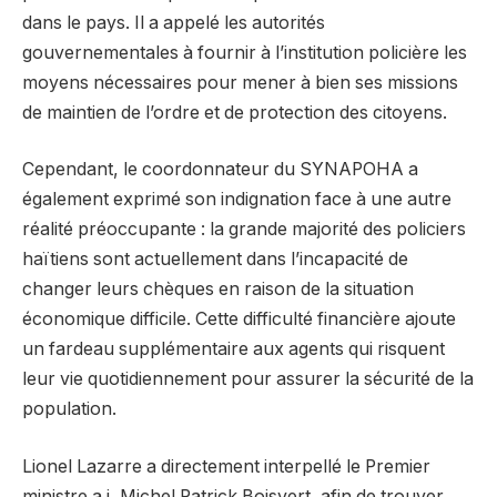
dans le pays. Il a appelé les autorités
gouvernementales à fournir à l’institution policière les
moyens nécessaires pour mener à bien ses missions
de maintien de l’ordre et de protection des citoyens.
Cependant, le coordonnateur du SYNAPOHA a
également exprimé son indignation face à une autre
réalité préoccupante : la grande majorité des policiers
haïtiens sont actuellement dans l’incapacité de
changer leurs chèques en raison de la situation
économique difficile. Cette difficulté financière ajoute
un fardeau supplémentaire aux agents qui risquent
leur vie quotidiennement pour assurer la sécurité de la
population.
Lionel Lazarre a directement interpellé le Premier
ministre a.i, Michel Patrick Boisvert, afin de trouver