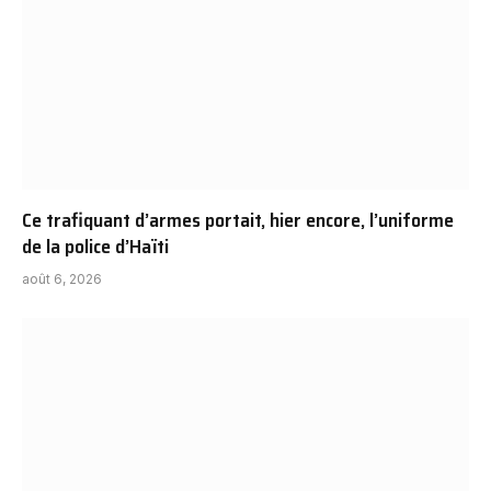
Ce trafiquant d’armes portait, hier encore, l’uniforme
de la police d’Haïti
août 6, 2026