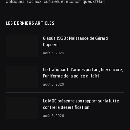
politiques, sociaux, culturels et économiques d’Haïti.
LES DERNIERS ARTICLES
6 août 1933 : Naissance de Gérard
Dupervil
août 6, 2026
Ce trafiquant d’armes portait, hier encore,
l’uniforme de la police d’Haïti
août 6, 2026
Le MDE présente son rapport sur la lutte
contre la désertification
août 6, 2026