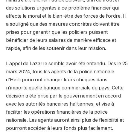
des solutions urgentes à ce problème financier qui
affecte le moral et le bien-être des forces de l’ordre. Il
a souligné que des mesures concrètes doivent être
prises pour garantir que les policiers puissent
bénéficier de leurs salaires de manière efficace et
rapide, afin de les soutenir dans leur mission.
L’appel de Lazarre semble avoir été entendu. Dès le 25
mars 2024, tous les agents de la police nationale
d’Haïti pourront changer leurs chèques dans
n’importe quelle banque commerciale du pays. Cette
décision a été prise par le gouvernement en accord
avec les autorités bancaires haïtiennes, et vise à
faciliter les opérations financières de la police
nationale. Les agents auront ainsi plus de flexibilité et
pourront accéder à leurs fonds plus facilement.