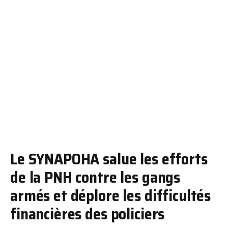
Le SYNAPOHA salue les efforts
de la PNH contre les gangs
armés et déplore les difficultés
financières des policiers