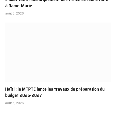
à Dame-Marie
août 5, 2026
Haïti : le MTPTC lance les travaux de préparation du
budget 2026-2027
août 5, 2026