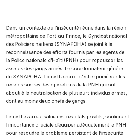
Dans un contexte où l’insécurité règne dans la région
métropolitaine de Port-au-Prince, le Syndicat national
des Policiers haïtiens (SYNAPOHA) se joint à la
reconnaissance des efforts fournis par les agents de
la Police nationale d’Haïti (PNH) pour repousser les
assauts des gangs armés. Le coordonnateur général
du SYNAPOHA, Lionel Lazarre, s’est exprimé sur les
récents succès des opérations de la PNH qui ont
abouti à la neutralisation de plusieurs individus armés,
dont au moins deux chefs de gangs.
Lionel Lazarre a salué ces résultats positifs, soulignant
l’importance cruciale d’équiper adéquatement la PNH
pour résoudre le problème persistant de l’insécurité